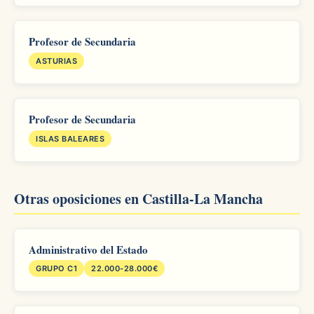
Profesor de Secundaria
ASTURIAS
Profesor de Secundaria
ISLAS BALEARES
Otras oposiciones en Castilla-La Mancha
Administrativo del Estado
GRUPO C1
22.000-28.000€