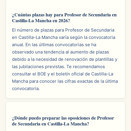
¿Cuántas plazas hay para Profesor de Secundaria en
Castilla-La Mancha en 2026?
El número de plazas para Profesor de Secundaria
en Castilla-La Mancha varía según la convocatoria
anual. En las últimas convocatorias se ha
observado una tendencia al aumento de plazas
debido a la necesidad de renovación de plantillas y
las jubilaciones previstas. Te recomendamos
consultar el BOE y el boletín oficial de Castilla-La
Mancha para conocer las cifras exactas de la última
convocatoria.
¿Dónde puedo preparar las oposiciones de Profesor
de Secundaria en Castilla-La Mancha?