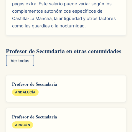
pagas extra. Este salario puede variar según los
complementos autonómicos específicos de
Castilla-La Mancha, la antigüedad y otros factores
como las guardias o la nocturnidad.
Profesor de Secundaria en otras comunidades
Ver todas
Profesor de Secundaria
ANDALUCÍA
Profesor de Secundaria
ARAGÓN