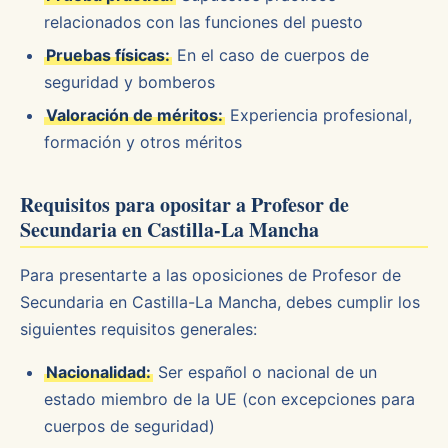
relacionados con las funciones del puesto
Pruebas físicas:
En el caso de cuerpos de
seguridad y bomberos
Valoración de méritos:
Experiencia profesional,
formación y otros méritos
Requisitos para opositar a Profesor de
Secundaria en Castilla-La Mancha
Para presentarte a las oposiciones de Profesor de
Secundaria en Castilla-La Mancha, debes cumplir los
siguientes requisitos generales:
Nacionalidad:
Ser español o nacional de un
estado miembro de la UE (con excepciones para
cuerpos de seguridad)