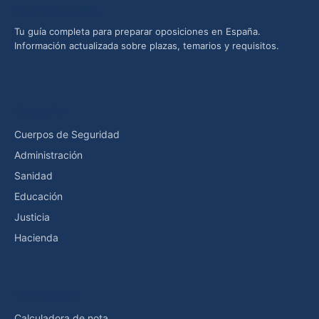
Oposiciones yMás
Tu guía completa para preparar oposiciones en España.
Información actualizada sobre plazas, temarios y requisitos.
Categorías
Cuerpos de Seguridad
Administración
Sanidad
Educación
Justicia
Hacienda
Herramientas
Calculadora de nota