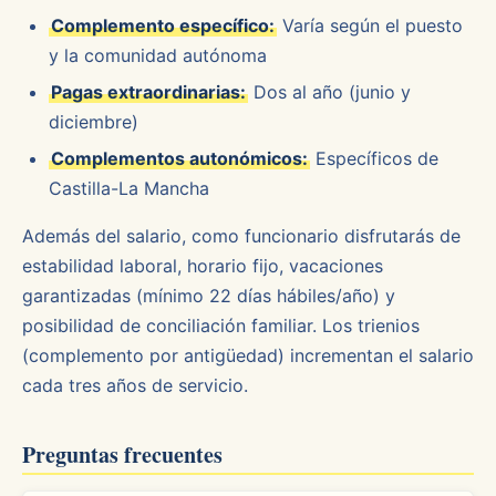
Complemento específico:
Varía según el puesto
y la comunidad autónoma
Pagas extraordinarias:
Dos al año (junio y
diciembre)
Complementos autonómicos:
Específicos de
Castilla-La Mancha
Además del salario, como funcionario disfrutarás de
estabilidad laboral, horario fijo, vacaciones
garantizadas (mínimo 22 días hábiles/año) y
posibilidad de conciliación familiar. Los trienios
(complemento por antigüedad) incrementan el salario
cada tres años de servicio.
Preguntas frecuentes