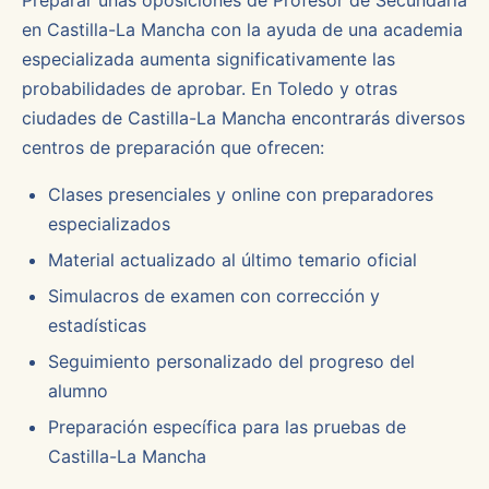
Preparar unas oposiciones de Profesor de Secundaria
en Castilla-La Mancha con la ayuda de una academia
especializada aumenta significativamente las
probabilidades de aprobar. En Toledo y otras
ciudades de Castilla-La Mancha encontrarás diversos
centros de preparación que ofrecen:
Clases presenciales y online con preparadores
especializados
Material actualizado al último temario oficial
Simulacros de examen con corrección y
estadísticas
Seguimiento personalizado del progreso del
alumno
Preparación específica para las pruebas de
Castilla-La Mancha