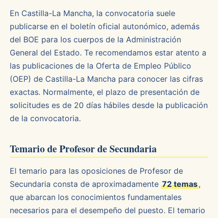
En Castilla-La Mancha, la convocatoria suele
publicarse en el boletín oficial autonómico, además
del BOE para los cuerpos de la Administración
General del Estado. Te recomendamos estar atento a
las publicaciones de la Oferta de Empleo Público
(OEP) de Castilla-La Mancha para conocer las cifras
exactas. Normalmente, el plazo de presentación de
solicitudes es de 20 días hábiles desde la publicación
de la convocatoria.
Temario de Profesor de Secundaria
El temario para las oposiciones de Profesor de
Secundaria consta de aproximadamente
72 temas
,
que abarcan los conocimientos fundamentales
necesarios para el desempeño del puesto. El temario