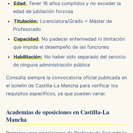
Edad:
Tener 16 años cumplidos y no exceder la
edad de jubilación forzosa
Titulación:
Licenciatura/Grado + Máster de
Profesorado
Capacidad:
No padecer enfermedad ni limitación
que impida el desempeño de las funciones
Habilitación:
No haber sido separado del servicio
de ninguna administración pública
Consulta siempre la convocatoria oficial publicada en
el boletín de Castilla-La Mancha para verificar los
requisitos específicos, ya que pueden variar.
Academias de oposiciones en Castilla-La
Mancha