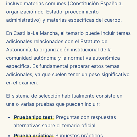
incluye materias comunes (Constitución Española,
organización del Estado, procedimiento
administrativo) y materias específicas del cuerpo.
En Castilla-La Mancha, el temario puede incluir temas
adicionales relacionados con el Estatuto de
Autonomía, la organización institucional de la
comunidad autónoma y la normativa autonómica
específica. Es fundamental preparar estos temas
adicionales, ya que suelen tener un peso significativo
en el examen.
El sistema de selección habitualmente consiste en
una o varias pruebas que pueden incluir:
Prueba tipo test:
Preguntas con respuestas
alternativas sobre el temario oficial
Prueba práctica:
Supuestos prácticos