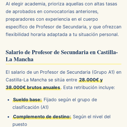
Al elegir academia, prioriza aquellas con altas tasas
de aprobados en convocatorias anteriores,
preparadores con experiencia en el cuerpo
específico de Profesor de Secundaria, y que ofrezcan
flexibilidad horaria adaptada a tu situación personal.
Salario de Profesor de Secundaria en Castilla-
La Mancha
El salario de un Profesor de Secundaria (Grupo A1) en
Castilla-La Mancha se sitúa entre
28.000€ y
38.000€ brutos anuales
. Esta retribución incluye:
Sueldo base:
Fijado según el grupo de
clasificación (A1)
Complemento de destino:
Según el nivel del
puesto