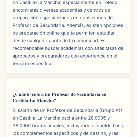
En Castilla-La Mancha, especialmente en Toledo,
encontrarás diversas academias y centros de
preparación especializados en oposiciones de
Profesor de Secundaria. Además, existen opciones
de preparación online que te permiten estudiar
desde cualquier punto de la comunidad. Es
recomendable buscar academias con altas tasas de
aprobados y preparadores con experiencia en el
temario específico.
¿Cuánto cobra un Profesor de Secundaria en
Castilla-La Mancha?
El salario de un Profesor de Secundaria (Grupo A1)
en Castilla-La Mancha oscila entre 28.000€ y
38.000€ brutos anuales, incluyendo el sueldo base,
los complementos específicos y de destino, y las