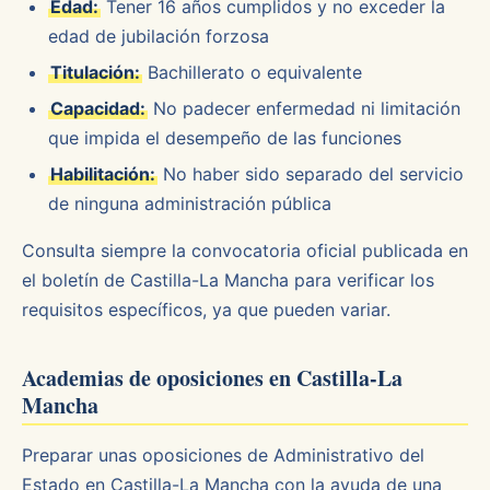
Edad:
Tener 16 años cumplidos y no exceder la
edad de jubilación forzosa
Titulación:
Bachillerato o equivalente
Capacidad:
No padecer enfermedad ni limitación
que impida el desempeño de las funciones
Habilitación:
No haber sido separado del servicio
de ninguna administración pública
Consulta siempre la convocatoria oficial publicada en
el boletín de Castilla-La Mancha para verificar los
requisitos específicos, ya que pueden variar.
Academias de oposiciones en Castilla-La
Mancha
Preparar unas oposiciones de Administrativo del
Estado en Castilla-La Mancha con la ayuda de una