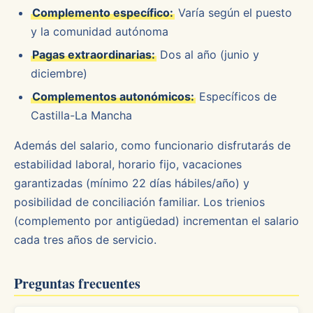
Complemento específico:
Varía según el puesto
y la comunidad autónoma
Pagas extraordinarias:
Dos al año (junio y
diciembre)
Complementos autonómicos:
Específicos de
Castilla-La Mancha
Además del salario, como funcionario disfrutarás de
estabilidad laboral, horario fijo, vacaciones
garantizadas (mínimo 22 días hábiles/año) y
posibilidad de conciliación familiar. Los trienios
(complemento por antigüedad) incrementan el salario
cada tres años de servicio.
Preguntas frecuentes