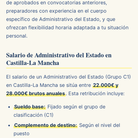
de aprobados en convocatorias anteriores,
preparadores con experiencia en el cuerpo
específico de Administrativo del Estado, y que
ofrezcan flexibilidad horaria adaptada a tu situación
personal.
Salario de Administrativo del Estado en
Castilla-La Mancha
El salario de un Administrativo del Estado (Grupo C1)
en Castilla-La Mancha se sitúa entre
22.000€ y
28.000€ brutos anuales
. Esta retribución incluye:
Sueldo base:
Fijado según el grupo de
clasificación (C1)
Complemento de destino:
Según el nivel del
puesto