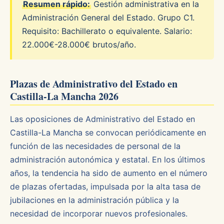
Resumen rápido:
Gestión administrativa en la
Administración General del Estado. Grupo C1.
Requisito: Bachillerato o equivalente. Salario:
22.000€-28.000€ brutos/año.
Plazas de Administrativo del Estado en
Castilla-La Mancha 2026
Las oposiciones de Administrativo del Estado en
Castilla-La Mancha se convocan periódicamente en
función de las necesidades de personal de la
administración autonómica y estatal. En los últimos
años, la tendencia ha sido de aumento en el número
de plazas ofertadas, impulsada por la alta tasa de
jubilaciones en la administración pública y la
necesidad de incorporar nuevos profesionales.