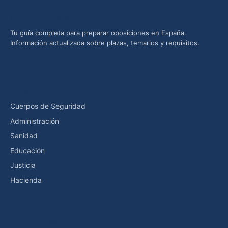
Oposiciones yMás
Tu guía completa para preparar oposiciones en España.
Información actualizada sobre plazas, temarios y requisitos.
Categorías
Cuerpos de Seguridad
Administración
Sanidad
Educación
Justicia
Hacienda
Herramientas