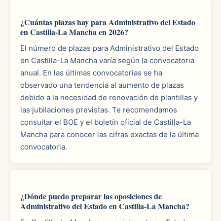
¿Cuántas plazas hay para Administrativo del Estado
en Castilla-La Mancha en 2026?
El número de plazas para Administrativo del Estado
en Castilla-La Mancha varía según la convocatoria
anual. En las últimas convocatorias se ha
observado una tendencia al aumento de plazas
debido a la necesidad de renovación de plantillas y
las jubilaciones previstas. Te recomendamos
consultar el BOE y el boletín oficial de Castilla-La
Mancha para conocer las cifras exactas de la última
convocatoria.
¿Dónde puedo preparar las oposiciones de
Administrativo del Estado en Castilla-La Mancha?