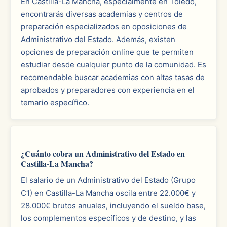
En Castilla-La Mancha, especialmente en Toledo,
encontrarás diversas academias y centros de
preparación especializados en oposiciones de
Administrativo del Estado. Además, existen
opciones de preparación online que te permiten
estudiar desde cualquier punto de la comunidad. Es
recomendable buscar academias con altas tasas de
aprobados y preparadores con experiencia en el
temario específico.
¿Cuánto cobra un Administrativo del Estado en
Castilla-La Mancha?
El salario de un Administrativo del Estado (Grupo
C1) en Castilla-La Mancha oscila entre 22.000€ y
28.000€ brutos anuales, incluyendo el sueldo base,
los complementos específicos y de destino, y las