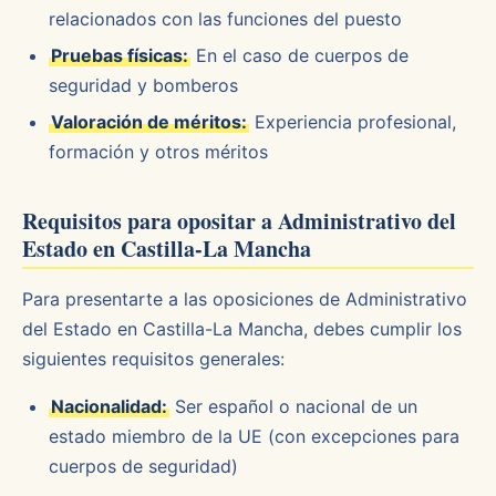
relacionados con las funciones del puesto
Pruebas físicas:
En el caso de cuerpos de
seguridad y bomberos
Valoración de méritos:
Experiencia profesional,
formación y otros méritos
Requisitos para opositar a Administrativo del
Estado en Castilla-La Mancha
Para presentarte a las oposiciones de Administrativo
del Estado en Castilla-La Mancha, debes cumplir los
siguientes requisitos generales:
Nacionalidad:
Ser español o nacional de un
estado miembro de la UE (con excepciones para
cuerpos de seguridad)