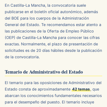
En Castilla-La Mancha, la convocatoria suele
publicarse en el boletín oficial autonómico, además
del BOE para los cuerpos de la Administración
General del Estado. Te recomendamos estar atento a
las publicaciones de la Oferta de Empleo Público
(OEP) de Castilla-La Mancha para conocer las cifras
exactas. Normalmente, el plazo de presentación de
solicitudes es de 20 días hábiles desde la publicación
de la convocatoria.
Temario de Administrativo del Estado
El temario para las oposiciones de Administrativo del
Estado consta de aproximadamente
42 temas
, que
abarcan los conocimientos fundamentales necesarios
para el desempeño del puesto. El temario incluye