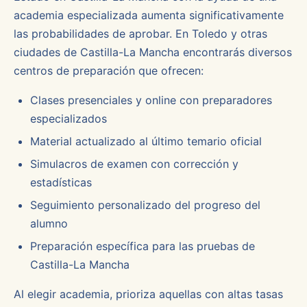
academia especializada aumenta significativamente
las probabilidades de aprobar. En Toledo y otras
ciudades de Castilla-La Mancha encontrarás diversos
centros de preparación que ofrecen:
Clases presenciales y online con preparadores
especializados
Material actualizado al último temario oficial
Simulacros de examen con corrección y
estadísticas
Seguimiento personalizado del progreso del
alumno
Preparación específica para las pruebas de
Castilla-La Mancha
Al elegir academia, prioriza aquellas con altas tasas