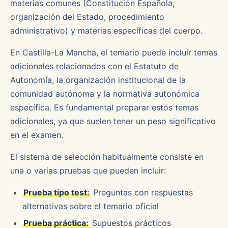
materias comunes (Constitución Española,
organización del Estado, procedimiento
administrativo) y materias específicas del cuerpo.
En Castilla-La Mancha, el temario puede incluir temas
adicionales relacionados con el Estatuto de
Autonomía, la organización institucional de la
comunidad autónoma y la normativa autonómica
específica. Es fundamental preparar estos temas
adicionales, ya que suelen tener un peso significativo
en el examen.
El sistema de selección habitualmente consiste en
una o varias pruebas que pueden incluir:
Prueba tipo test:
Preguntas con respuestas
alternativas sobre el temario oficial
Prueba práctica:
Supuestos prácticos