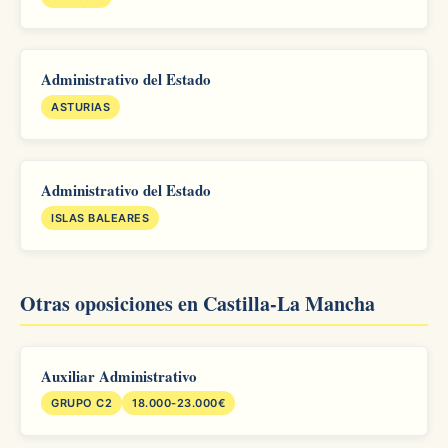
Administrativo del Estado
ASTURIAS
Administrativo del Estado
ISLAS BALEARES
Otras oposiciones en Castilla-La Mancha
Auxiliar Administrativo
GRUPO C2
18.000-23.000€