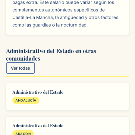
pagas extra. Este salario puede variar según los
complementos autonómicos específicos de
Castilla-La Mancha, la antigüedad y otros factores
como las guardias o la nocturnidad.
Administrativo del Estado en otras
comunidades
Ver todas
Administrativo del Estado
ANDALUCÍA
Administrativo del Estado
ARAGÓN