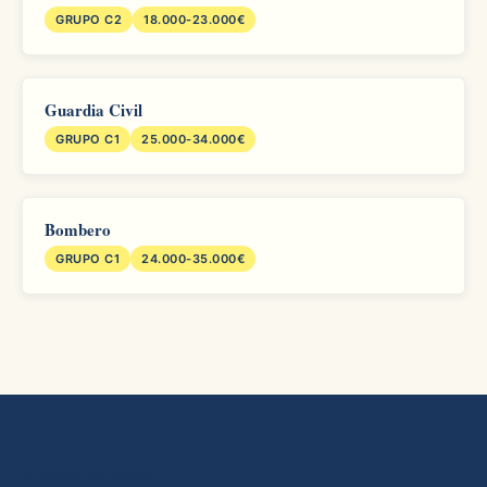
GRUPO C2
18.000-23.000€
Guardia Civil
GRUPO C1
25.000-34.000€
Bombero
GRUPO C1
24.000-35.000€
Oposiciones yMás