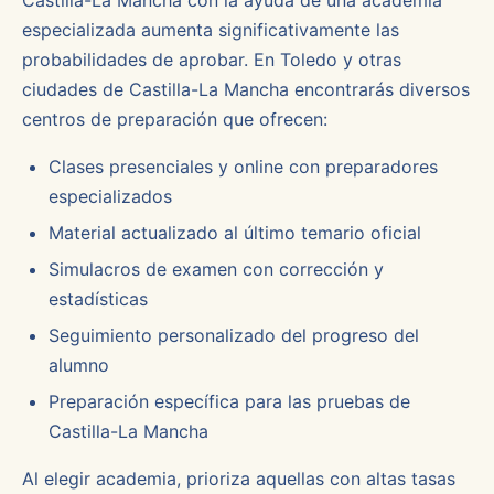
Castilla-La Mancha con la ayuda de una academia
especializada aumenta significativamente las
probabilidades de aprobar. En Toledo y otras
ciudades de Castilla-La Mancha encontrarás diversos
centros de preparación que ofrecen:
Clases presenciales y online con preparadores
especializados
Material actualizado al último temario oficial
Simulacros de examen con corrección y
estadísticas
Seguimiento personalizado del progreso del
alumno
Preparación específica para las pruebas de
Castilla-La Mancha
Al elegir academia, prioriza aquellas con altas tasas