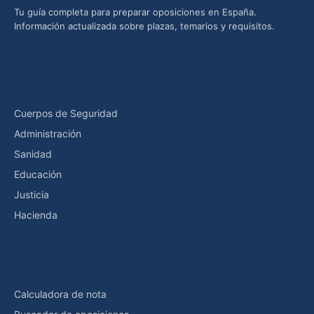
Tu guía completa para preparar oposiciones en España.
Información actualizada sobre plazas, temarios y requisitos.
Categorías
Cuerpos de Seguridad
Administración
Sanidad
Educación
Justicia
Hacienda
Herramientas
Calculadora de nota