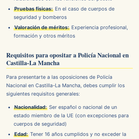
Pruebas físicas:
En el caso de cuerpos de
seguridad y bomberos
Valoración de méritos:
Experiencia profesional,
formación y otros méritos
Requisitos para opositar a Policía Nacional en
Castilla-La Mancha
Para presentarte a las oposiciones de Policía
Nacional en Castilla-La Mancha, debes cumplir los
siguientes requisitos generales:
Nacionalidad:
Ser español o nacional de un
estado miembro de la UE (con excepciones para
cuerpos de seguridad)
Edad:
Tener 16 años cumplidos y no exceder la