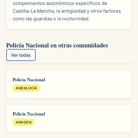
complementos autonómicos específicos de
Castilla-La Mancha, la antigüedad y otros factores
como las guardias o la nocturnidad.
Policía Nacional en otras comunidades
Ver todas
Policía Nacional
ANDALUCÍA
Policía Nacional
ARAGÓN