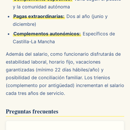
y la comunidad autónoma
Pagas extraordinarias:
Dos al año (junio y
diciembre)
Complementos autonómicos:
Específicos de
Castilla-La Mancha
Además del salario, como funcionario disfrutarás de
estabilidad laboral, horario fijo, vacaciones
garantizadas (mínimo 22 días hábiles/año) y
posibilidad de conciliación familiar. Los trienios
(complemento por antigüedad) incrementan el salario
cada tres años de servicio.
Preguntas frecuentes