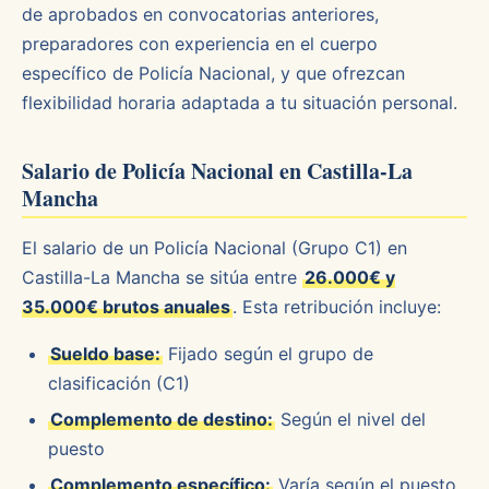
de aprobados en convocatorias anteriores,
preparadores con experiencia en el cuerpo
específico de Policía Nacional, y que ofrezcan
flexibilidad horaria adaptada a tu situación personal.
Salario de Policía Nacional en Castilla-La
Mancha
El salario de un Policía Nacional (Grupo C1) en
Castilla-La Mancha se sitúa entre
26.000€ y
35.000€ brutos anuales
. Esta retribución incluye:
Sueldo base:
Fijado según el grupo de
clasificación (C1)
Complemento de destino:
Según el nivel del
puesto
Complemento específico:
Varía según el puesto