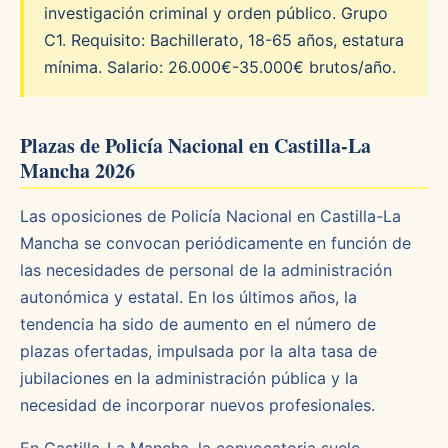
investigación criminal y orden público. Grupo
C1. Requisito: Bachillerato, 18-65 años, estatura
mínima. Salario: 26.000€-35.000€ brutos/año.
Plazas de Policía Nacional en Castilla-La
Mancha 2026
Las oposiciones de Policía Nacional en Castilla-La
Mancha se convocan periódicamente en función de
las necesidades de personal de la administración
autonómica y estatal. En los últimos años, la
tendencia ha sido de aumento en el número de
plazas ofertadas, impulsada por la alta tasa de
jubilaciones en la administración pública y la
necesidad de incorporar nuevos profesionales.