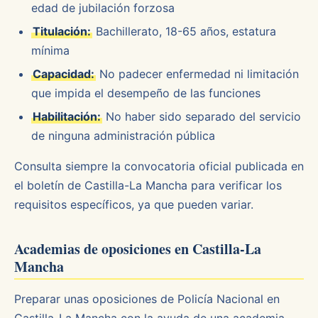
edad de jubilación forzosa
Titulación:
Bachillerato, 18-65 años, estatura
mínima
Capacidad:
No padecer enfermedad ni limitación
que impida el desempeño de las funciones
Habilitación:
No haber sido separado del servicio
de ninguna administración pública
Consulta siempre la convocatoria oficial publicada en
el boletín de Castilla-La Mancha para verificar los
requisitos específicos, ya que pueden variar.
Academias de oposiciones en Castilla-La
Mancha
Preparar unas oposiciones de Policía Nacional en