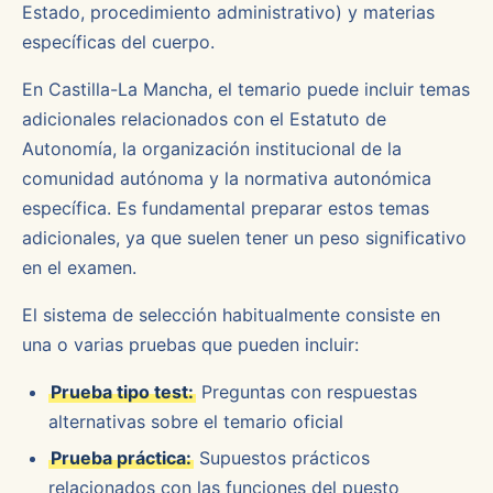
Estado, procedimiento administrativo) y materias
específicas del cuerpo.
En Castilla-La Mancha, el temario puede incluir temas
adicionales relacionados con el Estatuto de
Autonomía, la organización institucional de la
comunidad autónoma y la normativa autonómica
específica. Es fundamental preparar estos temas
adicionales, ya que suelen tener un peso significativo
en el examen.
El sistema de selección habitualmente consiste en
una o varias pruebas que pueden incluir:
Prueba tipo test:
Preguntas con respuestas
alternativas sobre el temario oficial
Prueba práctica:
Supuestos prácticos
relacionados con las funciones del puesto