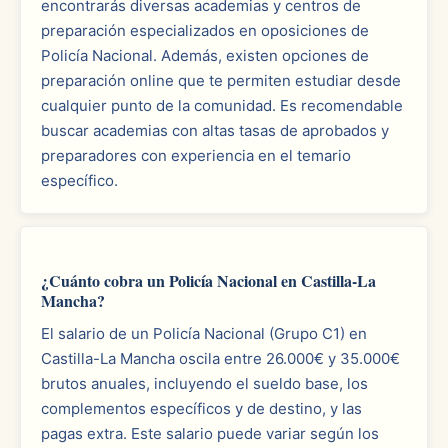
encontrarás diversas academias y centros de
preparación especializados en oposiciones de
Policía Nacional. Además, existen opciones de
preparación online que te permiten estudiar desde
cualquier punto de la comunidad. Es recomendable
buscar academias con altas tasas de aprobados y
preparadores con experiencia en el temario
específico.
¿Cuánto cobra un Policía Nacional en Castilla-La
Mancha?
El salario de un Policía Nacional (Grupo C1) en
Castilla-La Mancha oscila entre 26.000€ y 35.000€
brutos anuales, incluyendo el sueldo base, los
complementos específicos y de destino, y las
pagas extra. Este salario puede variar según los