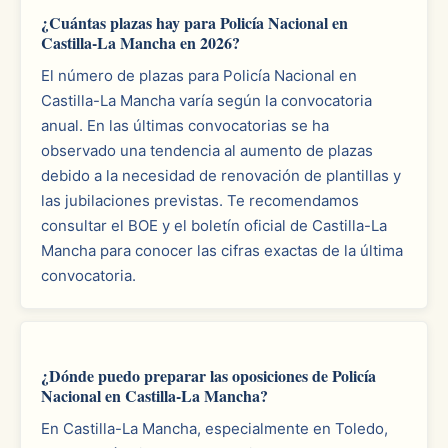
¿Cuántas plazas hay para Policía Nacional en
Castilla-La Mancha en 2026?
El número de plazas para Policía Nacional en
Castilla-La Mancha varía según la convocatoria
anual. En las últimas convocatorias se ha
observado una tendencia al aumento de plazas
debido a la necesidad de renovación de plantillas y
las jubilaciones previstas. Te recomendamos
consultar el BOE y el boletín oficial de Castilla-La
Mancha para conocer las cifras exactas de la última
convocatoria.
¿Dónde puedo preparar las oposiciones de Policía
Nacional en Castilla-La Mancha?
En Castilla-La Mancha, especialmente en Toledo,