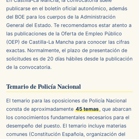
En Castilla-La Mancha, la convocatoria suele
publicarse en el boletín oficial autonómico, además
del BOE para los cuerpos de la Administración
General del Estado. Te recomendamos estar atento a
las publicaciones de la Oferta de Empleo Público
(OEP) de Castilla-La Mancha para conocer las cifras
exactas. Normalmente, el plazo de presentación de
solicitudes es de 20 días hábiles desde la publicación
de la convocatoria.
Temario de Policía Nacional
El temario para las oposiciones de Policía Nacional
consta de aproximadamente
45 temas
, que abarcan
los conocimientos fundamentales necesarios para el
desempeño del puesto. El temario incluye materias
comunes (Constitución Española, organización del