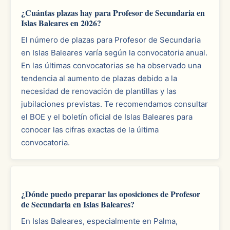
¿Cuántas plazas hay para Profesor de Secundaria en
Islas Baleares en 2026?
El número de plazas para Profesor de Secundaria
en Islas Baleares varía según la convocatoria anual.
En las últimas convocatorias se ha observado una
tendencia al aumento de plazas debido a la
necesidad de renovación de plantillas y las
jubilaciones previstas. Te recomendamos consultar
el BOE y el boletín oficial de Islas Baleares para
conocer las cifras exactas de la última
convocatoria.
¿Dónde puedo preparar las oposiciones de Profesor
de Secundaria en Islas Baleares?
En Islas Baleares, especialmente en Palma,