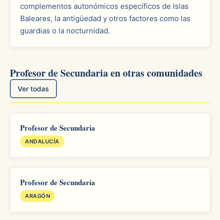
complementos autonómicos específicos de Islas
Baleares, la antigüedad y otros factores como las
guardias o la nocturnidad.
Profesor de Secundaria en otras comunidades
Ver todas
Profesor de Secundaria
ANDALUCÍA
Profesor de Secundaria
ARAGÓN