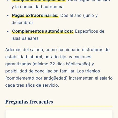
y la comunidad autónoma
Pagas extraordinarias:
Dos al año (junio y
diciembre)
Complementos autonómicos:
Específicos de
Islas Baleares
Además del salario, como funcionario disfrutarás de
estabilidad laboral, horario fijo, vacaciones
garantizadas (mínimo 22 días hábiles/año) y
posibilidad de conciliación familiar. Los trienios
(complemento por antigüedad) incrementan el salario
cada tres años de servicio.
Preguntas frecuentes