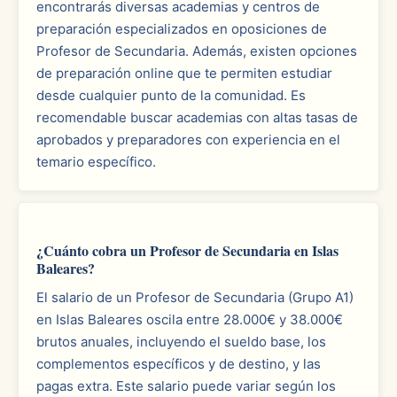
encontrarás diversas academias y centros de
preparación especializados en oposiciones de
Profesor de Secundaria. Además, existen opciones
de preparación online que te permiten estudiar
desde cualquier punto de la comunidad. Es
recomendable buscar academias con altas tasas de
aprobados y preparadores con experiencia en el
temario específico.
¿Cuánto cobra un Profesor de Secundaria en Islas
Baleares?
El salario de un Profesor de Secundaria (Grupo A1)
en Islas Baleares oscila entre 28.000€ y 38.000€
brutos anuales, incluyendo el sueldo base, los
complementos específicos y de destino, y las
pagas extra. Este salario puede variar según los