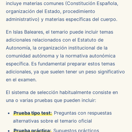
incluye materias comunes (Constitución Española,
organización del Estado, procedimiento
administrativo) y materias específicas del cuerpo.
En Islas Baleares, el temario puede incluir temas
adicionales relacionados con el Estatuto de
Autonomía, la organización institucional de la
comunidad autónoma y la normativa autonómica
específica. Es fundamental preparar estos temas
adicionales, ya que suelen tener un peso significativo
en el examen.
El sistema de selección habitualmente consiste en
una o varias pruebas que pueden incluir:
Prueba tipo test:
Preguntas con respuestas
alternativas sobre el temario oficial
Prueba práctica:
Supuestos prácticos