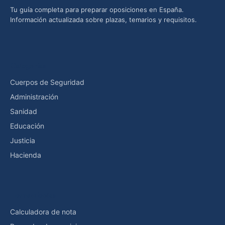
Tu guía completa para preparar oposiciones en España.
Información actualizada sobre plazas, temarios y requisitos.
Categorías
Cuerpos de Seguridad
Administración
Sanidad
Educación
Justicia
Hacienda
Herramientas
Calculadora de nota