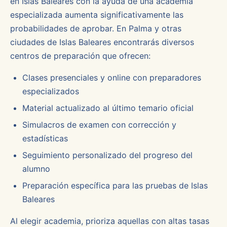
en Islas Baleares con la ayuda de una academia
especializada aumenta significativamente las
probabilidades de aprobar. En Palma y otras
ciudades de Islas Baleares encontrarás diversos
centros de preparación que ofrecen:
Clases presenciales y online con preparadores
especializados
Material actualizado al último temario oficial
Simulacros de examen con corrección y
estadísticas
Seguimiento personalizado del progreso del
alumno
Preparación específica para las pruebas de Islas
Baleares
Al elegir academia, prioriza aquellas con altas tasas