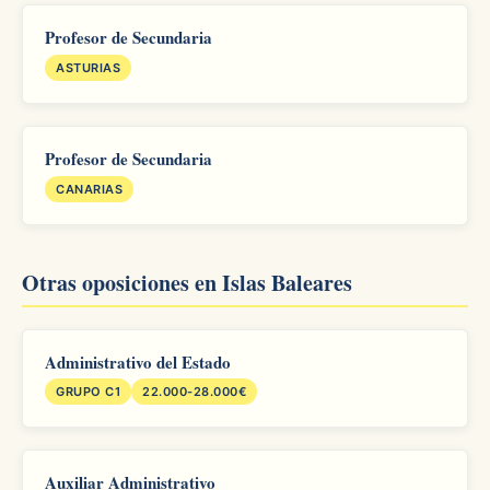
Profesor de Secundaria
ASTURIAS
Profesor de Secundaria
CANARIAS
Otras oposiciones en Islas Baleares
Administrativo del Estado
GRUPO C1
22.000-28.000€
Auxiliar Administrativo