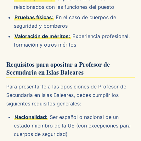
relacionados con las funciones del puesto
Pruebas físicas:
En el caso de cuerpos de
seguridad y bomberos
Valoración de méritos:
Experiencia profesional,
formación y otros méritos
Requisitos para opositar a Profesor de
Secundaria en Islas Baleares
Para presentarte a las oposiciones de Profesor de
Secundaria en Islas Baleares, debes cumplir los
siguientes requisitos generales:
Nacionalidad:
Ser español o nacional de un
estado miembro de la UE (con excepciones para
cuerpos de seguridad)