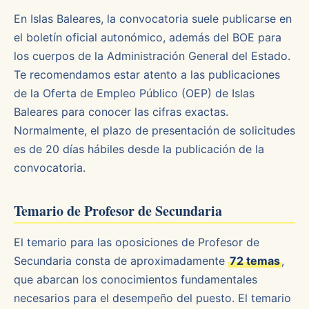
En Islas Baleares, la convocatoria suele publicarse en
el boletín oficial autonómico, además del BOE para
los cuerpos de la Administración General del Estado.
Te recomendamos estar atento a las publicaciones
de la Oferta de Empleo Público (OEP) de Islas
Baleares para conocer las cifras exactas.
Normalmente, el plazo de presentación de solicitudes
es de 20 días hábiles desde la publicación de la
convocatoria.
Temario de Profesor de Secundaria
El temario para las oposiciones de Profesor de
Secundaria consta de aproximadamente
72 temas
,
que abarcan los conocimientos fundamentales
necesarios para el desempeño del puesto. El temario