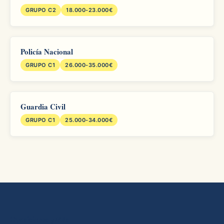
GRUPO C2
18.000-23.000€
Policía Nacional
GRUPO C1
26.000-35.000€
Guardia Civil
GRUPO C1
25.000-34.000€
Oposiciones yMás