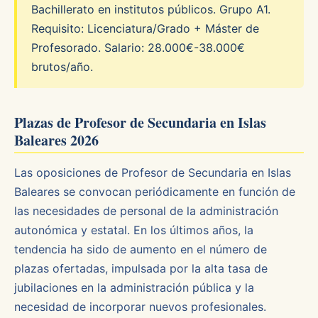
Bachillerato en institutos públicos. Grupo A1.
Requisito: Licenciatura/Grado + Máster de
Profesorado. Salario: 28.000€-38.000€
brutos/año.
Plazas de Profesor de Secundaria en Islas
Baleares 2026
Las oposiciones de Profesor de Secundaria en Islas
Baleares se convocan periódicamente en función de
las necesidades de personal de la administración
autonómica y estatal. En los últimos años, la
tendencia ha sido de aumento en el número de
plazas ofertadas, impulsada por la alta tasa de
jubilaciones en la administración pública y la
necesidad de incorporar nuevos profesionales.