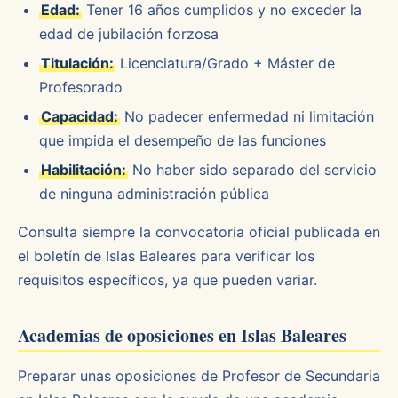
Edad:
Tener 16 años cumplidos y no exceder la
edad de jubilación forzosa
Titulación:
Licenciatura/Grado + Máster de
Profesorado
Capacidad:
No padecer enfermedad ni limitación
que impida el desempeño de las funciones
Habilitación:
No haber sido separado del servicio
de ninguna administración pública
Consulta siempre la convocatoria oficial publicada en
el boletín de Islas Baleares para verificar los
requisitos específicos, ya que pueden variar.
Academias de oposiciones en Islas Baleares
Preparar unas oposiciones de Profesor de Secundaria