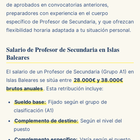
de aprobados en convocatorias anteriores,
preparadores con experiencia en el cuerpo
específico de Profesor de Secundaria, y que ofrezcan
flexibilidad horaria adaptada a tu situación personal.
Salario de Profesor de Secundaria en Islas
Baleares
El salario de un Profesor de Secundaria (Grupo A1) en
Islas Baleares se sitúa entre
28.000€ y 38.000€
brutos anuales
. Esta retribución incluye:
Sueldo base:
Fijado según el grupo de
clasificación (A1)
Complemento de destino:
Según el nivel del
puesto
Complemento específico:
Varía según el puesto