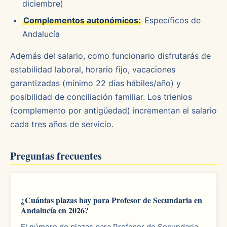
diciembre)
Complementos autonómicos:
Específicos de
Andalucía
Además del salario, como funcionario disfrutarás de
estabilidad laboral, horario fijo, vacaciones
garantizadas (mínimo 22 días hábiles/año) y
posibilidad de conciliación familiar. Los trienios
(complemento por antigüedad) incrementan el salario
cada tres años de servicio.
Preguntas frecuentes
¿Cuántas plazas hay para Profesor de Secundaria en
Andalucía en 2026?
El número de plazas para Profesor de Secundaria