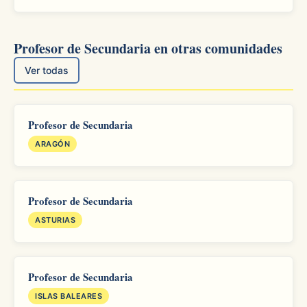
Profesor de Secundaria en otras comunidades
Ver todas
Profesor de Secundaria
ARAGÓN
Profesor de Secundaria
ASTURIAS
Profesor de Secundaria
ISLAS BALEARES