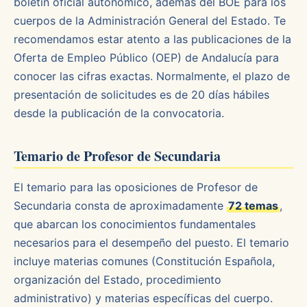
boletín oficial autonómico, además del BOE para los
cuerpos de la Administración General del Estado. Te
recomendamos estar atento a las publicaciones de la
Oferta de Empleo Público (OEP) de Andalucía para
conocer las cifras exactas. Normalmente, el plazo de
presentación de solicitudes es de 20 días hábiles
desde la publicación de la convocatoria.
Temario de Profesor de Secundaria
El temario para las oposiciones de Profesor de
Secundaria consta de aproximadamente
72 temas
,
que abarcan los conocimientos fundamentales
necesarios para el desempeño del puesto. El temario
incluye materias comunes (Constitución Española,
organización del Estado, procedimiento
administrativo) y materias específicas del cuerpo.