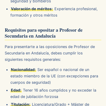
seguridad y bomberos
Valoración de méritos:
Experiencia profesional,
formación y otros méritos
Requisitos para opositar a Profesor de
Secundaria en Andalucía
Para presentarte a las oposiciones de Profesor de
Secundaria en Andalucía, debes cumplir los
siguientes requisitos generales:
Nacionalidad:
Ser español o nacional de un
estado miembro de la UE (con excepciones para
cuerpos de seguridad)
Edad:
Tener 16 años cumplidos y no exceder la
edad de jubilación forzosa
Titulación:
Licenciatura/Grado + Máster de