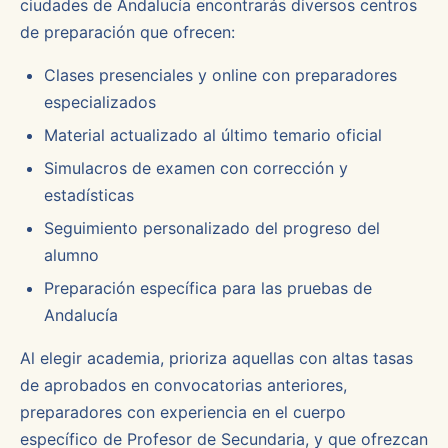
ciudades de Andalucía encontrarás diversos centros
de preparación que ofrecen:
Clases presenciales y online con preparadores
especializados
Material actualizado al último temario oficial
Simulacros de examen con corrección y
estadísticas
Seguimiento personalizado del progreso del
alumno
Preparación específica para las pruebas de
Andalucía
Al elegir academia, prioriza aquellas con altas tasas
de aprobados en convocatorias anteriores,
preparadores con experiencia en el cuerpo
específico de Profesor de Secundaria, y que ofrezcan