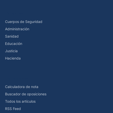
Categorías
Cuerpos de Seguridad
Administración
Sanidad
Educación
Justicia
Hacienda
Herramientas
Calculadora de nota
Buscador de oposiciones
Todos los artículos
RSS Feed