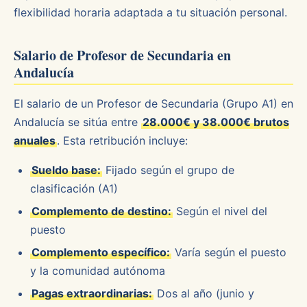
flexibilidad horaria adaptada a tu situación personal.
Salario de Profesor de Secundaria en
Andalucía
El salario de un Profesor de Secundaria (Grupo A1) en
Andalucía se sitúa entre
28.000€ y 38.000€ brutos
anuales
. Esta retribución incluye:
Sueldo base:
Fijado según el grupo de
clasificación (A1)
Complemento de destino:
Según el nivel del
puesto
Complemento específico:
Varía según el puesto
y la comunidad autónoma
Pagas extraordinarias:
Dos al año (junio y