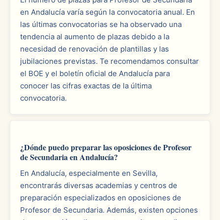
en Andalucía varía según la convocatoria anual. En
las últimas convocatorias se ha observado una
tendencia al aumento de plazas debido a la
necesidad de renovación de plantillas y las
jubilaciones previstas. Te recomendamos consultar
el BOE y el boletín oficial de Andalucía para
conocer las cifras exactas de la última
convocatoria.
¿Dónde puedo preparar las oposiciones de Profesor
de Secundaria en Andalucía?
En Andalucía, especialmente en Sevilla,
encontrarás diversas academias y centros de
preparación especializados en oposiciones de
Profesor de Secundaria. Además, existen opciones