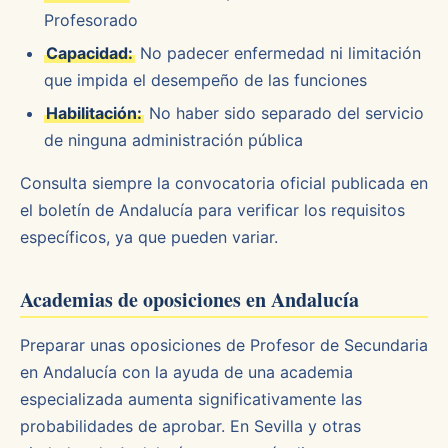
Profesorado
Capacidad:
No padecer enfermedad ni limitación
que impida el desempeño de las funciones
Habilitación:
No haber sido separado del servicio
de ninguna administración pública
Consulta siempre la convocatoria oficial publicada en
el boletín de Andalucía para verificar los requisitos
específicos, ya que pueden variar.
Academias de oposiciones en Andalucía
Preparar unas oposiciones de Profesor de Secundaria
en Andalucía con la ayuda de una academia
especializada aumenta significativamente las
probabilidades de aprobar. En Sevilla y otras