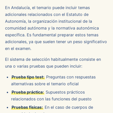
En Andalucía, el temario puede incluir temas
adicionales relacionados con el Estatuto de
Autonomía, la organización institucional de la
comunidad autónoma y la normativa autonómica
específica. Es fundamental preparar estos temas
adicionales, ya que suelen tener un peso significativo
en el examen.
El sistema de selección habitualmente consiste en
una o varias pruebas que pueden incluir:
Prueba tipo test:
Preguntas con respuestas
alternativas sobre el temario oficial
Prueba práctica:
Supuestos prácticos
relacionados con las funciones del puesto
Pruebas físicas:
En el caso de cuerpos de