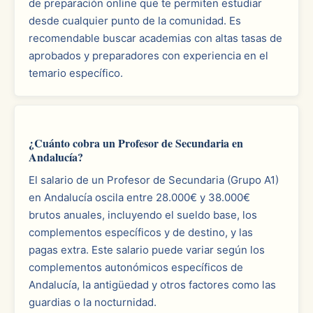
de preparación online que te permiten estudiar
desde cualquier punto de la comunidad. Es
recomendable buscar academias con altas tasas de
aprobados y preparadores con experiencia en el
temario específico.
¿Cuánto cobra un Profesor de Secundaria en
Andalucía?
El salario de un Profesor de Secundaria (Grupo A1)
en Andalucía oscila entre 28.000€ y 38.000€
brutos anuales, incluyendo el sueldo base, los
complementos específicos y de destino, y las
pagas extra. Este salario puede variar según los
complementos autonómicos específicos de
Andalucía, la antigüedad y otros factores como las
guardias o la nocturnidad.