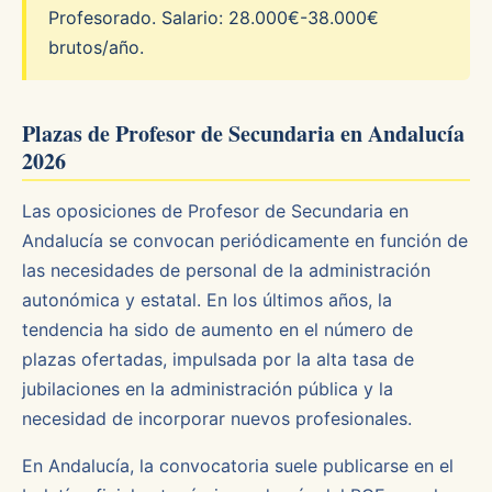
Profesorado. Salario: 28.000€-38.000€
brutos/año.
Plazas de Profesor de Secundaria en Andalucía
2026
Las oposiciones de Profesor de Secundaria en
Andalucía se convocan periódicamente en función de
las necesidades de personal de la administración
autonómica y estatal. En los últimos años, la
tendencia ha sido de aumento en el número de
plazas ofertadas, impulsada por la alta tasa de
jubilaciones en la administración pública y la
necesidad de incorporar nuevos profesionales.
En Andalucía, la convocatoria suele publicarse en el