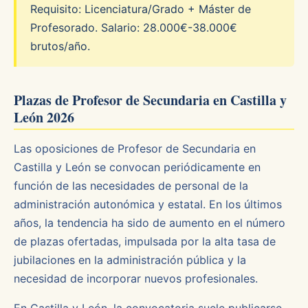
Requisito: Licenciatura/Grado + Máster de
Profesorado. Salario: 28.000€-38.000€
brutos/año.
Plazas de Profesor de Secundaria en Castilla y
León 2026
Las oposiciones de Profesor de Secundaria en
Castilla y León se convocan periódicamente en
función de las necesidades de personal de la
administración autonómica y estatal. En los últimos
años, la tendencia ha sido de aumento en el número
de plazas ofertadas, impulsada por la alta tasa de
jubilaciones en la administración pública y la
necesidad de incorporar nuevos profesionales.