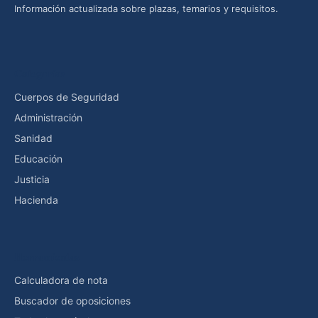
Información actualizada sobre plazas, temarios y requisitos.
Categorías
Cuerpos de Seguridad
Administración
Sanidad
Educación
Justicia
Hacienda
Herramientas
Calculadora de nota
Buscador de oposiciones