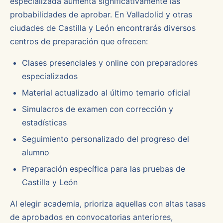
especializada aumenta significativamente las
probabilidades de aprobar. En Valladolid y otras
ciudades de Castilla y León encontrarás diversos
centros de preparación que ofrecen:
Clases presenciales y online con preparadores
especializados
Material actualizado al último temario oficial
Simulacros de examen con corrección y
estadísticas
Seguimiento personalizado del progreso del
alumno
Preparación específica para las pruebas de
Castilla y León
Al elegir academia, prioriza aquellas con altas tasas
de aprobados en convocatorias anteriores,