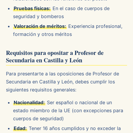
Pruebas físicas:
En el caso de cuerpos de
seguridad y bomberos
Valoración de méritos:
Experiencia profesional,
formación y otros méritos
Requisitos para opositar a Profesor de
Secundaria en Castilla y León
Para presentarte a las oposiciones de Profesor de
Secundaria en Castilla y León, debes cumplir los
siguientes requisitos generales:
Nacionalidad:
Ser español o nacional de un
estado miembro de la UE (con excepciones para
cuerpos de seguridad)
Edad:
Tener 16 años cumplidos y no exceder la