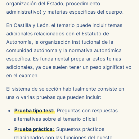
organización del Estado, procedimiento
administrativo) y materias específicas del cuerpo.
En Castilla y León, el temario puede incluir temas
adicionales relacionados con el Estatuto de
Autonomía, la organización institucional de la
comunidad autónoma y la normativa autonómica
específica. Es fundamental preparar estos temas
adicionales, ya que suelen tener un peso significativo
en el examen.
El sistema de selección habitualmente consiste en
una o varias pruebas que pueden incluir:
Prueba tipo test:
Preguntas con respuestas
alternativas sobre el temario oficial
Prueba práctica:
Supuestos prácticos
relacionados con las funciones del puesto