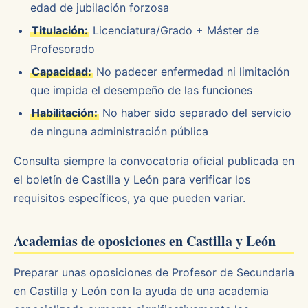
edad de jubilación forzosa
Titulación:
Licenciatura/Grado + Máster de
Profesorado
Capacidad:
No padecer enfermedad ni limitación
que impida el desempeño de las funciones
Habilitación:
No haber sido separado del servicio
de ninguna administración pública
Consulta siempre la convocatoria oficial publicada en
el boletín de Castilla y León para verificar los
requisitos específicos, ya que pueden variar.
Academias de oposiciones en Castilla y León
Preparar unas oposiciones de Profesor de Secundaria
en Castilla y León con la ayuda de una academia