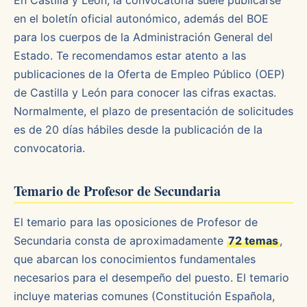
En Castilla y León, la convocatoria suele publicarse
en el boletín oficial autonómico, además del BOE
para los cuerpos de la Administración General del
Estado. Te recomendamos estar atento a las
publicaciones de la Oferta de Empleo Público (OEP)
de Castilla y León para conocer las cifras exactas.
Normalmente, el plazo de presentación de solicitudes
es de 20 días hábiles desde la publicación de la
convocatoria.
Temario de Profesor de Secundaria
El temario para las oposiciones de Profesor de
Secundaria consta de aproximadamente
72 temas
,
que abarcan los conocimientos fundamentales
necesarios para el desempeño del puesto. El temario
incluye materias comunes (Constitución Española,