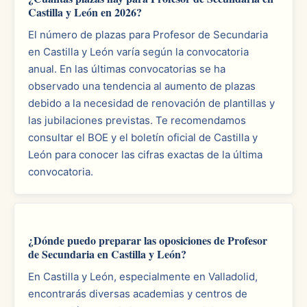
Castilla y León en 2026?
El número de plazas para Profesor de Secundaria
en Castilla y León varía según la convocatoria
anual. En las últimas convocatorias se ha
observado una tendencia al aumento de plazas
debido a la necesidad de renovación de plantillas y
las jubilaciones previstas. Te recomendamos
consultar el BOE y el boletín oficial de Castilla y
León para conocer las cifras exactas de la última
convocatoria.
¿Dónde puedo preparar las oposiciones de Profesor
de Secundaria en Castilla y León?
En Castilla y León, especialmente en Valladolid,
encontrarás diversas academias y centros de