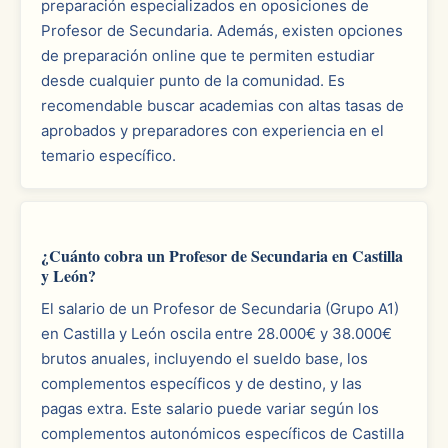
preparación especializados en oposiciones de
Profesor de Secundaria. Además, existen opciones
de preparación online que te permiten estudiar
desde cualquier punto de la comunidad. Es
recomendable buscar academias con altas tasas de
aprobados y preparadores con experiencia en el
temario específico.
¿Cuánto cobra un Profesor de Secundaria en Castilla
y León?
El salario de un Profesor de Secundaria (Grupo A1)
en Castilla y León oscila entre 28.000€ y 38.000€
brutos anuales, incluyendo el sueldo base, los
complementos específicos y de destino, y las
pagas extra. Este salario puede variar según los
complementos autonómicos específicos de Castilla