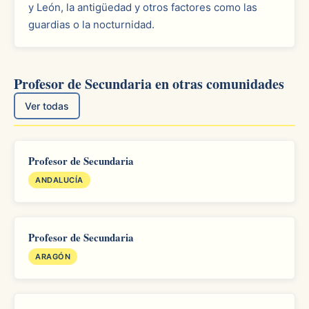
y León, la antigüedad y otros factores como las
guardias o la nocturnidad.
Profesor de Secundaria en otras comunidades
Ver todas
Profesor de Secundaria
ANDALUCÍA
Profesor de Secundaria
ARAGÓN