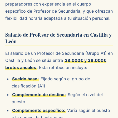
preparadores con experiencia en el cuerpo
específico de Profesor de Secundaria, y que ofrezcan
flexibilidad horaria adaptada a tu situación personal.
Salario de Profesor de Secundaria en Castilla y
León
El salario de un Profesor de Secundaria (Grupo A1) en
Castilla y León se sitúa entre
28.000€ y 38.000€
brutos anuales
. Esta retribución incluye:
Sueldo base:
Fijado según el grupo de
clasificación (A1)
Complemento de destino:
Según el nivel del
puesto
Complemento específico:
Varía según el puesto
y la comunidad autónoma