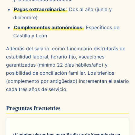
Pagas extraordinarias:
Dos al año (junio y
diciembre)
Complementos autonómicos:
Específicos de
Castilla y León
Además del salario, como funcionario disfrutarás de
estabilidad laboral, horario fijo, vacaciones
garantizadas (mínimo 22 días hábiles/año) y
posibilidad de conciliación familiar. Los trienios
(complemento por antigüedad) incrementan el salario
cada tres años de servicio.
Preguntas frecuentes
¿Cuántas plazas hay para Profesor de Secundaria en