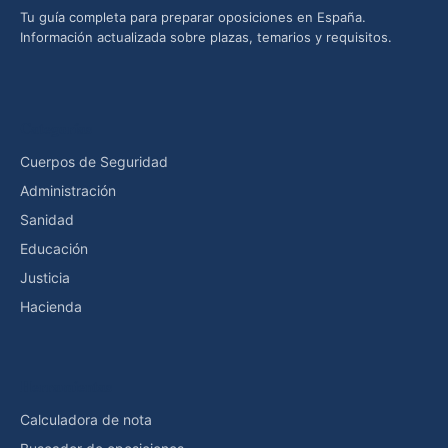
Tu guía completa para preparar oposiciones en España.
Información actualizada sobre plazas, temarios y requisitos.
Categorías
Cuerpos de Seguridad
Administración
Sanidad
Educación
Justicia
Hacienda
Herramientas
Calculadora de nota