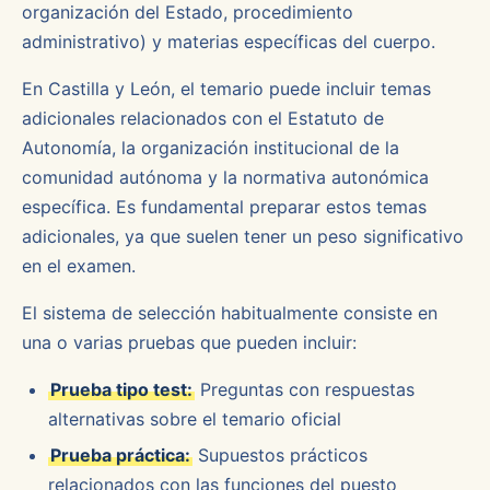
organización del Estado, procedimiento
administrativo) y materias específicas del cuerpo.
En Castilla y León, el temario puede incluir temas
adicionales relacionados con el Estatuto de
Autonomía, la organización institucional de la
comunidad autónoma y la normativa autonómica
específica. Es fundamental preparar estos temas
adicionales, ya que suelen tener un peso significativo
en el examen.
El sistema de selección habitualmente consiste en
una o varias pruebas que pueden incluir:
Prueba tipo test:
Preguntas con respuestas
alternativas sobre el temario oficial
Prueba práctica:
Supuestos prácticos
relacionados con las funciones del puesto