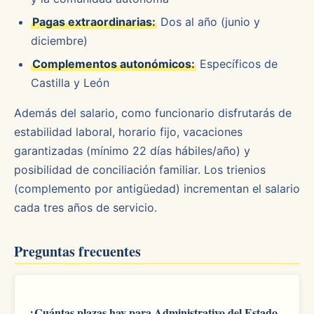
Pagas extraordinarias:
Dos al año (junio y
diciembre)
Complementos autonómicos:
Específicos de
Castilla y León
Además del salario, como funcionario disfrutarás de
estabilidad laboral, horario fijo, vacaciones
garantizadas (mínimo 22 días hábiles/año) y
posibilidad de conciliación familiar. Los trienios
(complemento por antigüedad) incrementan el salario
cada tres años de servicio.
Preguntas frecuentes
¿Cuántas plazas hay para Administrativo del Estado