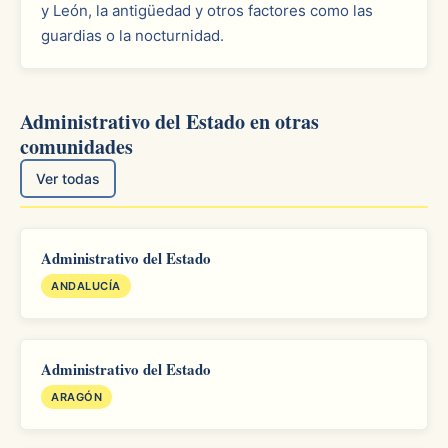
y León, la antigüedad y otros factores como las
guardias o la nocturnidad.
Administrativo del Estado en otras
comunidades
Ver todas
Administrativo del Estado
ANDALUCÍA
Administrativo del Estado
ARAGÓN