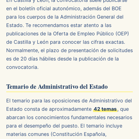
En Castilla y León, la convocatoria suele publicarse
en el boletín oficial autonómico, además del BOE
para los cuerpos de la Administración General del
Estado. Te recomendamos estar atento a las
publicaciones de la Oferta de Empleo Público (OEP)
de Castilla y León para conocer las cifras exactas.
Normalmente, el plazo de presentación de solicitudes
es de 20 días hábiles desde la publicación de la
convocatoria.
Temario de Administrativo del Estado
El temario para las oposiciones de Administrativo del
Estado consta de aproximadamente
42 temas
, que
abarcan los conocimientos fundamentales necesarios
para el desempeño del puesto. El temario incluye
materias comunes (Constitución Española,