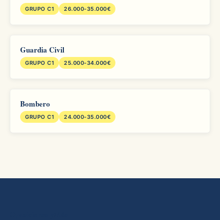
GRUPO C1
26.000-35.000€
Guardia Civil
GRUPO C1
25.000-34.000€
Bombero
GRUPO C1
24.000-35.000€
Oposiciones yMás