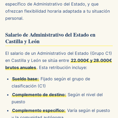
específico de Administrativo del Estado, y que
ofrezcan flexibilidad horaria adaptada a tu situación
personal.
Salario de Administrativo del Estado en
Castilla y León
El salario de un Administrativo del Estado (Grupo C1)
en Castilla y León se sitúa entre
22.000€ y 28.000€
brutos anuales
. Esta retribución incluye:
Sueldo base:
Fijado según el grupo de
clasificación (C1)
Complemento de destino:
Según el nivel del
puesto
Complemento específico:
Varía según el puesto
y la comunidad autónoma