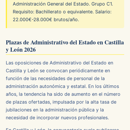
Administración General del Estado. Grupo C1.
Requisito: Bachillerato o equivalente. Salario:
22.000€-28.000€ brutos/año.
Plazas de Administrativo del Estado en Castilla
y León 2026
Las oposiciones de Administrativo del Estado en
Castilla y León se convocan periódicamente en
función de las necesidades de personal de la
administración autonómica y estatal. En los últimos
años, la tendencia ha sido de aumento en el número
de plazas ofertadas, impulsada por la alta tasa de
jubilaciones en la administración pública y la
necesidad de incorporar nuevos profesionales.