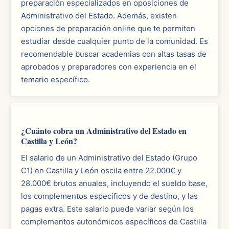
preparación especializados en oposiciones de
Administrativo del Estado. Además, existen
opciones de preparación online que te permiten
estudiar desde cualquier punto de la comunidad. Es
recomendable buscar academias con altas tasas de
aprobados y preparadores con experiencia en el
temario específico.
¿Cuánto cobra un Administrativo del Estado en
Castilla y León?
El salario de un Administrativo del Estado (Grupo
C1) en Castilla y León oscila entre 22.000€ y
28.000€ brutos anuales, incluyendo el sueldo base,
los complementos específicos y de destino, y las
pagas extra. Este salario puede variar según los
complementos autonómicos específicos de Castilla