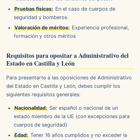
Pruebas físicas:
En el caso de cuerpos de
seguridad y bomberos
Valoración de méritos:
Experiencia profesional,
formación y otros méritos
Requisitos para opositar a Administrativo del
Estado en Castilla y León
Para presentarte a las oposiciones de Administrativo
del Estado en Castilla y León, debes cumplir los
siguientes requisitos generales:
Nacionalidad:
Ser español o nacional de un
estado miembro de la UE (con excepciones para
cuerpos de seguridad)
Edad:
Tener 16 años cumplidos y no exceder la