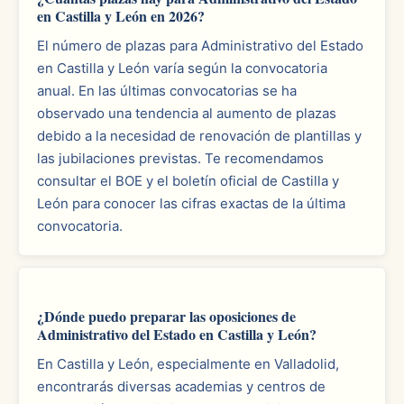
en Castilla y León en 2026?
El número de plazas para Administrativo del Estado
en Castilla y León varía según la convocatoria
anual. En las últimas convocatorias se ha
observado una tendencia al aumento de plazas
debido a la necesidad de renovación de plantillas y
las jubilaciones previstas. Te recomendamos
consultar el BOE y el boletín oficial de Castilla y
León para conocer las cifras exactas de la última
convocatoria.
¿Dónde puedo preparar las oposiciones de
Administrativo del Estado en Castilla y León?
En Castilla y León, especialmente en Valladolid,
encontrarás diversas academias y centros de