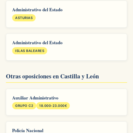
Administrativo del Estado
ASTURIAS
Administrativo del Estado
ISLAS BALEARES
Otras oposiciones en Castilla y León
Auxiliar Administrativo
GRUPO C2
18.000-23.000€
Policía Nacional