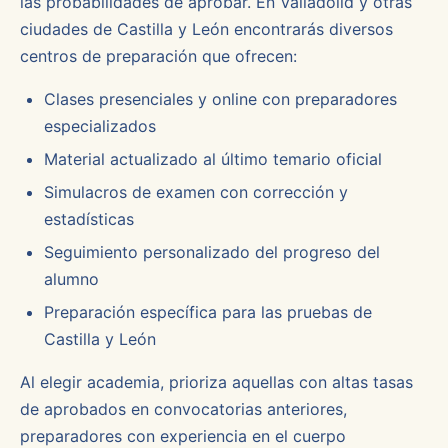
las probabilidades de aprobar. En Valladolid y otras
ciudades de Castilla y León encontrarás diversos
centros de preparación que ofrecen:
Clases presenciales y online con preparadores
especializados
Material actualizado al último temario oficial
Simulacros de examen con corrección y
estadísticas
Seguimiento personalizado del progreso del
alumno
Preparación específica para las pruebas de
Castilla y León
Al elegir academia, prioriza aquellas con altas tasas
de aprobados en convocatorias anteriores,
preparadores con experiencia en el cuerpo