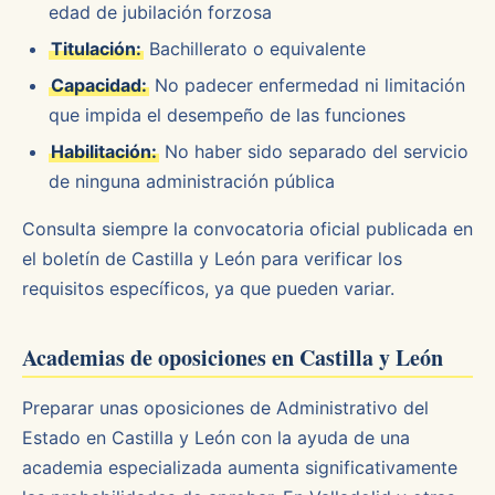
edad de jubilación forzosa
Titulación:
Bachillerato o equivalente
Capacidad:
No padecer enfermedad ni limitación
que impida el desempeño de las funciones
Habilitación:
No haber sido separado del servicio
de ninguna administración pública
Consulta siempre la convocatoria oficial publicada en
el boletín de Castilla y León para verificar los
requisitos específicos, ya que pueden variar.
Academias de oposiciones en Castilla y León
Preparar unas oposiciones de Administrativo del
Estado en Castilla y León con la ayuda de una
academia especializada aumenta significativamente