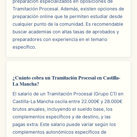
preparación especializados en oposiciones de
Tramitación Procesal. Además, existen opciones de
preparación online que te permiten estudiar desde
cualquier punto de la comunidad. Es recomendable
buscar academias con altas tasas de aprobados y
preparadores con experiencia en el temario
específico.
¿Cuánto cobra un Tramitación Procesal en Castilla-
La Mancha?
El salario de un Tramitación Procesal (Grupo C1) en
Castilla-La Mancha oscila entre 22.000€ y 28.000€
brutos anuales, incluyendo el sueldo base, los
complementos específicos y de destino, y las
pagas extra. Este salario puede variar según los
complementos autonómicos específicos de