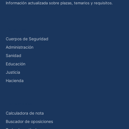
Información actualizada sobre plazas, temarios y requisitos.
Categorías
Cuerpos de Seguridad
Administración
Sanidad
Educación
Justicia
Hacienda
Herramientas
Calculadora de nota
Buscador de oposiciones