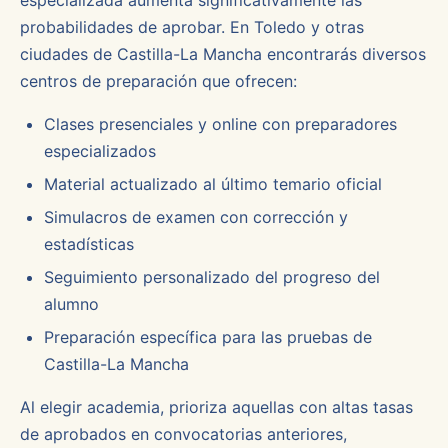
especializada aumenta significativamente las
probabilidades de aprobar. En Toledo y otras
ciudades de Castilla-La Mancha encontrarás diversos
centros de preparación que ofrecen:
Clases presenciales y online con preparadores
especializados
Material actualizado al último temario oficial
Simulacros de examen con corrección y
estadísticas
Seguimiento personalizado del progreso del
alumno
Preparación específica para las pruebas de
Castilla-La Mancha
Al elegir academia, prioriza aquellas con altas tasas
de aprobados en convocatorias anteriores,