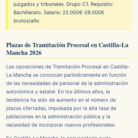
juzgados y tribunales. Grupo C1. Requisito:
Bachillerato. Salario: 22.000€-28.000€
brutos/año.
Plazas de Tramitación Procesal en Castilla-La
Mancha 2026
Las oposiciones de Tramitación Procesal en Castilla-
La Mancha se convocan periódicamente en función
de las necesidades de personal de la administración
autonómica y estatal. En los últimos años, la
tendencia ha sido de aumento en el número de
plazas ofertadas, impulsada por la alta tasa de
jubilaciones en la administración pública y la
necesidad de incorporar nuevos profesionales.