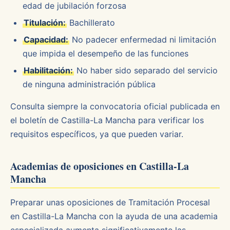
edad de jubilación forzosa
Titulación:
Bachillerato
Capacidad:
No padecer enfermedad ni limitación
que impida el desempeño de las funciones
Habilitación:
No haber sido separado del servicio
de ninguna administración pública
Consulta siempre la convocatoria oficial publicada en
el boletín de Castilla-La Mancha para verificar los
requisitos específicos, ya que pueden variar.
Academias de oposiciones en Castilla-La
Mancha
Preparar unas oposiciones de Tramitación Procesal
en Castilla-La Mancha con la ayuda de una academia