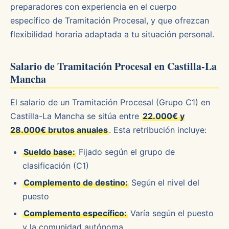
preparadores con experiencia en el cuerpo
específico de Tramitación Procesal, y que ofrezcan
flexibilidad horaria adaptada a tu situación personal.
Salario de Tramitación Procesal en Castilla-La
Mancha
El salario de un Tramitación Procesal (Grupo C1) en
Castilla-La Mancha se sitúa entre
22.000€ y
28.000€ brutos anuales
. Esta retribución incluye:
Sueldo base:
Fijado según el grupo de
clasificación (C1)
Complemento de destino:
Según el nivel del
puesto
Complemento específico:
Varía según el puesto
y la comunidad autónoma