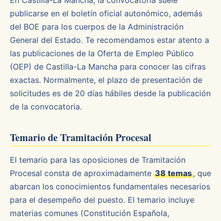
En Castilla-La Mancha, la convocatoria suele
publicarse en el boletín oficial autonómico, además
del BOE para los cuerpos de la Administración
General del Estado. Te recomendamos estar atento a
las publicaciones de la Oferta de Empleo Público
(OEP) de Castilla-La Mancha para conocer las cifras
exactas. Normalmente, el plazo de presentación de
solicitudes es de 20 días hábiles desde la publicación
de la convocatoria.
Temario de Tramitación Procesal
El temario para las oposiciones de Tramitación
Procesal consta de aproximadamente
38 temas
, que
abarcan los conocimientos fundamentales necesarios
para el desempeño del puesto. El temario incluye
materias comunes (Constitución Española,