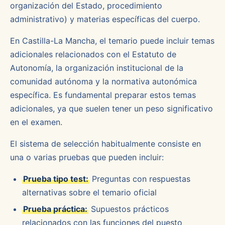
organización del Estado, procedimiento
administrativo) y materias específicas del cuerpo.
En Castilla-La Mancha, el temario puede incluir temas
adicionales relacionados con el Estatuto de
Autonomía, la organización institucional de la
comunidad autónoma y la normativa autonómica
específica. Es fundamental preparar estos temas
adicionales, ya que suelen tener un peso significativo
en el examen.
El sistema de selección habitualmente consiste en
una o varias pruebas que pueden incluir:
Prueba tipo test:
Preguntas con respuestas
alternativas sobre el temario oficial
Prueba práctica:
Supuestos prácticos
relacionados con las funciones del puesto