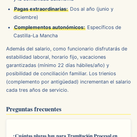
Pagas extraordinarias:
Dos al año (junio y
diciembre)
Complementos autonómicos:
Específicos de
Castilla-La Mancha
Además del salario, como funcionario disfrutarás de
estabilidad laboral, horario fijo, vacaciones
garantizadas (mínimo 22 días hábiles/año) y
posibilidad de conciliación familiar. Los trienios
(complemento por antigüedad) incrementan el salario
cada tres años de servicio.
Preguntas frecuentes
¿Cuántas plazas hay para Tramitación Procesal en