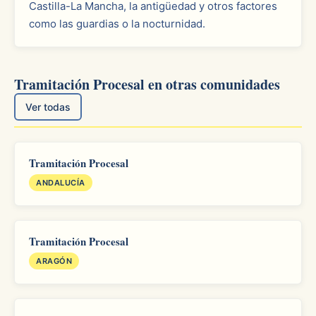
Castilla-La Mancha, la antigüedad y otros factores
como las guardias o la nocturnidad.
Tramitación Procesal en otras comunidades
Ver todas
Tramitación Procesal
ANDALUCÍA
Tramitación Procesal
ARAGÓN