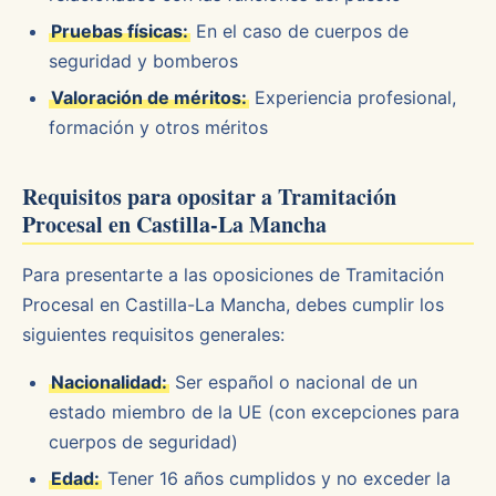
Pruebas físicas:
En el caso de cuerpos de
seguridad y bomberos
Valoración de méritos:
Experiencia profesional,
formación y otros méritos
Requisitos para opositar a Tramitación
Procesal en Castilla-La Mancha
Para presentarte a las oposiciones de Tramitación
Procesal en Castilla-La Mancha, debes cumplir los
siguientes requisitos generales:
Nacionalidad:
Ser español o nacional de un
estado miembro de la UE (con excepciones para
cuerpos de seguridad)
Edad:
Tener 16 años cumplidos y no exceder la