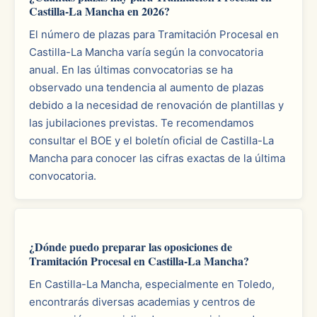
Castilla-La Mancha en 2026?
El número de plazas para Tramitación Procesal en
Castilla-La Mancha varía según la convocatoria
anual. En las últimas convocatorias se ha
observado una tendencia al aumento de plazas
debido a la necesidad de renovación de plantillas y
las jubilaciones previstas. Te recomendamos
consultar el BOE y el boletín oficial de Castilla-La
Mancha para conocer las cifras exactas de la última
convocatoria.
¿Dónde puedo preparar las oposiciones de
Tramitación Procesal en Castilla-La Mancha?
En Castilla-La Mancha, especialmente en Toledo,
encontrarás diversas academias y centros de