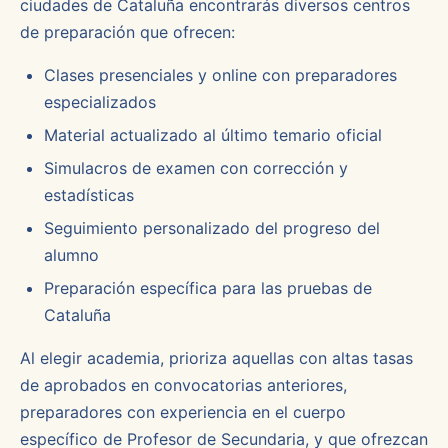
ciudades de Cataluña encontrarás diversos centros
de preparación que ofrecen:
Clases presenciales y online con preparadores
especializados
Material actualizado al último temario oficial
Simulacros de examen con corrección y
estadísticas
Seguimiento personalizado del progreso del
alumno
Preparación específica para las pruebas de
Cataluña
Al elegir academia, prioriza aquellas con altas tasas
de aprobados en convocatorias anteriores,
preparadores con experiencia en el cuerpo
específico de Profesor de Secundaria, y que ofrezcan