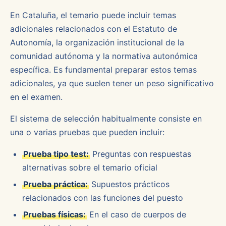
En Cataluña, el temario puede incluir temas
adicionales relacionados con el Estatuto de
Autonomía, la organización institucional de la
comunidad autónoma y la normativa autonómica
específica. Es fundamental preparar estos temas
adicionales, ya que suelen tener un peso significativo
en el examen.
El sistema de selección habitualmente consiste en
una o varias pruebas que pueden incluir:
Prueba tipo test:
Preguntas con respuestas
alternativas sobre el temario oficial
Prueba práctica:
Supuestos prácticos
relacionados con las funciones del puesto
Pruebas físicas:
En el caso de cuerpos de