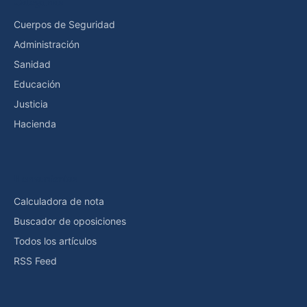
Categorías
Cuerpos de Seguridad
Administración
Sanidad
Educación
Justicia
Hacienda
Herramientas
Calculadora de nota
Buscador de oposiciones
Todos los artículos
RSS Feed