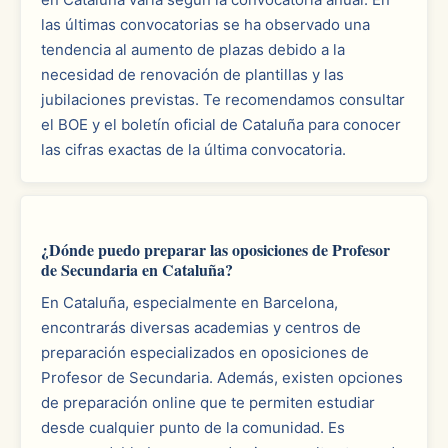
las últimas convocatorias se ha observado una
tendencia al aumento de plazas debido a la
necesidad de renovación de plantillas y las
jubilaciones previstas. Te recomendamos consultar
el BOE y el boletín oficial de Cataluña para conocer
las cifras exactas de la última convocatoria.
¿Dónde puedo preparar las oposiciones de Profesor
de Secundaria en Cataluña?
En Cataluña, especialmente en Barcelona,
encontrarás diversas academias y centros de
preparación especializados en oposiciones de
Profesor de Secundaria. Además, existen opciones
de preparación online que te permiten estudiar
desde cualquier punto de la comunidad. Es