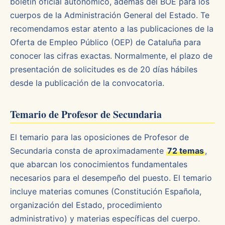
boletín oficial autonómico, además del BOE para los
cuerpos de la Administración General del Estado. Te
recomendamos estar atento a las publicaciones de la
Oferta de Empleo Público (OEP) de Cataluña para
conocer las cifras exactas. Normalmente, el plazo de
presentación de solicitudes es de 20 días hábiles
desde la publicación de la convocatoria.
Temario de Profesor de Secundaria
El temario para las oposiciones de Profesor de
Secundaria consta de aproximadamente
72 temas
,
que abarcan los conocimientos fundamentales
necesarios para el desempeño del puesto. El temario
incluye materias comunes (Constitución Española,
organización del Estado, procedimiento
administrativo) y materias específicas del cuerpo.