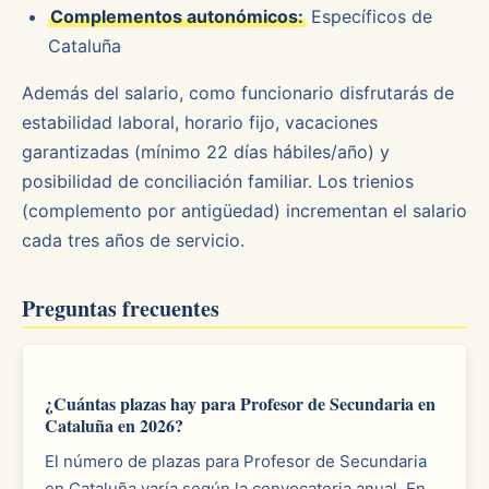
Complementos autonómicos:
Específicos de
Cataluña
Además del salario, como funcionario disfrutarás de
estabilidad laboral, horario fijo, vacaciones
garantizadas (mínimo 22 días hábiles/año) y
posibilidad de conciliación familiar. Los trienios
(complemento por antigüedad) incrementan el salario
cada tres años de servicio.
Preguntas frecuentes
¿Cuántas plazas hay para Profesor de Secundaria en
Cataluña en 2026?
El número de plazas para Profesor de Secundaria
en Cataluña varía según la convocatoria anual. En