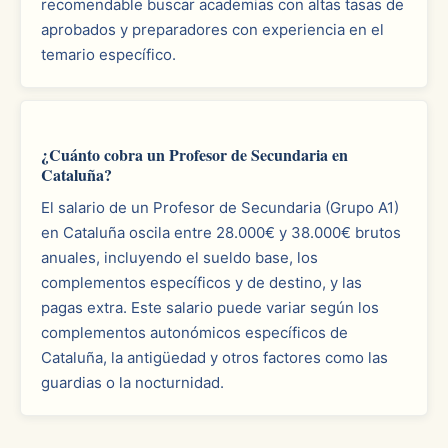
recomendable buscar academias con altas tasas de
aprobados y preparadores con experiencia en el
temario específico.
¿Cuánto cobra un Profesor de Secundaria en
Cataluña?
El salario de un Profesor de Secundaria (Grupo A1)
en Cataluña oscila entre 28.000€ y 38.000€ brutos
anuales, incluyendo el sueldo base, los
complementos específicos y de destino, y las
pagas extra. Este salario puede variar según los
complementos autonómicos específicos de
Cataluña, la antigüedad y otros factores como las
guardias o la nocturnidad.