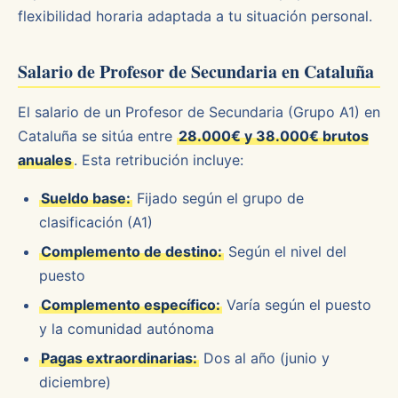
flexibilidad horaria adaptada a tu situación personal.
Salario de Profesor de Secundaria en Cataluña
El salario de un Profesor de Secundaria (Grupo A1) en
Cataluña se sitúa entre
28.000€ y 38.000€ brutos
anuales
. Esta retribución incluye:
Sueldo base:
Fijado según el grupo de
clasificación (A1)
Complemento de destino:
Según el nivel del
puesto
Complemento específico:
Varía según el puesto
y la comunidad autónoma
Pagas extraordinarias:
Dos al año (junio y
diciembre)