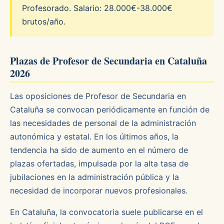
Profesorado. Salario: 28.000€-38.000€
brutos/año.
Plazas de Profesor de Secundaria en Cataluña
2026
Las oposiciones de Profesor de Secundaria en
Cataluña se convocan periódicamente en función de
las necesidades de personal de la administración
autonómica y estatal. En los últimos años, la
tendencia ha sido de aumento en el número de
plazas ofertadas, impulsada por la alta tasa de
jubilaciones en la administración pública y la
necesidad de incorporar nuevos profesionales.
En Cataluña, la convocatoria suele publicarse en el