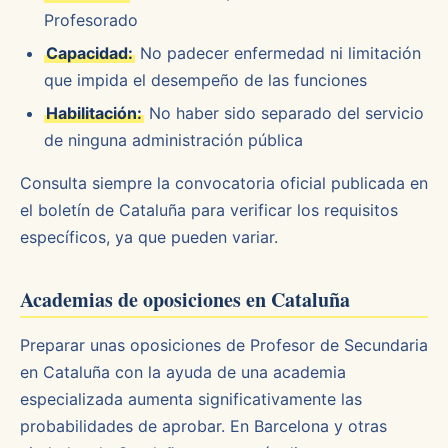
Profesorado
Capacidad:
No padecer enfermedad ni limitación
que impida el desempeño de las funciones
Habilitación:
No haber sido separado del servicio
de ninguna administración pública
Consulta siempre la convocatoria oficial publicada en
el boletín de Cataluña para verificar los requisitos
específicos, ya que pueden variar.
Academias de oposiciones en Cataluña
Preparar unas oposiciones de Profesor de Secundaria
en Cataluña con la ayuda de una academia
especializada aumenta significativamente las
probabilidades de aprobar. En Barcelona y otras