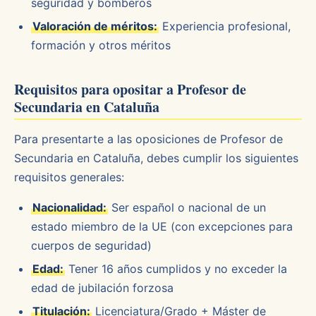
seguridad y bomberos
Valoración de méritos:
Experiencia profesional,
formación y otros méritos
Requisitos para opositar a Profesor de
Secundaria en Cataluña
Para presentarte a las oposiciones de Profesor de
Secundaria en Cataluña, debes cumplir los siguientes
requisitos generales:
Nacionalidad:
Ser español o nacional de un
estado miembro de la UE (con excepciones para
cuerpos de seguridad)
Edad:
Tener 16 años cumplidos y no exceder la
edad de jubilación forzosa
Titulación:
Licenciatura/Grado + Máster de