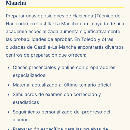
Mancha
Preparar unas oposiciones de Hacienda (Técnico de
Hacienda) en Castilla-La Mancha con la ayuda de una
academia especializada aumenta significativamente
las probabilidades de aprobar. En Toledo y otras
ciudades de Castilla-La Mancha encontrarás diversos
centros de preparación que ofrecen:
Clases presenciales y online con preparadores
especializados
Material actualizado al último temario oficial
Simulacros de examen con corrección y
estadísticas
Seguimiento personalizado del progreso del
alumno
Preparación específica para las pruebas de