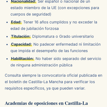
Nacionalidad:
Ser español o nacional de un
estado miembro de la UE (con excepciones para
cuerpos de seguridad)
Edad:
Tener 16 años cumplidos y no exceder la
edad de jubilación forzosa
Titulación:
Diplomatura o Grado universitario
Capacidad:
No padecer enfermedad ni limitación
que impida el desempeño de las funciones
Habilitación:
No haber sido separado del servicio
de ninguna administración pública
Consulta siempre la convocatoria oficial publicada en
el boletín de Castilla-La Mancha para verificar los
requisitos específicos, ya que pueden variar.
Academias de oposiciones en Castilla-La