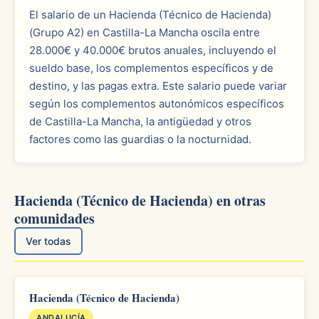
El salario de un Hacienda (Técnico de Hacienda)
(Grupo A2) en Castilla-La Mancha oscila entre
28.000€ y 40.000€ brutos anuales, incluyendo el
sueldo base, los complementos específicos y de
destino, y las pagas extra. Este salario puede variar
según los complementos autonómicos específicos
de Castilla-La Mancha, la antigüedad y otros
factores como las guardias o la nocturnidad.
Hacienda (Técnico de Hacienda) en otras
comunidades
Ver todas
Hacienda (Técnico de Hacienda)
ANDALUCÍA