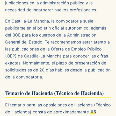
jubilaciones en la administración pública y la
necesidad de incorporar nuevos profesionales.
En Castilla-La Mancha, la convocatoria suele
publicarse en el boletín oficial autonómico, además
del BOE para los cuerpos de la Administración
General del Estado. Te recomendamos estar atento a
las publicaciones de la Oferta de Empleo Público
(OEP) de Castilla-La Mancha para conocer las cifras
exactas. Normalmente, el plazo de presentación de
solicitudes es de 20 días hábiles desde la publicación
de la convocatoria.
Temario de Hacienda (Técnico de Hacienda)
El temario para las oposiciones de Hacienda (Técnico
de Hacienda) consta de aproximadamente
65