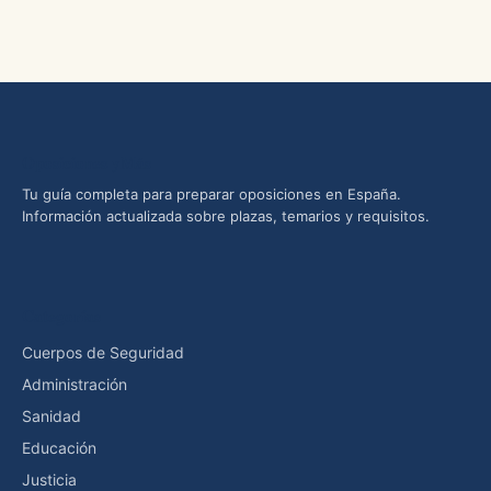
Oposiciones yMás
Tu guía completa para preparar oposiciones en España.
Información actualizada sobre plazas, temarios y requisitos.
Categorías
Cuerpos de Seguridad
Administración
Sanidad
Educación
Justicia