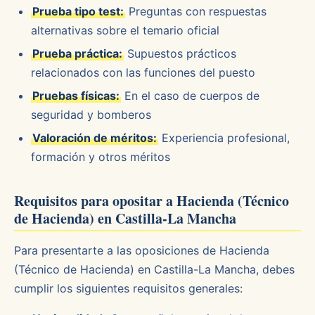
Prueba tipo test:
Preguntas con respuestas
alternativas sobre el temario oficial
Prueba práctica:
Supuestos prácticos
relacionados con las funciones del puesto
Pruebas físicas:
En el caso de cuerpos de
seguridad y bomberos
Valoración de méritos:
Experiencia profesional,
formación y otros méritos
Requisitos para opositar a Hacienda (Técnico
de Hacienda) en Castilla-La Mancha
Para presentarte a las oposiciones de Hacienda
(Técnico de Hacienda) en Castilla-La Mancha, debes
cumplir los siguientes requisitos generales: