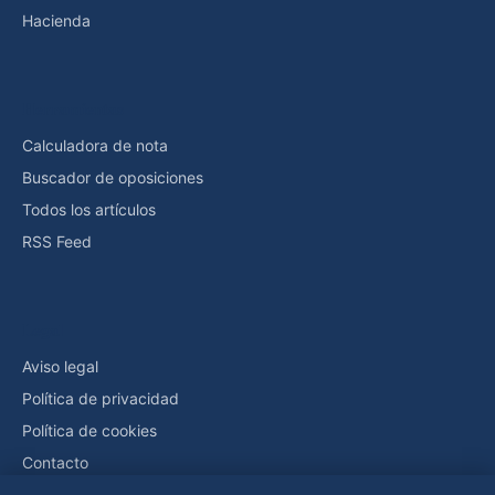
Hacienda
Herramientas
Calculadora de nota
Buscador de oposiciones
Todos los artículos
RSS Feed
Legal
Aviso legal
Política de privacidad
Política de cookies
Contacto