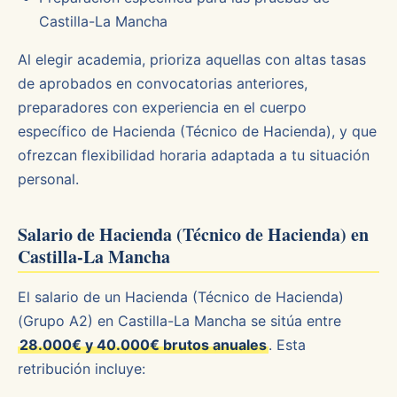
Castilla-La Mancha
Al elegir academia, prioriza aquellas con altas tasas
de aprobados en convocatorias anteriores,
preparadores con experiencia en el cuerpo
específico de Hacienda (Técnico de Hacienda), y que
ofrezcan flexibilidad horaria adaptada a tu situación
personal.
Salario de Hacienda (Técnico de Hacienda) en
Castilla-La Mancha
El salario de un Hacienda (Técnico de Hacienda)
(Grupo A2) en Castilla-La Mancha se sitúa entre
28.000€ y 40.000€ brutos anuales
. Esta
retribución incluye: