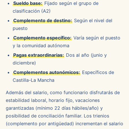
Sueldo base:
Fijado según el grupo de
clasificación (A2)
Complemento de destino:
Según el nivel del
puesto
Complemento específico:
Varía según el puesto
y la comunidad autónoma
Pagas extraordinarias:
Dos al año (junio y
diciembre)
Complementos autonómicos:
Específicos de
Castilla-La Mancha
Además del salario, como funcionario disfrutarás de
estabilidad laboral, horario fijo, vacaciones
garantizadas (mínimo 22 días hábiles/año) y
posibilidad de conciliación familiar. Los trienios
(complemento por antigüedad) incrementan el salario