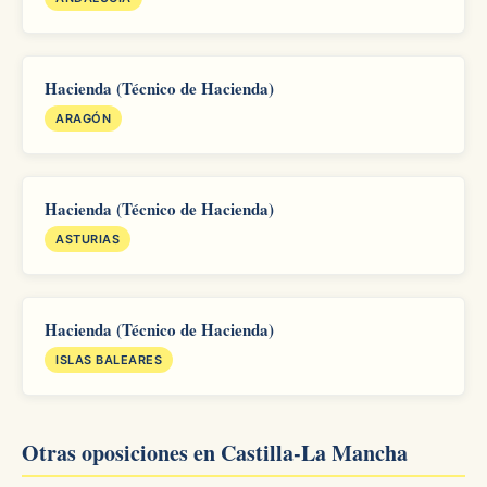
Hacienda (Técnico de Hacienda)
ARAGÓN
Hacienda (Técnico de Hacienda)
ASTURIAS
Hacienda (Técnico de Hacienda)
ISLAS BALEARES
Otras oposiciones en Castilla-La Mancha