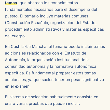
temas
, que abarcan los conocimientos
fundamentales necesarios para el desempeño del
puesto. El temario incluye materias comunes
(Constitución Española, organización del Estado,
procedimiento administrativo) y materias específicas
del cuerpo.
En Castilla-La Mancha, el temario puede incluir temas
adicionales relacionados con el Estatuto de
Autonomía, la organización institucional de la
comunidad autónoma y la normativa autonómica
específica. Es fundamental preparar estos temas
adicionales, ya que suelen tener un peso significativo
en el examen.
El sistema de selección habitualmente consiste en
una o varias pruebas que pueden incluir: