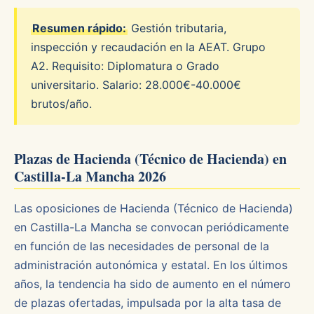
Resumen rápido:
Gestión tributaria,
inspección y recaudación en la AEAT. Grupo
A2. Requisito: Diplomatura o Grado
universitario. Salario: 28.000€-40.000€
brutos/año.
Plazas de Hacienda (Técnico de Hacienda) en
Castilla-La Mancha 2026
Las oposiciones de Hacienda (Técnico de Hacienda)
en Castilla-La Mancha se convocan periódicamente
en función de las necesidades de personal de la
administración autonómica y estatal. En los últimos
años, la tendencia ha sido de aumento en el número
de plazas ofertadas, impulsada por la alta tasa de