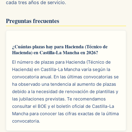
cada tres años de servicio.
Preguntas frecuentes
¿Cuántas plazas hay para Hacienda (Técnico de
Hacienda) en Castilla-La Mancha en 2026?
El número de plazas para Hacienda (Técnico de
Hacienda) en Castilla-La Mancha varía según la
convocatoria anual. En las últimas convocatorias se
ha observado una tendencia al aumento de plazas
debido a la necesidad de renovación de plantillas y
las jubilaciones previstas. Te recomendamos
consultar el BOE y el boletín oficial de Castilla-La
Mancha para conocer las cifras exactas de la última
convocatoria.