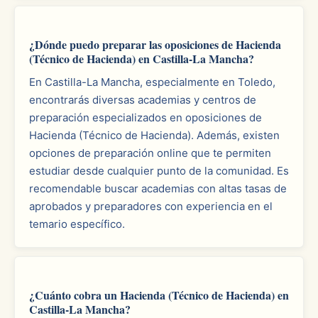
¿Dónde puedo preparar las oposiciones de Hacienda
(Técnico de Hacienda) en Castilla-La Mancha?
En Castilla-La Mancha, especialmente en Toledo,
encontrarás diversas academias y centros de
preparación especializados en oposiciones de
Hacienda (Técnico de Hacienda). Además, existen
opciones de preparación online que te permiten
estudiar desde cualquier punto de la comunidad. Es
recomendable buscar academias con altas tasas de
aprobados y preparadores con experiencia en el
temario específico.
¿Cuánto cobra un Hacienda (Técnico de Hacienda) en
Castilla-La Mancha?