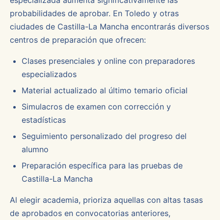
especializada aumenta significativamente las
probabilidades de aprobar. En Toledo y otras
ciudades de Castilla-La Mancha encontrarás diversos
centros de preparación que ofrecen:
Clases presenciales y online con preparadores
especializados
Material actualizado al último temario oficial
Simulacros de examen con corrección y
estadísticas
Seguimiento personalizado del progreso del
alumno
Preparación específica para las pruebas de
Castilla-La Mancha
Al elegir academia, prioriza aquellas con altas tasas
de aprobados en convocatorias anteriores,