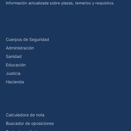
Información actualizada sobre plazas, temarios y requisitos.
Categorías
Cuerpos de Seguridad
Administración
Sanidad
Educación
Justicia
Hacienda
Herramientas
Calculadora de nota
Buscador de oposiciones