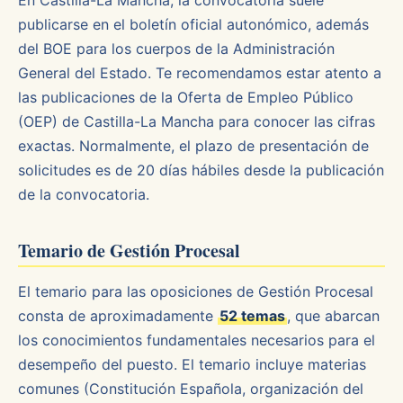
En Castilla-La Mancha, la convocatoria suele
publicarse en el boletín oficial autonómico, además
del BOE para los cuerpos de la Administración
General del Estado. Te recomendamos estar atento a
las publicaciones de la Oferta de Empleo Público
(OEP) de Castilla-La Mancha para conocer las cifras
exactas. Normalmente, el plazo de presentación de
solicitudes es de 20 días hábiles desde la publicación
de la convocatoria.
Temario de Gestión Procesal
El temario para las oposiciones de Gestión Procesal
consta de aproximadamente
52 temas
, que abarcan
los conocimientos fundamentales necesarios para el
desempeño del puesto. El temario incluye materias
comunes (Constitución Española, organización del