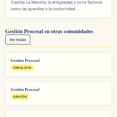
Castilla-La Mancha, la antigüedad y otros factores
como las guardias o la nocturnidad.
Gestión Procesal en otras comunidades
Ver todas
Gestión Procesal
ANDALUCÍA
Gestión Procesal
ARAGÓN