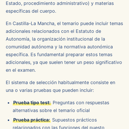
Estado, procedimiento administrativo) y materias
específicas del cuerpo.
En Castilla-La Mancha, el temario puede incluir temas
adicionales relacionados con el Estatuto de
Autonomía, la organización institucional de la
comunidad autónoma y la normativa autonómica
específica. Es fundamental preparar estos temas
adicionales, ya que suelen tener un peso significativo
en el examen.
El sistema de selección habitualmente consiste en
una o varias pruebas que pueden incluir:
Prueba tipo test:
Preguntas con respuestas
alternativas sobre el temario oficial
Prueba práctica:
Supuestos prácticos
relacionados con las funciones del puesto