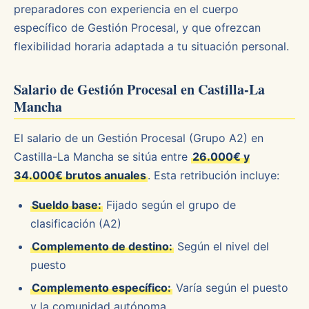
preparadores con experiencia en el cuerpo
específico de Gestión Procesal, y que ofrezcan
flexibilidad horaria adaptada a tu situación personal.
Salario de Gestión Procesal en Castilla-La
Mancha
El salario de un Gestión Procesal (Grupo A2) en
Castilla-La Mancha se sitúa entre
26.000€ y
34.000€ brutos anuales
. Esta retribución incluye:
Sueldo base:
Fijado según el grupo de
clasificación (A2)
Complemento de destino:
Según el nivel del
puesto
Complemento específico:
Varía según el puesto
y la comunidad autónoma