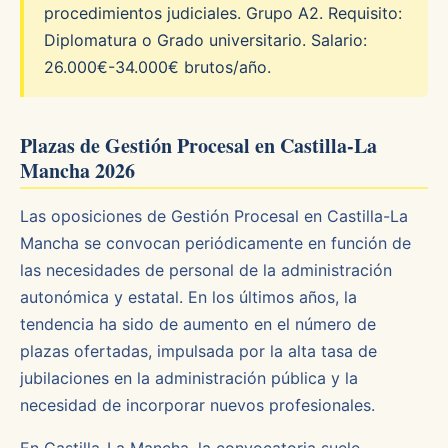
procedimientos judiciales. Grupo A2. Requisito:
Diplomatura o Grado universitario. Salario:
26.000€-34.000€ brutos/año.
Plazas de Gestión Procesal en Castilla-La
Mancha 2026
Las oposiciones de Gestión Procesal en Castilla-La
Mancha se convocan periódicamente en función de
las necesidades de personal de la administración
autonómica y estatal. En los últimos años, la
tendencia ha sido de aumento en el número de
plazas ofertadas, impulsada por la alta tasa de
jubilaciones en la administración pública y la
necesidad de incorporar nuevos profesionales.