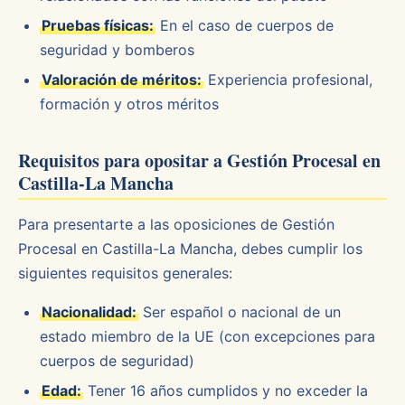
Pruebas físicas:
En el caso de cuerpos de
seguridad y bomberos
Valoración de méritos:
Experiencia profesional,
formación y otros méritos
Requisitos para opositar a Gestión Procesal en
Castilla-La Mancha
Para presentarte a las oposiciones de Gestión
Procesal en Castilla-La Mancha, debes cumplir los
siguientes requisitos generales:
Nacionalidad:
Ser español o nacional de un
estado miembro de la UE (con excepciones para
cuerpos de seguridad)
Edad:
Tener 16 años cumplidos y no exceder la