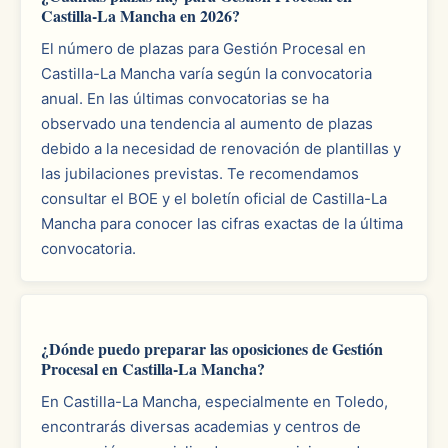
Castilla-La Mancha en 2026?
El número de plazas para Gestión Procesal en
Castilla-La Mancha varía según la convocatoria
anual. En las últimas convocatorias se ha
observado una tendencia al aumento de plazas
debido a la necesidad de renovación de plantillas y
las jubilaciones previstas. Te recomendamos
consultar el BOE y el boletín oficial de Castilla-La
Mancha para conocer las cifras exactas de la última
convocatoria.
¿Dónde puedo preparar las oposiciones de Gestión
Procesal en Castilla-La Mancha?
En Castilla-La Mancha, especialmente en Toledo,
encontrarás diversas academias y centros de