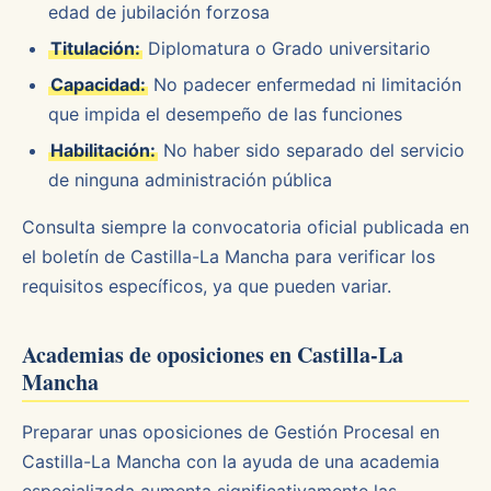
edad de jubilación forzosa
Titulación:
Diplomatura o Grado universitario
Capacidad:
No padecer enfermedad ni limitación
que impida el desempeño de las funciones
Habilitación:
No haber sido separado del servicio
de ninguna administración pública
Consulta siempre la convocatoria oficial publicada en
el boletín de Castilla-La Mancha para verificar los
requisitos específicos, ya que pueden variar.
Academias de oposiciones en Castilla-La
Mancha
Preparar unas oposiciones de Gestión Procesal en
Castilla-La Mancha con la ayuda de una academia