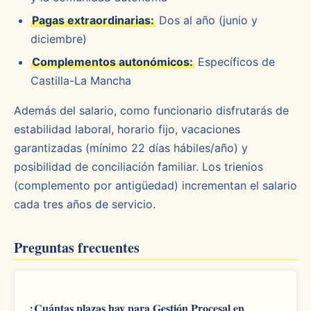
Pagas extraordinarias:
Dos al año (junio y
diciembre)
Complementos autonómicos:
Específicos de
Castilla-La Mancha
Además del salario, como funcionario disfrutarás de
estabilidad laboral, horario fijo, vacaciones
garantizadas (mínimo 22 días hábiles/año) y
posibilidad de conciliación familiar. Los trienios
(complemento por antigüedad) incrementan el salario
cada tres años de servicio.
Preguntas frecuentes
¿Cuántas plazas hay para Gestión Procesal en