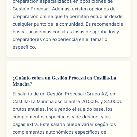
preparación especializados en oposiciones de
Gestión Procesal. Además, existen opciones de
preparación online que te permiten estudiar desde
cualquier punto de la comunidad. Es recomendable
buscar academias con altas tasas de aprobados y
preparadores con experiencia en el temario
específico.
¿Cuánto cobra un Gestión Procesal en Castilla-La
Mancha?
El salario de un Gestión Procesal (Grupo A2) en
Castilla-La Mancha oscila entre 26.000€ y 34.000€
brutos anuales, incluyendo el sueldo base, los
complementos específicos y de destino, y las
pagas extra. Este salario puede variar según los
complementos autonómicos específicos de