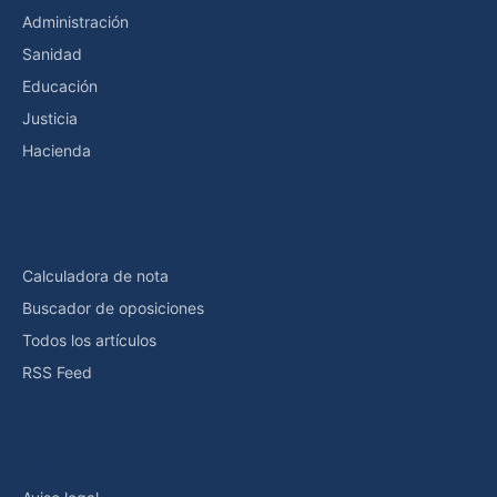
Administración
Sanidad
Educación
Justicia
Hacienda
Herramientas
Calculadora de nota
Buscador de oposiciones
Todos los artículos
RSS Feed
Legal