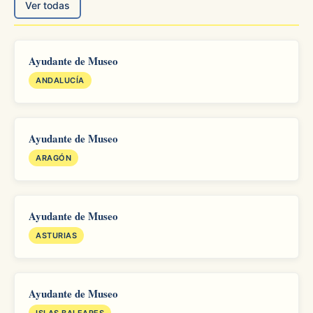
Ver todas
Ayudante de Museo
ANDALUCÍA
Ayudante de Museo
ARAGÓN
Ayudante de Museo
ASTURIAS
Ayudante de Museo