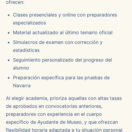
ofrecen:
Clases presenciales y online con preparadores
especializados
Material actualizado al último temario oficial
Simulacros de examen con corrección y
estadísticas
Seguimiento personalizado del progreso del
alumno
Preparación específica para las pruebas de
Navarra
Al elegir academia, prioriza aquellas con altas tasas
de aprobados en convocatorias anteriores,
preparadores con experiencia en el cuerpo
específico de Ayudante de Museo, y que ofrezcan
flexibilidad horaria adaptada a tu situación personal.