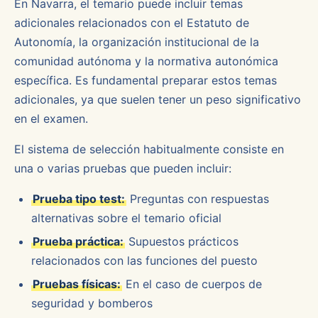
En Navarra, el temario puede incluir temas
adicionales relacionados con el Estatuto de
Autonomía, la organización institucional de la
comunidad autónoma y la normativa autonómica
específica. Es fundamental preparar estos temas
adicionales, ya que suelen tener un peso significativo
en el examen.
El sistema de selección habitualmente consiste en
una o varias pruebas que pueden incluir:
Prueba tipo test:
Preguntas con respuestas
alternativas sobre el temario oficial
Prueba práctica:
Supuestos prácticos
relacionados con las funciones del puesto
Pruebas físicas:
En el caso de cuerpos de
seguridad y bomberos