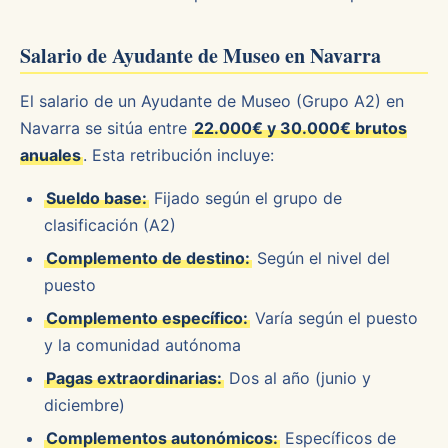
Salario de Ayudante de Museo en Navarra
El salario de un Ayudante de Museo (Grupo A2) en
Navarra se sitúa entre
22.000€ y 30.000€ brutos
anuales
. Esta retribución incluye:
Sueldo base:
Fijado según el grupo de
clasificación (A2)
Complemento de destino:
Según el nivel del
puesto
Complemento específico:
Varía según el puesto
y la comunidad autónoma
Pagas extraordinarias:
Dos al año (junio y
diciembre)
Complementos autonómicos:
Específicos de