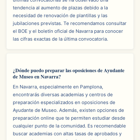
tendencia al aumento de plazas debido a la
necesidad de renovación de plantillas y las
jubilaciones previstas. Te recomendamos consultar
el BOE y el boletín oficial de Navarra para conocer
las cifras exactas de la última convocatoria.
¿Dónde puedo preparar las oposiciones de Ayudante
de Museo en Navarra?
En Navarra, especialmente en Pamplona,
encontrarás diversas academias y centros de
preparación especializados en oposiciones de
Ayudante de Museo. Además, existen opciones de
preparación online que te permiten estudiar desde
cualquier punto de la comunidad. Es recomendable
buscar academias con altas tasas de aprobados y