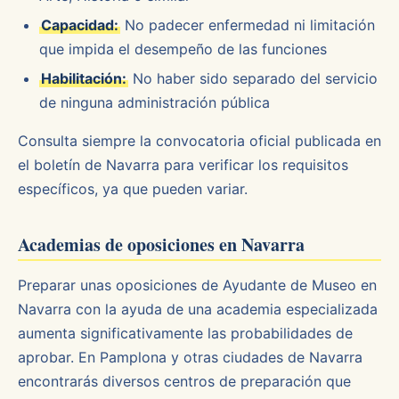
Capacidad:
No padecer enfermedad ni limitación
que impida el desempeño de las funciones
Habilitación:
No haber sido separado del servicio
de ninguna administración pública
Consulta siempre la convocatoria oficial publicada en
el boletín de Navarra para verificar los requisitos
específicos, ya que pueden variar.
Academias de oposiciones en Navarra
Preparar unas oposiciones de Ayudante de Museo en
Navarra con la ayuda de una academia especializada
aumenta significativamente las probabilidades de
aprobar. En Pamplona y otras ciudades de Navarra
encontrarás diversos centros de preparación que