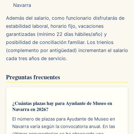
Navarra
Además del salario, como funcionario disfrutarás de
estabilidad laboral, horario fijo, vacaciones
garantizadas (mínimo 22 días hábiles/año) y
posibilidad de conciliación familiar. Los trienios
(complemento por antigüedad) incrementan el salario
cada tres años de servicio.
Preguntas frecuentes
¿Cuántas plazas hay para Ayudante de Museo en
Navarra en 2026?
El número de plazas para Ayudante de Museo en
Navarra varía según la convocatoria anual. En las
últimas convocatorias se ha observado una