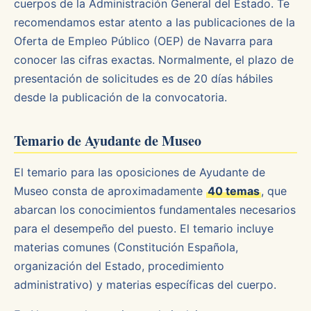
cuerpos de la Administración General del Estado. Te
recomendamos estar atento a las publicaciones de la
Oferta de Empleo Público (OEP) de Navarra para
conocer las cifras exactas. Normalmente, el plazo de
presentación de solicitudes es de 20 días hábiles
desde la publicación de la convocatoria.
Temario de Ayudante de Museo
El temario para las oposiciones de Ayudante de
Museo consta de aproximadamente
40 temas
, que
abarcan los conocimientos fundamentales necesarios
para el desempeño del puesto. El temario incluye
materias comunes (Constitución Española,
organización del Estado, procedimiento
administrativo) y materias específicas del cuerpo.