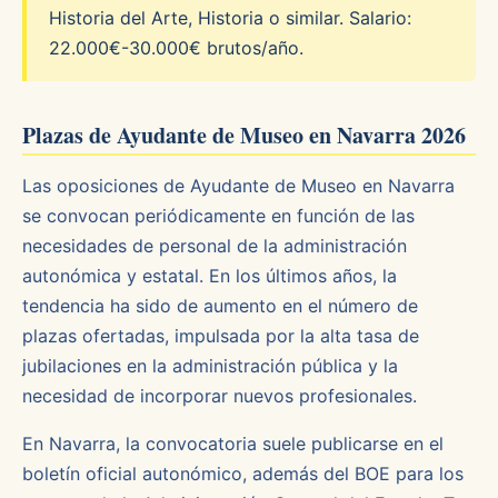
Historia del Arte, Historia o similar. Salario:
22.000€-30.000€ brutos/año.
Plazas de Ayudante de Museo en Navarra 2026
Las oposiciones de Ayudante de Museo en Navarra
se convocan periódicamente en función de las
necesidades de personal de la administración
autonómica y estatal. En los últimos años, la
tendencia ha sido de aumento en el número de
plazas ofertadas, impulsada por la alta tasa de
jubilaciones en la administración pública y la
necesidad de incorporar nuevos profesionales.
En Navarra, la convocatoria suele publicarse en el
boletín oficial autonómico, además del BOE para los