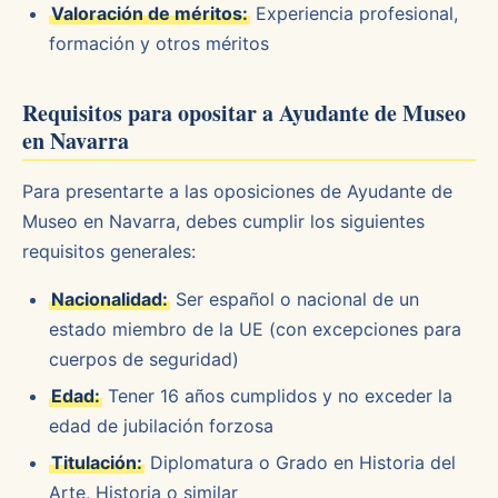
Valoración de méritos:
Experiencia profesional,
formación y otros méritos
Requisitos para opositar a Ayudante de Museo
en Navarra
Para presentarte a las oposiciones de Ayudante de
Museo en Navarra, debes cumplir los siguientes
requisitos generales:
Nacionalidad:
Ser español o nacional de un
estado miembro de la UE (con excepciones para
cuerpos de seguridad)
Edad:
Tener 16 años cumplidos y no exceder la
edad de jubilación forzosa
Titulación:
Diplomatura o Grado en Historia del
Arte, Historia o similar