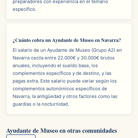
preparadores con experiencia en el temario
específico.
¿Cuánto cobra un Ayudante de Museo en Navarra?
El salario de un Ayudante de Museo (Grupo A2) en
Navarra oscila entre 22.000€ y 30.000€ brutos
anuales, incluyendo el sueldo base, los
complementos específicos y de destino, y las
pagas extra. Este salario puede variar según los
complementos autonómicos específicos de
Navarra, la antigüedad y otros factores como las
guardias o la nocturnidad.
Ayudante de Museo en otras comunidades