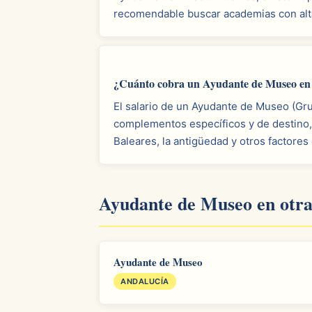
recomendable buscar academias con alta
¿Cuánto cobra un Ayudante de Museo en I
El salario de un Ayudante de Museo (Gru
complementos específicos y de destino, 
Baleares, la antigüedad y otros factores
Ayudante de Museo en otr
Ayudante de Museo
ANDALUCÍA