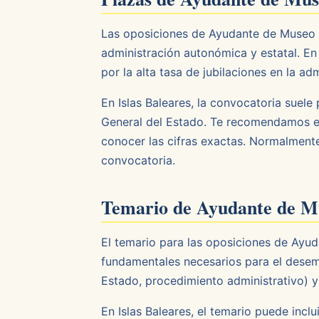
Las oposiciones de Ayudante de Museo e
administración autonómica y estatal. En
por la alta tasa de jubilaciones en la a
En Islas Baleares, la convocatoria suele
General del Estado. Te recomendamos est
conocer las cifras exactas. Normalmente,
convocatoria.
Temario de Ayudante de M
El temario para las oposiciones de Ay
fundamentales necesarios para el desem
Estado, procedimiento administrativo) y
En Islas Baleares, el temario puede incl