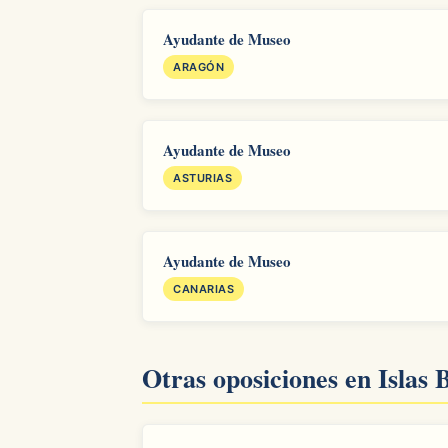
Ayudante de Museo
ARAGÓN
Ayudante de Museo
ASTURIAS
Ayudante de Museo
CANARIAS
Otras oposiciones en Islas 