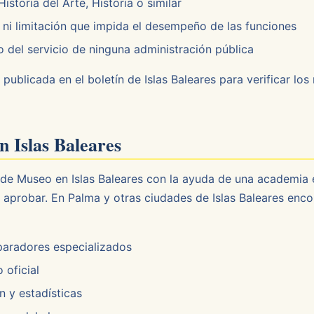
storia del Arte, Historia o similar
i limitación que impida el desempeño de las funciones
del servicio de ninguna administración pública
 publicada en el boletín de Islas Baleares para verificar lo
n Islas Baleares
de Museo en Islas Baleares con la ayuda de una academia
e aprobar. En Palma y otras ciudades de Islas Baleares enc
paradores especializados
 oficial
 y estadísticas