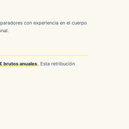
reparadores con experiencia en el cuerpo
nal.
 brutos anuales
. Esta retribución