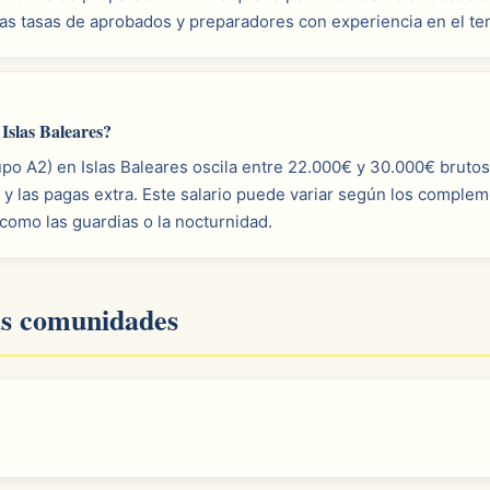
s tasas de aprobados y preparadores con experiencia en el tem
slas Baleares?
po A2) en Islas Baleares oscila entre 22.000€ y 30.000€ brutos
y las pagas extra. Este salario puede variar según los comple
 como las guardias o la nocturnidad.
as comunidades