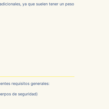
dicionales, ya que suelen tener un peso
entes requisitos generales:
uerpos de seguridad)