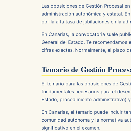
Las oposiciones de Gestión Procesal en
administración autonómica y estatal. En
por la alta tasa de jubilaciones en la a
En Canarias, la convocatoria suele publ
General del Estado. Te recomendamos es
cifras exactas. Normalmente, el plazo de
Temario de Gestión Proces
El temario para las oposiciones de Ge
fundamentales necesarios para el desem
Estado, procedimiento administrativo) y
En Canarias, el temario puede incluir te
comunidad autónoma y la normativa auto
significativo en el examen.