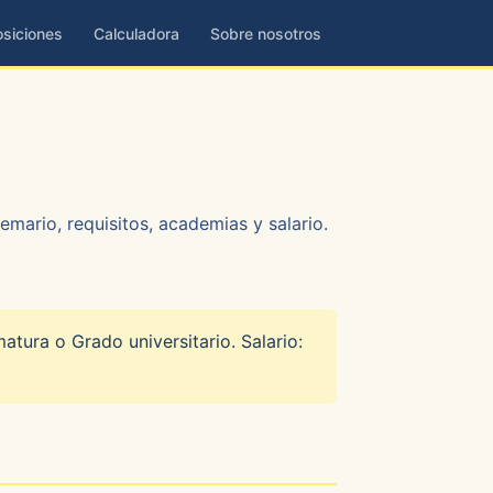
siciones
Calculadora
Sobre nosotros
emario, requisitos, academias y salario.
atura o Grado universitario. Salario: