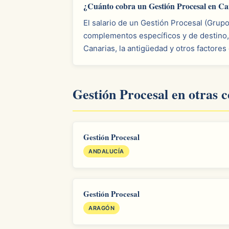
¿Cuánto cobra un Gestión Procesal en Ca
El salario de un Gestión Procesal (Grup
complementos específicos y de destino,
Canarias, la antigüedad y otros factores
Gestión Procesal en otras
Gestión Procesal
ANDALUCÍA
Gestión Procesal
ARAGÓN