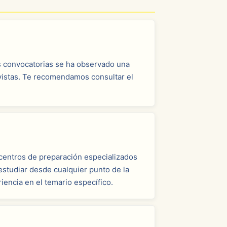
as convocatorias se ha observado una
evistas. Te recomendamos consultar el
centros de preparación especializados
studiar desde cualquier punto de la
encia en el temario específico.