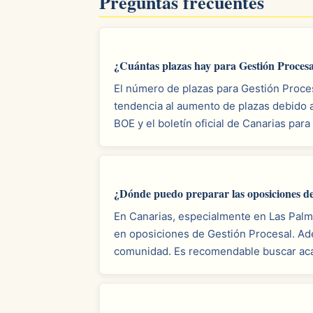
Preguntas frecuentes
¿Cuántas plazas hay para Gestión Procesa
El número de plazas para Gestión Proces
tendencia al aumento de plazas debido a
BOE y el boletín oficial de Canarias para
¿Dónde puedo preparar las oposiciones de
En Canarias, especialmente en Las Palm
en oposiciones de Gestión Procesal. Ad
comunidad. Es recomendable buscar acad