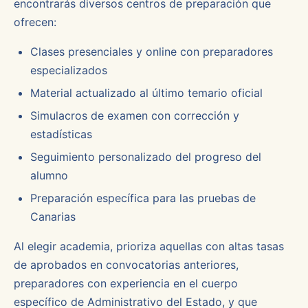
encontrarás diversos centros de preparación que
ofrecen:
Clases presenciales y online con preparadores
especializados
Material actualizado al último temario oficial
Simulacros de examen con corrección y
estadísticas
Seguimiento personalizado del progreso del
alumno
Preparación específica para las pruebas de
Canarias
Al elegir academia, prioriza aquellas con altas tasas
de aprobados en convocatorias anteriores,
preparadores con experiencia en el cuerpo
específico de Administrativo del Estado, y que