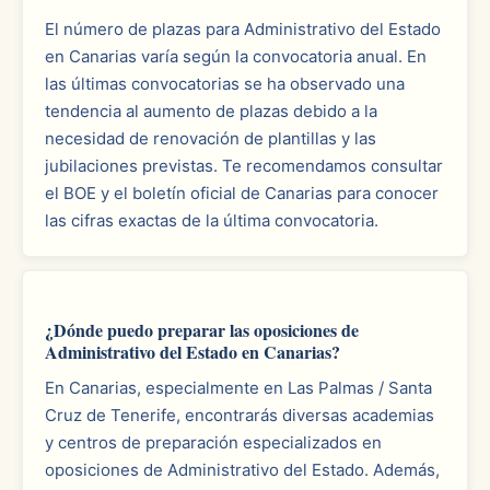
El número de plazas para Administrativo del Estado
en Canarias varía según la convocatoria anual. En
las últimas convocatorias se ha observado una
tendencia al aumento de plazas debido a la
necesidad de renovación de plantillas y las
jubilaciones previstas. Te recomendamos consultar
el BOE y el boletín oficial de Canarias para conocer
las cifras exactas de la última convocatoria.
¿Dónde puedo preparar las oposiciones de
Administrativo del Estado en Canarias?
En Canarias, especialmente en Las Palmas / Santa
Cruz de Tenerife, encontrarás diversas academias
y centros de preparación especializados en
oposiciones de Administrativo del Estado. Además,