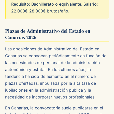
Requisito: Bachillerato o equivalente. Salario:
22.000€-28.000€ brutos/año.
Plazas de Administrativo del Estado en
Canarias 2026
Las oposiciones de Administrativo del Estado en
Canarias se convocan periódicamente en función de
las necesidades de personal de la administración
autonómica y estatal. En los últimos años, la
tendencia ha sido de aumento en el número de
plazas ofertadas, impulsada por la alta tasa de
jubilaciones en la administración pública y la
necesidad de incorporar nuevos profesionales.
En Canarias, la convocatoria suele publicarse en el