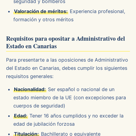
seguridad y bomberos
Valoración de méritos:
Experiencia profesional,
formación y otros méritos
Requisitos para opositar a Administrativo del
Estado en Canarias
Para presentarte a las oposiciones de Administrativo
del Estado en Canarias, debes cumplir los siguientes
requisitos generales:
Nacionalidad:
Ser español o nacional de un
estado miembro de la UE (con excepciones para
cuerpos de seguridad)
Edad:
Tener 16 años cumplidos y no exceder la
edad de jubilación forzosa
Titulación:
Bachillerato o equivalente