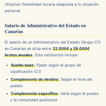
ofrezcan flexibilidad horaria adaptada a tu situación
personal.
Salario de Administrativo del Estado en
Canarias
El salario de un Administrativo del Estado (Grupo C1)
en Canarias se sitúa entre
22.000€ y 28.000€
brutos anuales
. Esta retribución incluye:
Sueldo base:
Fijado según el grupo de
clasificación (C1)
Complemento de destino:
Según el nivel del
puesto
Complemento específico:
Varía según el puesto
y la comunidad autónoma