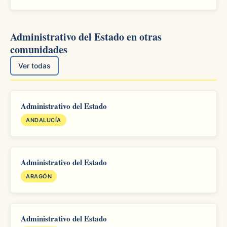
Administrativo del Estado en otras
comunidades
Ver todas
Administrativo del Estado
ANDALUCÍA
Administrativo del Estado
ARAGÓN
Administrativo del Estado