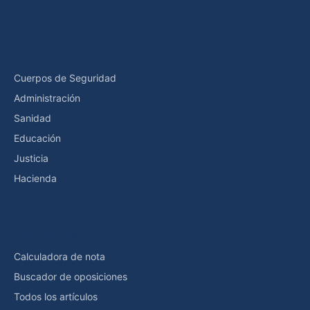
Categorías
Cuerpos de Seguridad
Administración
Sanidad
Educación
Justicia
Hacienda
Herramientas
Calculadora de nota
Buscador de oposiciones
Todos los artículos