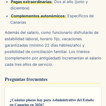
Pagas extraordinarias:
Dos al año (junio y
diciembre)
Complementos autonómicos:
Específicos de
Canarias
Además del salario, como funcionario disfrutarás de
estabilidad laboral, horario fijo, vacaciones
garantizadas (mínimo 22 días hábiles/año) y
posibilidad de conciliación familiar. Los trienios
(complemento por antigüedad) incrementan el salario
cada tres años de servicio.
Preguntas frecuentes
¿Cuántas plazas hay para Administrativo del Estado
en Canarias en 2026?