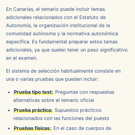
En Canarias, el temario puede incluir temas
adicionales relacionados con el Estatuto de
Autonomía, la organización institucional de la
comunidad autónoma y la normativa autonómica
específica. Es fundamental preparar estos temas
adicionales, ya que suelen tener un peso significativo
en el examen.
El sistema de selección habitualmente consiste en
una o varias pruebas que pueden incluir:
Prueba tipo test:
Preguntas con respuestas
alternativas sobre el temario oficial
Prueba práctica:
Supuestos prácticos
relacionados con las funciones del puesto
Pruebas físicas:
En el caso de cuerpos de