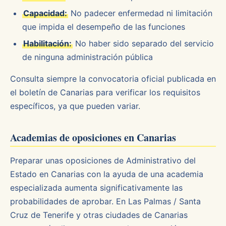
Capacidad:
No padecer enfermedad ni limitación
que impida el desempeño de las funciones
Habilitación:
No haber sido separado del servicio
de ninguna administración pública
Consulta siempre la convocatoria oficial publicada en
el boletín de Canarias para verificar los requisitos
específicos, ya que pueden variar.
Academias de oposiciones en Canarias
Preparar unas oposiciones de Administrativo del
Estado en Canarias con la ayuda de una academia
especializada aumenta significativamente las
probabilidades de aprobar. En Las Palmas / Santa
Cruz de Tenerife y otras ciudades de Canarias