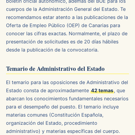
boletín oficial autonómico, además del BOE para los
cuerpos de la Administración General del Estado. Te
recomendamos estar atento a las publicaciones de la
Oferta de Empleo Público (OEP) de Canarias para
conocer las cifras exactas. Normalmente, el plazo de
presentación de solicitudes es de 20 días hábiles
desde la publicación de la convocatoria.
Temario de Administrativo del Estado
El temario para las oposiciones de Administrativo del
Estado consta de aproximadamente
42 temas
, que
abarcan los conocimientos fundamentales necesarios
para el desempeño del puesto. El temario incluye
materias comunes (Constitución Española,
organización del Estado, procedimiento
administrativo) y materias específicas del cuerpo.