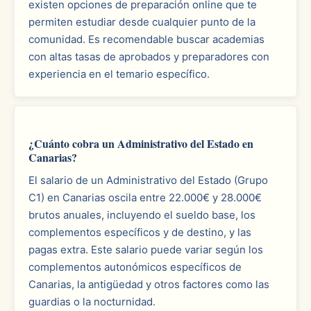
existen opciones de preparación online que te
permiten estudiar desde cualquier punto de la
comunidad. Es recomendable buscar academias
con altas tasas de aprobados y preparadores con
experiencia en el temario específico.
¿Cuánto cobra un Administrativo del Estado en
Canarias?
El salario de un Administrativo del Estado (Grupo
C1) en Canarias oscila entre 22.000€ y 28.000€
brutos anuales, incluyendo el sueldo base, los
complementos específicos y de destino, y las
pagas extra. Este salario puede variar según los
complementos autonómicos específicos de
Canarias, la antigüedad y otros factores como las
guardias o la nocturnidad.