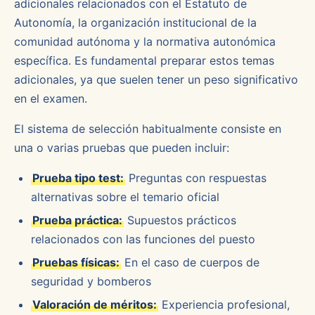
adicionales relacionados con el Estatuto de
Autonomía, la organización institucional de la
comunidad autónoma y la normativa autonómica
específica. Es fundamental preparar estos temas
adicionales, ya que suelen tener un peso significativo
en el examen.
El sistema de selección habitualmente consiste en
una o varias pruebas que pueden incluir:
Prueba tipo test:
Preguntas con respuestas
alternativas sobre el temario oficial
Prueba práctica:
Supuestos prácticos
relacionados con las funciones del puesto
Pruebas físicas:
En el caso de cuerpos de
seguridad y bomberos
Valoración de méritos:
Experiencia profesional,