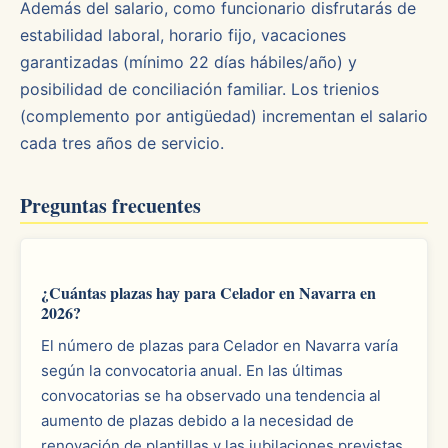
Además del salario, como funcionario disfrutarás de
estabilidad laboral, horario fijo, vacaciones
garantizadas (mínimo 22 días hábiles/año) y
posibilidad de conciliación familiar. Los trienios
(complemento por antigüedad) incrementan el salario
cada tres años de servicio.
Preguntas frecuentes
¿Cuántas plazas hay para Celador en Navarra en
2026?
El número de plazas para Celador en Navarra varía
según la convocatoria anual. En las últimas
convocatorias se ha observado una tendencia al
aumento de plazas debido a la necesidad de
renovación de plantillas y las jubilaciones previstas.