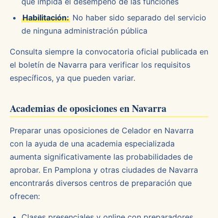
que impida el desempeño de las funciones
Habilitación:
No haber sido separado del servicio
de ninguna administración pública
Consulta siempre la convocatoria oficial publicada en
el boletín de Navarra para verificar los requisitos
específicos, ya que pueden variar.
Academias de oposiciones en Navarra
Preparar unas oposiciones de Celador en Navarra
con la ayuda de una academia especializada
aumenta significativamente las probabilidades de
aprobar. En Pamplona y otras ciudades de Navarra
encontrarás diversos centros de preparación que
ofrecen:
Clases presenciales y online con preparadores