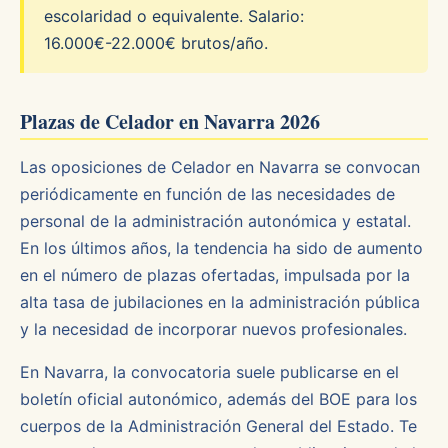
escolaridad o equivalente. Salario:
16.000€-22.000€ brutos/año.
Plazas de Celador en Navarra 2026
Las oposiciones de Celador en Navarra se convocan
periódicamente en función de las necesidades de
personal de la administración autonómica y estatal.
En los últimos años, la tendencia ha sido de aumento
en el número de plazas ofertadas, impulsada por la
alta tasa de jubilaciones en la administración pública
y la necesidad de incorporar nuevos profesionales.
En Navarra, la convocatoria suele publicarse en el
boletín oficial autonómico, además del BOE para los
cuerpos de la Administración General del Estado. Te