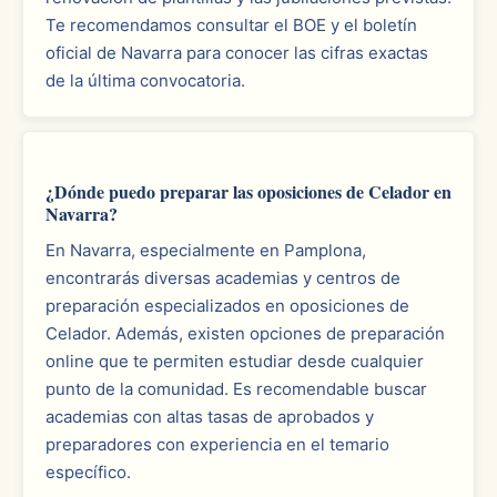
Te recomendamos consultar el BOE y el boletín
oficial de Navarra para conocer las cifras exactas
de la última convocatoria.
¿Dónde puedo preparar las oposiciones de Celador en
Navarra?
En Navarra, especialmente en Pamplona,
encontrarás diversas academias y centros de
preparación especializados en oposiciones de
Celador. Además, existen opciones de preparación
online que te permiten estudiar desde cualquier
punto de la comunidad. Es recomendable buscar
academias con altas tasas de aprobados y
preparadores con experiencia en el temario
específico.