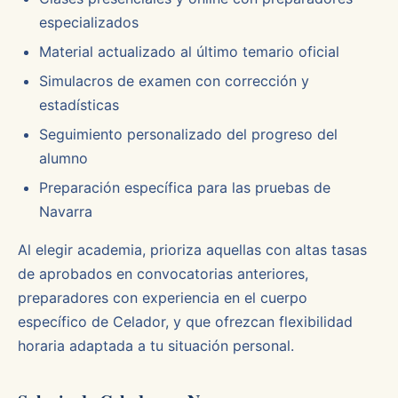
especializados
Material actualizado al último temario oficial
Simulacros de examen con corrección y
estadísticas
Seguimiento personalizado del progreso del
alumno
Preparación específica para las pruebas de
Navarra
Al elegir academia, prioriza aquellas con altas tasas
de aprobados en convocatorias anteriores,
preparadores con experiencia en el cuerpo
específico de Celador, y que ofrezcan flexibilidad
horaria adaptada a tu situación personal.