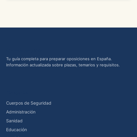
Oposiciones yMás
Tu guía completa para preparar oposiciones en España.
Información actualizada sobre plazas, temarios y requisitos.
Categorías
Cuerpos de Seguridad
Administración
Sanidad
Educación