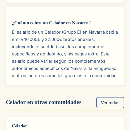
¿Cuánto cobra un Celador en Navarra?
El salario de un Celador (Grupo E) en Navarra oscila
entre 16.000€ y 22.000€ brutos anuales,
incluyendo el sueldo base, los complementos
específicos y de destino, y las pagas extra. Este
salario puede variar según los complementos
autonómicos específicos de Navarra, la antigüedad
y otros factores como las guardias o la nocturnidad.
Celador en otras comunidades
Ver todas
Celador