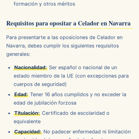
formación y otros méritos
Requisitos para opositar a Celador en Navarra
Para presentarte a las oposiciones de Celador en
Navarra, debes cumplir los siguientes requisitos
generales:
Nacionalidad:
Ser español o nacional de un
estado miembro de la UE (con excepciones para
cuerpos de seguridad)
Edad:
Tener 16 años cumplidos y no exceder la
edad de jubilación forzosa
Titulación:
Certificado de escolaridad o
equivalente
Capacidad:
No padecer enfermedad ni limitación