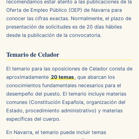
recomendamos estar atento a las publicaciones de la
Oferta de Empleo Público (OEP) de Navarra para
conocer las cifras exactas. Normalmente, el plazo de
presentación de solicitudes es de 20 días hábiles
desde la publicación de la convocatoria.
Temario de Celador
El temario para las oposiciones de Celador consta de
aproximadamente
20 temas
, que abarcan los
conocimientos fundamentales necesarios para el
desempeño del puesto. El temario incluye materias
comunes (Constitución Española, organización del
Estado, procedimiento administrativo) y materias
específicas del cuerpo.
En Navarra, el temario puede incluir temas