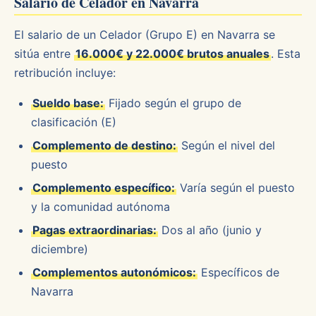
Salario de Celador en Navarra
El salario de un Celador (Grupo E) en Navarra se
sitúa entre
16.000€ y 22.000€ brutos anuales
. Esta
retribución incluye:
Sueldo base:
Fijado según el grupo de
clasificación (E)
Complemento de destino:
Según el nivel del
puesto
Complemento específico:
Varía según el puesto
y la comunidad autónoma
Pagas extraordinarias:
Dos al año (junio y
diciembre)
Complementos autonómicos:
Específicos de
Navarra