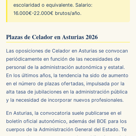
escolaridad o equivalente. Salario:
16.000€-22.000€ brutos/año.
Plazas de Celador en Asturias 2026
Las oposiciones de Celador en Asturias se convocan
periódicamente en función de las necesidades de
personal de la administración autonómica y estatal.
En los últimos años, la tendencia ha sido de aumento
en el número de plazas ofertadas, impulsada por la
alta tasa de jubilaciones en la administración pública
y la necesidad de incorporar nuevos profesionales.
En Asturias, la convocatoria suele publicarse en el
boletín oficial autonómico, además del BOE para los
cuerpos de la Administración General del Estado. Te