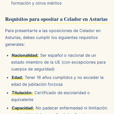
formación y otros méritos
Requisitos para opositar a Celador en Asturias
Para presentarte a las oposiciones de Celador en
Asturias, debes cumplir los siguientes requisitos
generales:
Nacionalidad:
Ser español o nacional de un
estado miembro de la UE (con excepciones para
cuerpos de seguridad)
Edad:
Tener 16 años cumplidos y no exceder la
edad de jubilación forzosa
Titulación:
Certificado de escolaridad o
equivalente
Capacidad:
No padecer enfermedad ni limitación