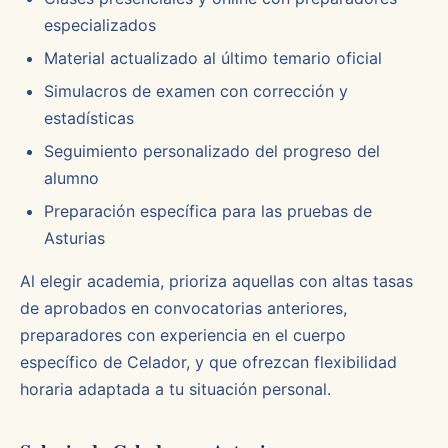
especializados
Material actualizado al último temario oficial
Simulacros de examen con corrección y
estadísticas
Seguimiento personalizado del progreso del
alumno
Preparación específica para las pruebas de
Asturias
Al elegir academia, prioriza aquellas con altas tasas
de aprobados en convocatorias anteriores,
preparadores con experiencia en el cuerpo
específico de Celador, y que ofrezcan flexibilidad
horaria adaptada a tu situación personal.