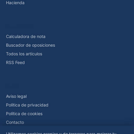
Hacienda
Herramientas
Calculadora de nota
Buscador de oposiciones
Todos los artículos
RSS Feed
Legal
Aviso legal
Política de privacidad
Política de cookies
Contacto
Utilizamos cookies propias y de terceros para mejorar tu