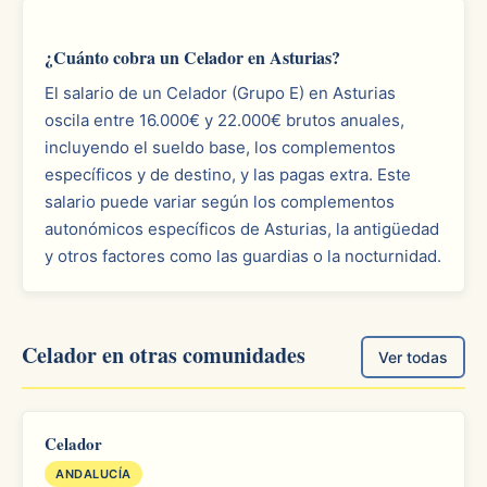
¿Cuánto cobra un Celador en Asturias?
El salario de un Celador (Grupo E) en Asturias
oscila entre 16.000€ y 22.000€ brutos anuales,
incluyendo el sueldo base, los complementos
específicos y de destino, y las pagas extra. Este
salario puede variar según los complementos
autonómicos específicos de Asturias, la antigüedad
y otros factores como las guardias o la nocturnidad.
Celador en otras comunidades
Ver todas
Celador
ANDALUCÍA