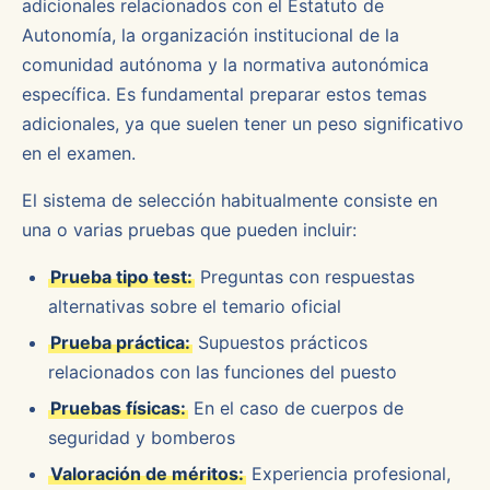
adicionales relacionados con el Estatuto de
Autonomía, la organización institucional de la
comunidad autónoma y la normativa autonómica
específica. Es fundamental preparar estos temas
adicionales, ya que suelen tener un peso significativo
en el examen.
El sistema de selección habitualmente consiste en
una o varias pruebas que pueden incluir:
Prueba tipo test:
Preguntas con respuestas
alternativas sobre el temario oficial
Prueba práctica:
Supuestos prácticos
relacionados con las funciones del puesto
Pruebas físicas:
En el caso de cuerpos de
seguridad y bomberos
Valoración de méritos:
Experiencia profesional,