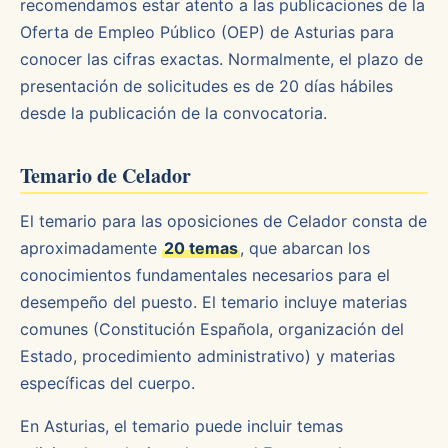
recomendamos estar atento a las publicaciones de la
Oferta de Empleo Público (OEP) de Asturias para
conocer las cifras exactas. Normalmente, el plazo de
presentación de solicitudes es de 20 días hábiles
desde la publicación de la convocatoria.
Temario de Celador
El temario para las oposiciones de Celador consta de
aproximadamente
20 temas
, que abarcan los
conocimientos fundamentales necesarios para el
desempeño del puesto. El temario incluye materias
comunes (Constitución Española, organización del
Estado, procedimiento administrativo) y materias
específicas del cuerpo.
En Asturias, el temario puede incluir temas