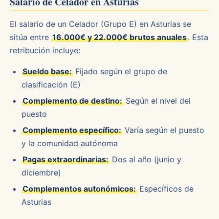
Salario de Celador en Asturias
El salario de un Celador (Grupo E) en Asturias se
sitúa entre
16.000€ y 22.000€ brutos anuales
. Esta
retribución incluye:
Sueldo base:
Fijado según el grupo de
clasificación (E)
Complemento de destino:
Según el nivel del
puesto
Complemento específico:
Varía según el puesto
y la comunidad autónoma
Pagas extraordinarias:
Dos al año (junio y
diciembre)
Complementos autonómicos:
Específicos de
Asturias