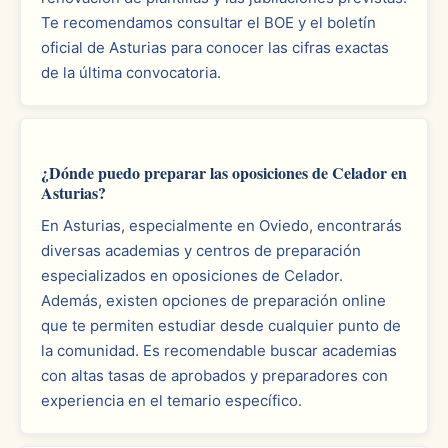
Te recomendamos consultar el BOE y el boletín
oficial de Asturias para conocer las cifras exactas
de la última convocatoria.
¿Dónde puedo preparar las oposiciones de Celador en
Asturias?
En Asturias, especialmente en Oviedo, encontrarás
diversas academias y centros de preparación
especializados en oposiciones de Celador.
Además, existen opciones de preparación online
que te permiten estudiar desde cualquier punto de
la comunidad. Es recomendable buscar academias
con altas tasas de aprobados y preparadores con
experiencia en el temario específico.