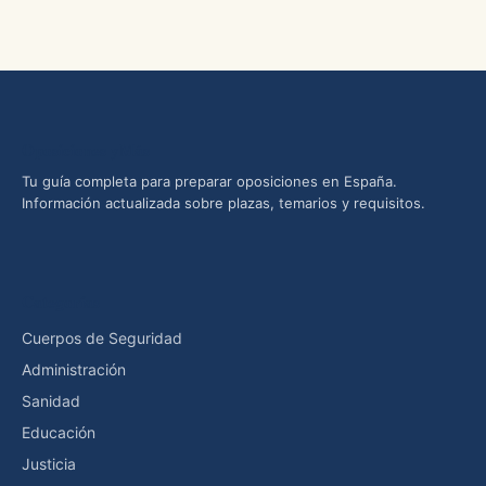
Oposiciones yMás
Tu guía completa para preparar oposiciones en España.
Información actualizada sobre plazas, temarios y requisitos.
Categorías
Cuerpos de Seguridad
Administración
Sanidad
Educación
Justicia