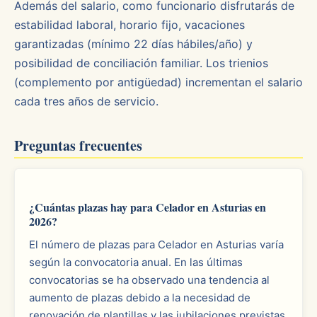
Además del salario, como funcionario disfrutarás de
estabilidad laboral, horario fijo, vacaciones
garantizadas (mínimo 22 días hábiles/año) y
posibilidad de conciliación familiar. Los trienios
(complemento por antigüedad) incrementan el salario
cada tres años de servicio.
Preguntas frecuentes
¿Cuántas plazas hay para Celador en Asturias en
2026?
El número de plazas para Celador en Asturias varía
según la convocatoria anual. En las últimas
convocatorias se ha observado una tendencia al
aumento de plazas debido a la necesidad de
renovación de plantillas y las jubilaciones previstas.