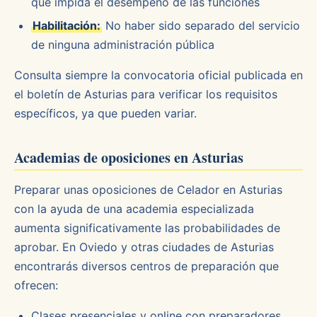
que impida el desempeño de las funciones
Habilitación:
No haber sido separado del servicio
de ninguna administración pública
Consulta siempre la convocatoria oficial publicada en
el boletín de Asturias para verificar los requisitos
específicos, ya que pueden variar.
Academias de oposiciones en Asturias
Preparar unas oposiciones de Celador en Asturias
con la ayuda de una academia especializada
aumenta significativamente las probabilidades de
aprobar. En Oviedo y otras ciudades de Asturias
encontrarás diversos centros de preparación que
ofrecen:
Clases presenciales y online con preparadores