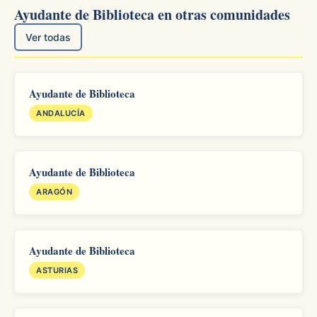
Ayudante de Biblioteca en otras comunidades
Ver todas
Ayudante de Biblioteca
ANDALUCÍA
Ayudante de Biblioteca
ARAGÓN
Ayudante de Biblioteca
ASTURIAS