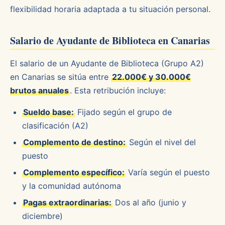
flexibilidad horaria adaptada a tu situación personal.
Salario de Ayudante de Biblioteca en Canarias
El salario de un Ayudante de Biblioteca (Grupo A2)
en Canarias se sitúa entre
22.000€ y 30.000€
brutos anuales
. Esta retribución incluye:
Sueldo base:
Fijado según el grupo de
clasificación (A2)
Complemento de destino:
Según el nivel del
puesto
Complemento específico:
Varía según el puesto
y la comunidad autónoma
Pagas extraordinarias:
Dos al año (junio y
diciembre)