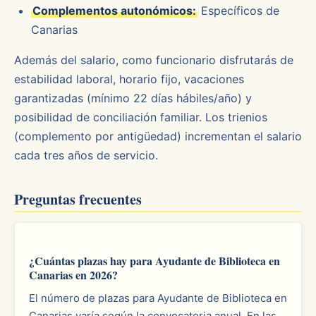
Complementos autonómicos:
Específicos de
Canarias
Además del salario, como funcionario disfrutarás de
estabilidad laboral, horario fijo, vacaciones
garantizadas (mínimo 22 días hábiles/año) y
posibilidad de conciliación familiar. Los trienios
(complemento por antigüedad) incrementan el salario
cada tres años de servicio.
Preguntas frecuentes
¿Cuántas plazas hay para Ayudante de Biblioteca en
Canarias en 2026?
El número de plazas para Ayudante de Biblioteca en
Canarias varía según la convocatoria anual. En las