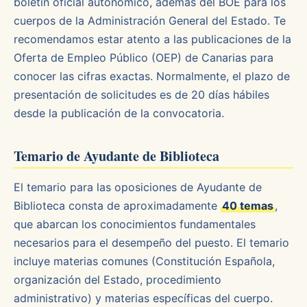
boletín oficial autonómico, además del BOE para los
cuerpos de la Administración General del Estado. Te
recomendamos estar atento a las publicaciones de la
Oferta de Empleo Público (OEP) de Canarias para
conocer las cifras exactas. Normalmente, el plazo de
presentación de solicitudes es de 20 días hábiles
desde la publicación de la convocatoria.
Temario de Ayudante de Biblioteca
El temario para las oposiciones de Ayudante de
Biblioteca consta de aproximadamente
40 temas
,
que abarcan los conocimientos fundamentales
necesarios para el desempeño del puesto. El temario
incluye materias comunes (Constitución Española,
organización del Estado, procedimiento
administrativo) y materias específicas del cuerpo.