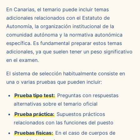
En Canarias, el temario puede incluir temas
adicionales relacionados con el Estatuto de
Autonomía, la organización institucional de la
comunidad autónoma y la normativa autonómica
específica. Es fundamental preparar estos temas
adicionales, ya que suelen tener un peso significativo
en el examen.
El sistema de selección habitualmente consiste en
una o varias pruebas que pueden incluir:
Prueba tipo test:
Preguntas con respuestas
alternativas sobre el temario oficial
Prueba práctica:
Supuestos prácticos
relacionados con las funciones del puesto
Pruebas físicas:
En el caso de cuerpos de