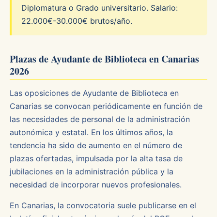
Diplomatura o Grado universitario. Salario:
22.000€-30.000€ brutos/año.
Plazas de Ayudante de Biblioteca en Canarias
2026
Las oposiciones de Ayudante de Biblioteca en
Canarias se convocan periódicamente en función de
las necesidades de personal de la administración
autonómica y estatal. En los últimos años, la
tendencia ha sido de aumento en el número de
plazas ofertadas, impulsada por la alta tasa de
jubilaciones en la administración pública y la
necesidad de incorporar nuevos profesionales.
En Canarias, la convocatoria suele publicarse en el