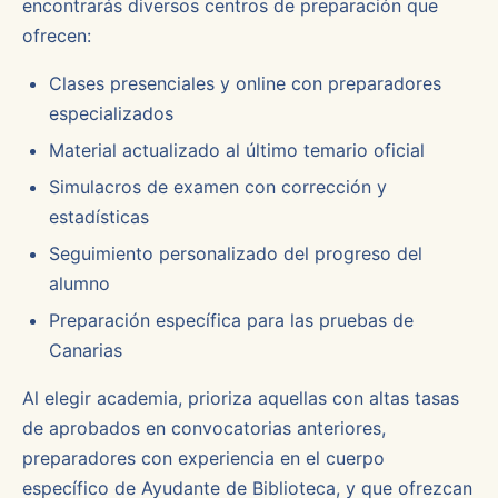
encontrarás diversos centros de preparación que
ofrecen:
Clases presenciales y online con preparadores
especializados
Material actualizado al último temario oficial
Simulacros de examen con corrección y
estadísticas
Seguimiento personalizado del progreso del
alumno
Preparación específica para las pruebas de
Canarias
Al elegir academia, prioriza aquellas con altas tasas
de aprobados en convocatorias anteriores,
preparadores con experiencia en el cuerpo
específico de Ayudante de Biblioteca, y que ofrezcan