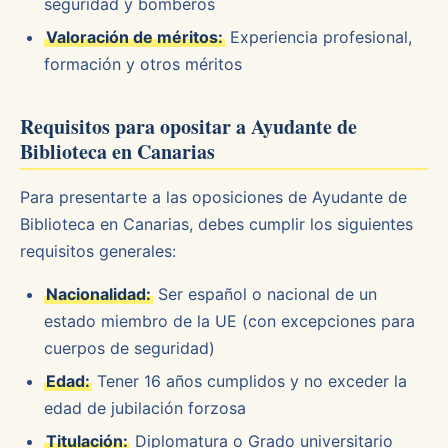
seguridad y bomberos
Valoración de méritos:
Experiencia profesional,
formación y otros méritos
Requisitos para opositar a Ayudante de
Biblioteca en Canarias
Para presentarte a las oposiciones de Ayudante de
Biblioteca en Canarias, debes cumplir los siguientes
requisitos generales:
Nacionalidad:
Ser español o nacional de un
estado miembro de la UE (con excepciones para
cuerpos de seguridad)
Edad:
Tener 16 años cumplidos y no exceder la
edad de jubilación forzosa
Titulación:
Diplomatura o Grado universitario