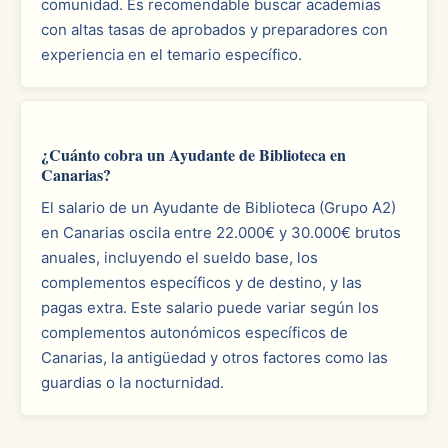
comunidad. Es recomendable buscar academias
con altas tasas de aprobados y preparadores con
experiencia en el temario específico.
¿Cuánto cobra un Ayudante de Biblioteca en
Canarias?
El salario de un Ayudante de Biblioteca (Grupo A2)
en Canarias oscila entre 22.000€ y 30.000€ brutos
anuales, incluyendo el sueldo base, los
complementos específicos y de destino, y las
pagas extra. Este salario puede variar según los
complementos autonómicos específicos de
Canarias, la antigüedad y otros factores como las
guardias o la nocturnidad.