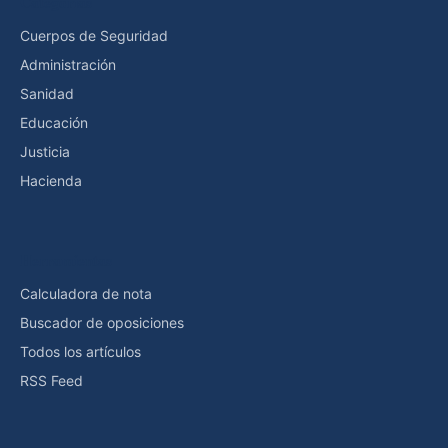
Categorías
Cuerpos de Seguridad
Administración
Sanidad
Educación
Justicia
Hacienda
Herramientas
Calculadora de nota
Buscador de oposiciones
Todos los artículos
RSS Feed