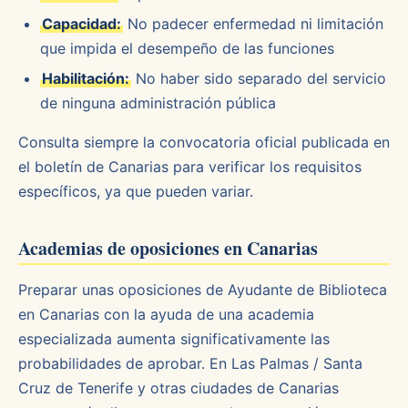
Capacidad:
No padecer enfermedad ni limitación
que impida el desempeño de las funciones
Habilitación:
No haber sido separado del servicio
de ninguna administración pública
Consulta siempre la convocatoria oficial publicada en
el boletín de Canarias para verificar los requisitos
específicos, ya que pueden variar.
Academias de oposiciones en Canarias
Preparar unas oposiciones de Ayudante de Biblioteca
en Canarias con la ayuda de una academia
especializada aumenta significativamente las
probabilidades de aprobar. En Las Palmas / Santa
Cruz de Tenerife y otras ciudades de Canarias