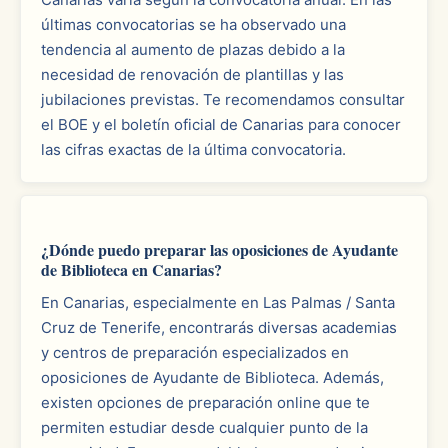
últimas convocatorias se ha observado una
tendencia al aumento de plazas debido a la
necesidad de renovación de plantillas y las
jubilaciones previstas. Te recomendamos consultar
el BOE y el boletín oficial de Canarias para conocer
las cifras exactas de la última convocatoria.
¿Dónde puedo preparar las oposiciones de Ayudante
de Biblioteca en Canarias?
En Canarias, especialmente en Las Palmas / Santa
Cruz de Tenerife, encontrarás diversas academias
y centros de preparación especializados en
oposiciones de Ayudante de Biblioteca. Además,
existen opciones de preparación online que te
permiten estudiar desde cualquier punto de la