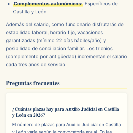
Complementos autonómicos:
Específicos de
Castilla y León
Además del salario, como funcionario disfrutarás de
estabilidad laboral, horario fijo, vacaciones
garantizadas (mínimo 22 días hábiles/año) y
posibilidad de conciliación familiar. Los trienios
(complemento por antigüedad) incrementan el salario
cada tres años de servicio.
Preguntas frecuentes
¿Cuántas plazas hay para Auxilio Judicial en Castilla
y León en 2026?
El número de plazas para Auxilio Judicial en Castilla
y León varía según la convocatoria anual. En las