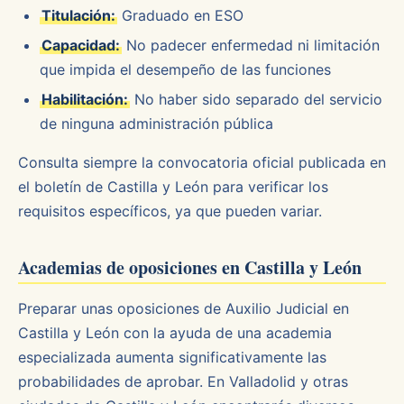
Titulación:
Graduado en ESO
Capacidad:
No padecer enfermedad ni limitación
que impida el desempeño de las funciones
Habilitación:
No haber sido separado del servicio
de ninguna administración pública
Consulta siempre la convocatoria oficial publicada en
el boletín de Castilla y León para verificar los
requisitos específicos, ya que pueden variar.
Academias de oposiciones en Castilla y León
Preparar unas oposiciones de Auxilio Judicial en
Castilla y León con la ayuda de una academia
especializada aumenta significativamente las
probabilidades de aprobar. En Valladolid y otras