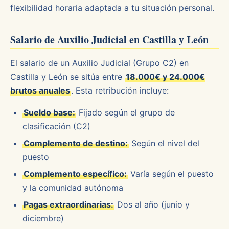
flexibilidad horaria adaptada a tu situación personal.
Salario de Auxilio Judicial en Castilla y León
El salario de un Auxilio Judicial (Grupo C2) en
Castilla y León se sitúa entre
18.000€ y 24.000€
brutos anuales
. Esta retribución incluye:
Sueldo base:
Fijado según el grupo de
clasificación (C2)
Complemento de destino:
Según el nivel del
puesto
Complemento específico:
Varía según el puesto
y la comunidad autónoma
Pagas extraordinarias:
Dos al año (junio y
diciembre)