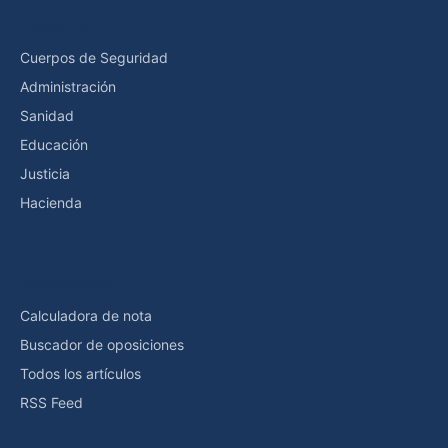
Categorías
Cuerpos de Seguridad
Administración
Sanidad
Educación
Justicia
Hacienda
Herramientas
Calculadora de nota
Buscador de oposiciones
Todos los artículos
RSS Feed