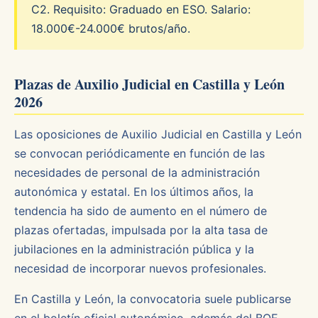
C2. Requisito: Graduado en ESO. Salario:
18.000€-24.000€ brutos/año.
Plazas de Auxilio Judicial en Castilla y León
2026
Las oposiciones de Auxilio Judicial en Castilla y León
se convocan periódicamente en función de las
necesidades de personal de la administración
autonómica y estatal. En los últimos años, la
tendencia ha sido de aumento en el número de
plazas ofertadas, impulsada por la alta tasa de
jubilaciones en la administración pública y la
necesidad de incorporar nuevos profesionales.
En Castilla y León, la convocatoria suele publicarse