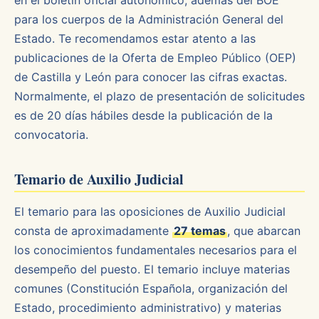
en el boletín oficial autonómico, además del BOE
para los cuerpos de la Administración General del
Estado. Te recomendamos estar atento a las
publicaciones de la Oferta de Empleo Público (OEP)
de Castilla y León para conocer las cifras exactas.
Normalmente, el plazo de presentación de solicitudes
es de 20 días hábiles desde la publicación de la
convocatoria.
Temario de Auxilio Judicial
El temario para las oposiciones de Auxilio Judicial
consta de aproximadamente
27 temas
, que abarcan
los conocimientos fundamentales necesarios para el
desempeño del puesto. El temario incluye materias
comunes (Constitución Española, organización del
Estado, procedimiento administrativo) y materias