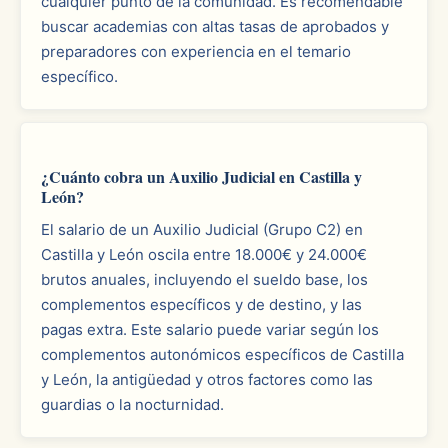
cualquier punto de la comunidad. Es recomendable
buscar academias con altas tasas de aprobados y
preparadores con experiencia en el temario
específico.
¿Cuánto cobra un Auxilio Judicial en Castilla y
León?
El salario de un Auxilio Judicial (Grupo C2) en
Castilla y León oscila entre 18.000€ y 24.000€
brutos anuales, incluyendo el sueldo base, los
complementos específicos y de destino, y las
pagas extra. Este salario puede variar según los
complementos autonómicos específicos de Castilla
y León, la antigüedad y otros factores como las
guardias o la nocturnidad.