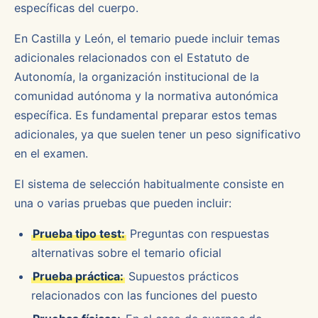
específicas del cuerpo.
En Castilla y León, el temario puede incluir temas
adicionales relacionados con el Estatuto de
Autonomía, la organización institucional de la
comunidad autónoma y la normativa autonómica
específica. Es fundamental preparar estos temas
adicionales, ya que suelen tener un peso significativo
en el examen.
El sistema de selección habitualmente consiste en
una o varias pruebas que pueden incluir:
Prueba tipo test:
Preguntas con respuestas
alternativas sobre el temario oficial
Prueba práctica:
Supuestos prácticos
relacionados con las funciones del puesto