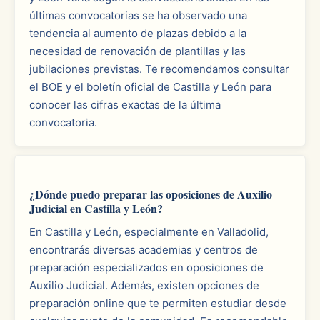
últimas convocatorias se ha observado una
tendencia al aumento de plazas debido a la
necesidad de renovación de plantillas y las
jubilaciones previstas. Te recomendamos consultar
el BOE y el boletín oficial de Castilla y León para
conocer las cifras exactas de la última
convocatoria.
¿Dónde puedo preparar las oposiciones de Auxilio
Judicial en Castilla y León?
En Castilla y León, especialmente en Valladolid,
encontrarás diversas academias y centros de
preparación especializados en oposiciones de
Auxilio Judicial. Además, existen opciones de
preparación online que te permiten estudiar desde