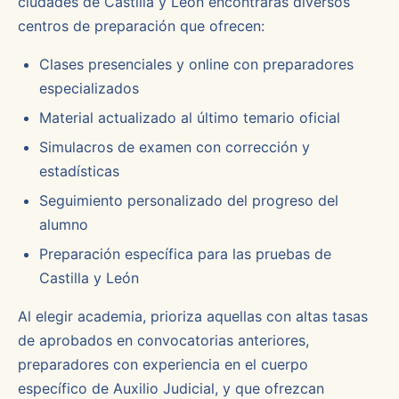
ciudades de Castilla y León encontrarás diversos
centros de preparación que ofrecen:
Clases presenciales y online con preparadores
especializados
Material actualizado al último temario oficial
Simulacros de examen con corrección y
estadísticas
Seguimiento personalizado del progreso del
alumno
Preparación específica para las pruebas de
Castilla y León
Al elegir academia, prioriza aquellas con altas tasas
de aprobados en convocatorias anteriores,
preparadores con experiencia en el cuerpo
específico de Auxilio Judicial, y que ofrezcan