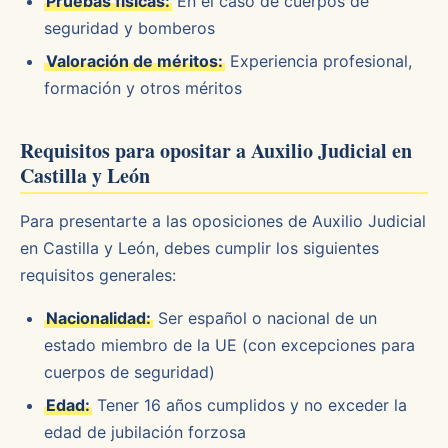
Pruebas físicas:
En el caso de cuerpos de
seguridad y bomberos
Valoración de méritos:
Experiencia profesional,
formación y otros méritos
Requisitos para opositar a Auxilio Judicial en
Castilla y León
Para presentarte a las oposiciones de Auxilio Judicial
en Castilla y León, debes cumplir los siguientes
requisitos generales:
Nacionalidad:
Ser español o nacional de un
estado miembro de la UE (con excepciones para
cuerpos de seguridad)
Edad:
Tener 16 años cumplidos y no exceder la
edad de jubilación forzosa