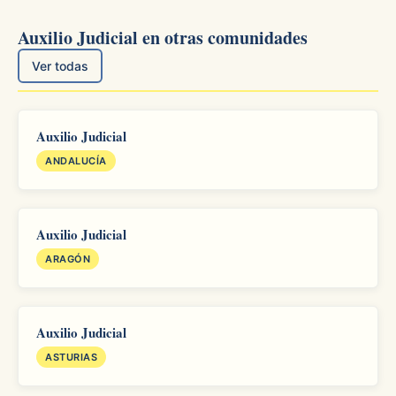
Auxilio Judicial en otras comunidades
Ver todas
Auxilio Judicial
ANDALUCÍA
Auxilio Judicial
ARAGÓN
Auxilio Judicial
ASTURIAS