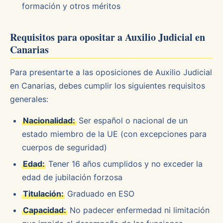
formación y otros méritos
Requisitos para opositar a Auxilio Judicial en
Canarias
Para presentarte a las oposiciones de Auxilio Judicial
en Canarias, debes cumplir los siguientes requisitos
generales:
Nacionalidad:
Ser español o nacional de un
estado miembro de la UE (con excepciones para
cuerpos de seguridad)
Edad:
Tener 16 años cumplidos y no exceder la
edad de jubilación forzosa
Titulación:
Graduado en ESO
Capacidad:
No padecer enfermedad ni limitación