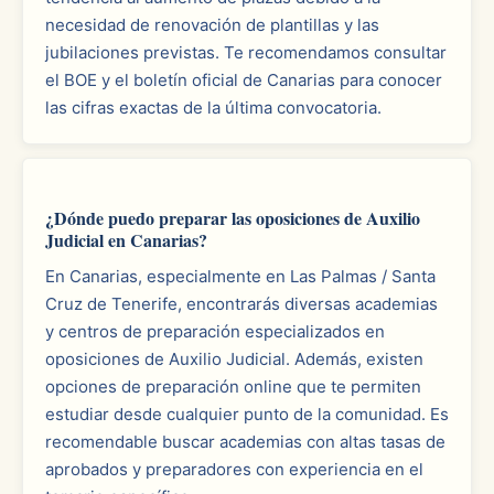
necesidad de renovación de plantillas y las
jubilaciones previstas. Te recomendamos consultar
el BOE y el boletín oficial de Canarias para conocer
las cifras exactas de la última convocatoria.
¿Dónde puedo preparar las oposiciones de Auxilio
Judicial en Canarias?
En Canarias, especialmente en Las Palmas / Santa
Cruz de Tenerife, encontrarás diversas academias
y centros de preparación especializados en
oposiciones de Auxilio Judicial. Además, existen
opciones de preparación online que te permiten
estudiar desde cualquier punto de la comunidad. Es
recomendable buscar academias con altas tasas de
aprobados y preparadores con experiencia en el