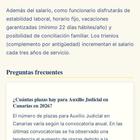
Además del salario, como funcionario disfrutarás de
estabilidad laboral, horario fijo, vacaciones
garantizadas (mínimo 22 días hábiles/año) y
posibilidad de conciliación familiar. Los trienios
(complemento por antigüedad) incrementan el salario
cada tres años de servicio.
Preguntas frecuentes
¿Cuántas plazas hay para Auxilio Judicial en
Canarias en 2026?
El número de plazas para Auxilio Judicial en
Canarias varía según la convocatoria anual. En las
últimas convocatorias se ha observado una
tendencia al aumento de plazas debido a la