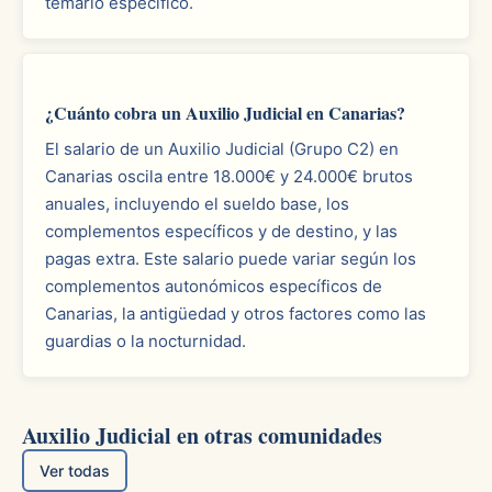
temario específico.
¿Cuánto cobra un Auxilio Judicial en Canarias?
El salario de un Auxilio Judicial (Grupo C2) en
Canarias oscila entre 18.000€ y 24.000€ brutos
anuales, incluyendo el sueldo base, los
complementos específicos y de destino, y las
pagas extra. Este salario puede variar según los
complementos autonómicos específicos de
Canarias, la antigüedad y otros factores como las
guardias o la nocturnidad.
Auxilio Judicial en otras comunidades
Ver todas