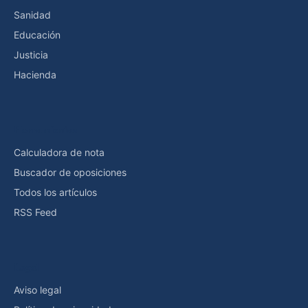
Sanidad
Educación
Justicia
Hacienda
Herramientas
Calculadora de nota
Buscador de oposiciones
Todos los artículos
RSS Feed
Legal
Aviso legal