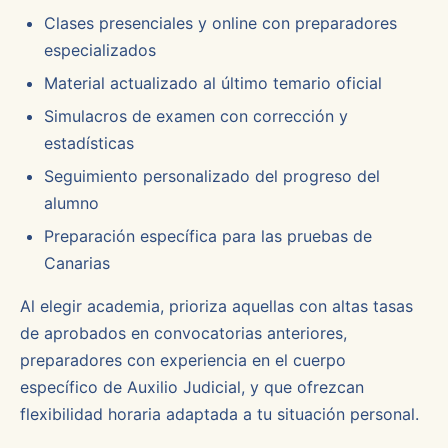
Clases presenciales y online con preparadores
especializados
Material actualizado al último temario oficial
Simulacros de examen con corrección y
estadísticas
Seguimiento personalizado del progreso del
alumno
Preparación específica para las pruebas de
Canarias
Al elegir academia, prioriza aquellas con altas tasas
de aprobados en convocatorias anteriores,
preparadores con experiencia en el cuerpo
específico de Auxilio Judicial, y que ofrezcan
flexibilidad horaria adaptada a tu situación personal.