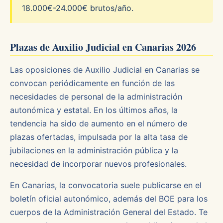
18.000€-24.000€ brutos/año.
Plazas de Auxilio Judicial en Canarias 2026
Las oposiciones de Auxilio Judicial en Canarias se
convocan periódicamente en función de las
necesidades de personal de la administración
autonómica y estatal. En los últimos años, la
tendencia ha sido de aumento en el número de
plazas ofertadas, impulsada por la alta tasa de
jubilaciones en la administración pública y la
necesidad de incorporar nuevos profesionales.
En Canarias, la convocatoria suele publicarse en el
boletín oficial autonómico, además del BOE para los
cuerpos de la Administración General del Estado. Te