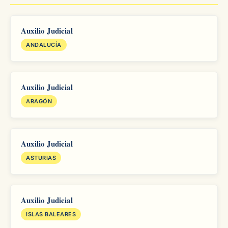
Auxilio Judicial
ANDALUCÍA
Auxilio Judicial
ARAGÓN
Auxilio Judicial
ASTURIAS
Auxilio Judicial
ISLAS BALEARES