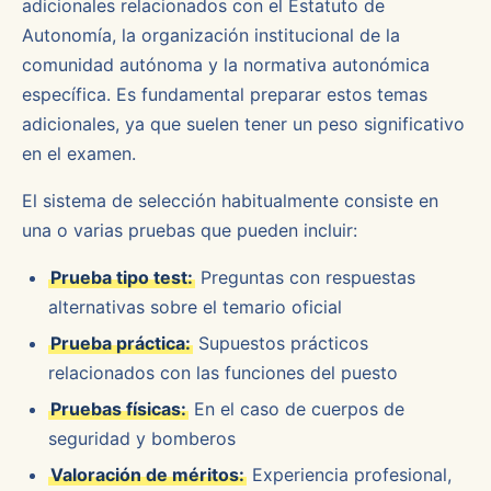
adicionales relacionados con el Estatuto de
Autonomía, la organización institucional de la
comunidad autónoma y la normativa autonómica
específica. Es fundamental preparar estos temas
adicionales, ya que suelen tener un peso significativo
en el examen.
El sistema de selección habitualmente consiste en
una o varias pruebas que pueden incluir:
Prueba tipo test:
Preguntas con respuestas
alternativas sobre el temario oficial
Prueba práctica:
Supuestos prácticos
relacionados con las funciones del puesto
Pruebas físicas:
En el caso de cuerpos de
seguridad y bomberos
Valoración de méritos:
Experiencia profesional,