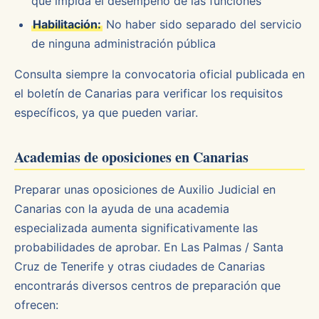
que impida el desempeño de las funciones
Habilitación:
No haber sido separado del servicio
de ninguna administración pública
Consulta siempre la convocatoria oficial publicada en
el boletín de Canarias para verificar los requisitos
específicos, ya que pueden variar.
Academias de oposiciones en Canarias
Preparar unas oposiciones de Auxilio Judicial en
Canarias con la ayuda de una academia
especializada aumenta significativamente las
probabilidades de aprobar. En Las Palmas / Santa
Cruz de Tenerife y otras ciudades de Canarias
encontrarás diversos centros de preparación que
ofrecen: