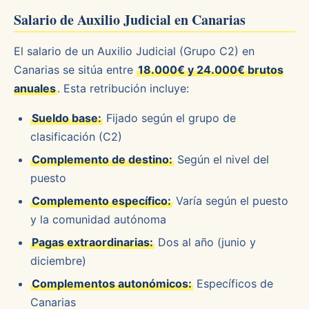
Salario de Auxilio Judicial en Canarias
El salario de un Auxilio Judicial (Grupo C2) en
Canarias se sitúa entre
18.000€ y 24.000€ brutos
anuales
. Esta retribución incluye:
Sueldo base:
Fijado según el grupo de
clasificación (C2)
Complemento de destino:
Según el nivel del
puesto
Complemento específico:
Varía según el puesto
y la comunidad autónoma
Pagas extraordinarias:
Dos al año (junio y
diciembre)
Complementos autonómicos:
Específicos de
Canarias