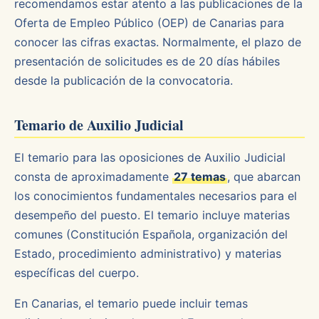
recomendamos estar atento a las publicaciones de la
Oferta de Empleo Público (OEP) de Canarias para
conocer las cifras exactas. Normalmente, el plazo de
presentación de solicitudes es de 20 días hábiles
desde la publicación de la convocatoria.
Temario de Auxilio Judicial
El temario para las oposiciones de Auxilio Judicial
consta de aproximadamente
27 temas
, que abarcan
los conocimientos fundamentales necesarios para el
desempeño del puesto. El temario incluye materias
comunes (Constitución Española, organización del
Estado, procedimiento administrativo) y materias
específicas del cuerpo.
En Canarias, el temario puede incluir temas