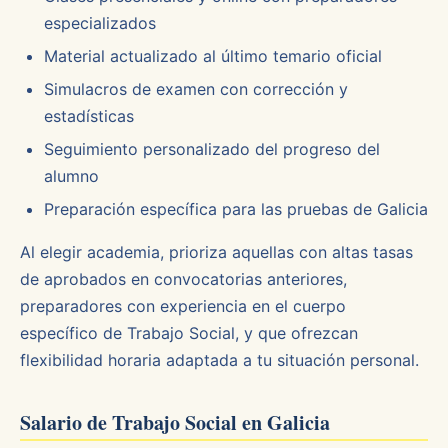
especializados
Material actualizado al último temario oficial
Simulacros de examen con corrección y
estadísticas
Seguimiento personalizado del progreso del
alumno
Preparación específica para las pruebas de Galicia
Al elegir academia, prioriza aquellas con altas tasas
de aprobados en convocatorias anteriores,
preparadores con experiencia en el cuerpo
específico de Trabajo Social, y que ofrezcan
flexibilidad horaria adaptada a tu situación personal.
Salario de Trabajo Social en Galicia