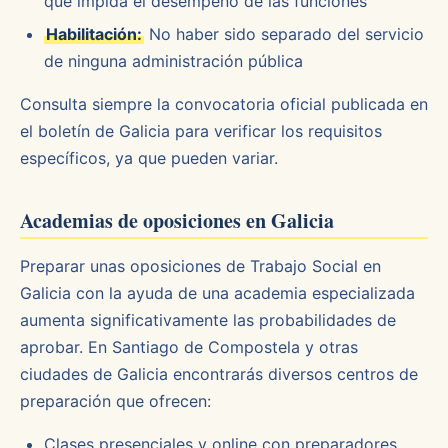
que impida el desempeño de las funciones
Habilitación:
No haber sido separado del servicio
de ninguna administración pública
Consulta siempre la convocatoria oficial publicada en
el boletín de Galicia para verificar los requisitos
específicos, ya que pueden variar.
Academias de oposiciones en Galicia
Preparar unas oposiciones de Trabajo Social en
Galicia con la ayuda de una academia especializada
aumenta significativamente las probabilidades de
aprobar. En Santiago de Compostela y otras
ciudades de Galicia encontrarás diversos centros de
preparación que ofrecen:
Clases presenciales y online con preparadores