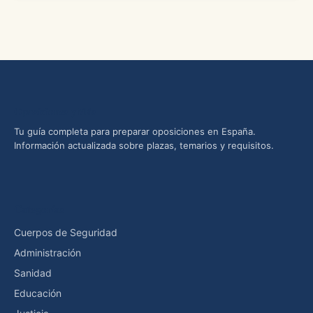
Oposiciones yMás
Tu guía completa para preparar oposiciones en España.
Información actualizada sobre plazas, temarios y requisitos.
Categorías
Cuerpos de Seguridad
Administración
Sanidad
Educación