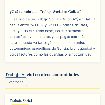
¿Cuánto cobra un Trabajo Social en Galicia?
El salario de un Trabajo Social (Grupo A2) en Galicia
oscila entre 24.000€ y 32.000€ brutos anuales,
incluyendo el sueldo base, los complementos
específicos y de destino, y las pagas extra. Este
salario puede variar según los complementos
autonómicos específicos de Galicia, la antigüedad y
otros factores como las guardias o la nocturnidad.
Trabajo Social en otras comunidades
Ver todas
Trabajo Social