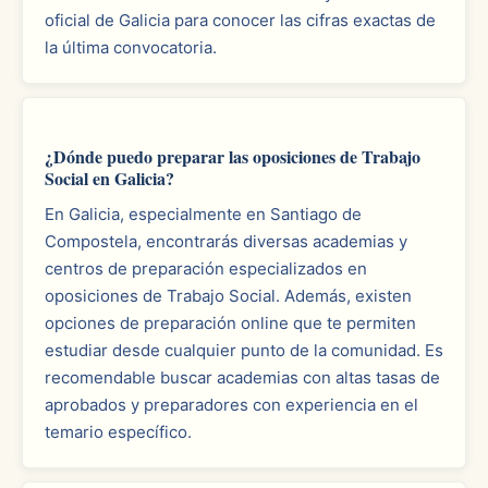
oficial de Galicia para conocer las cifras exactas de
la última convocatoria.
¿Dónde puedo preparar las oposiciones de Trabajo
Social en Galicia?
En Galicia, especialmente en Santiago de
Compostela, encontrarás diversas academias y
centros de preparación especializados en
oposiciones de Trabajo Social. Además, existen
opciones de preparación online que te permiten
estudiar desde cualquier punto de la comunidad. Es
recomendable buscar academias con altas tasas de
aprobados y preparadores con experiencia en el
temario específico.