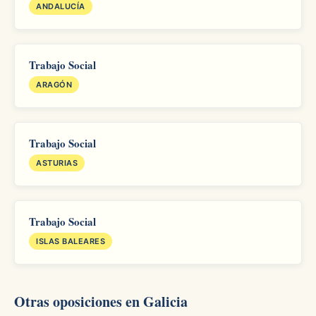
ANDALUCÍA
Trabajo Social
ARAGÓN
Trabajo Social
ASTURIAS
Trabajo Social
ISLAS BALEARES
Otras oposiciones en Galicia