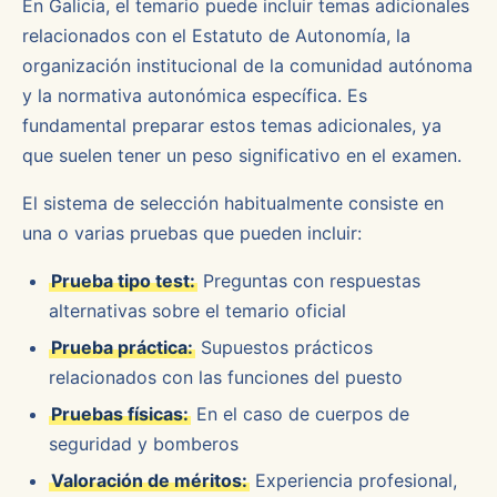
En Galicia, el temario puede incluir temas adicionales
relacionados con el Estatuto de Autonomía, la
organización institucional de la comunidad autónoma
y la normativa autonómica específica. Es
fundamental preparar estos temas adicionales, ya
que suelen tener un peso significativo en el examen.
El sistema de selección habitualmente consiste en
una o varias pruebas que pueden incluir:
Prueba tipo test:
Preguntas con respuestas
alternativas sobre el temario oficial
Prueba práctica:
Supuestos prácticos
relacionados con las funciones del puesto
Pruebas físicas:
En el caso de cuerpos de
seguridad y bomberos
Valoración de méritos:
Experiencia profesional,