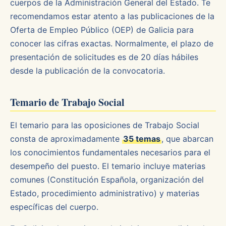
cuerpos de la Administración General del Estado. Te
recomendamos estar atento a las publicaciones de la
Oferta de Empleo Público (OEP) de Galicia para
conocer las cifras exactas. Normalmente, el plazo de
presentación de solicitudes es de 20 días hábiles
desde la publicación de la convocatoria.
Temario de Trabajo Social
El temario para las oposiciones de Trabajo Social
consta de aproximadamente
35 temas
, que abarcan
los conocimientos fundamentales necesarios para el
desempeño del puesto. El temario incluye materias
comunes (Constitución Española, organización del
Estado, procedimiento administrativo) y materias
específicas del cuerpo.