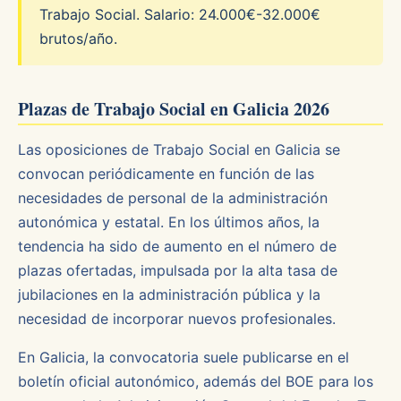
Trabajo Social. Salario: 24.000€-32.000€
brutos/año.
Plazas de Trabajo Social en Galicia 2026
Las oposiciones de Trabajo Social en Galicia se
convocan periódicamente en función de las
necesidades de personal de la administración
autonómica y estatal. En los últimos años, la
tendencia ha sido de aumento en el número de
plazas ofertadas, impulsada por la alta tasa de
jubilaciones en la administración pública y la
necesidad de incorporar nuevos profesionales.
En Galicia, la convocatoria suele publicarse en el
boletín oficial autonómico, además del BOE para los