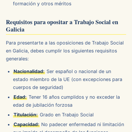
formación y otros méritos
Requisitos para opositar a Trabajo Social en
Galicia
Para presentarte a las oposiciones de Trabajo Social
en Galicia, debes cumplir los siguientes requisitos
generales:
Nacionalidad:
Ser español o nacional de un
estado miembro de la UE (con excepciones para
cuerpos de seguridad)
Edad:
Tener 16 años cumplidos y no exceder la
edad de jubilación forzosa
Titulación:
Grado en Trabajo Social
Capacidad:
No padecer enfermedad ni limitación