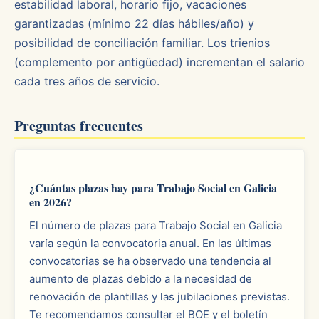
estabilidad laboral, horario fijo, vacaciones
garantizadas (mínimo 22 días hábiles/año) y
posibilidad de conciliación familiar. Los trienios
(complemento por antigüedad) incrementan el salario
cada tres años de servicio.
Preguntas frecuentes
¿Cuántas plazas hay para Trabajo Social en Galicia
en 2026?
El número de plazas para Trabajo Social en Galicia
varía según la convocatoria anual. En las últimas
convocatorias se ha observado una tendencia al
aumento de plazas debido a la necesidad de
renovación de plantillas y las jubilaciones previstas.
Te recomendamos consultar el BOE y el boletín