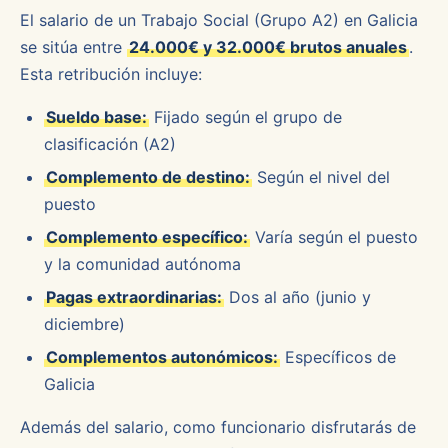
El salario de un Trabajo Social (Grupo A2) en Galicia
se sitúa entre
24.000€ y 32.000€ brutos anuales
.
Esta retribución incluye:
Sueldo base:
Fijado según el grupo de
clasificación (A2)
Complemento de destino:
Según el nivel del
puesto
Complemento específico:
Varía según el puesto
y la comunidad autónoma
Pagas extraordinarias:
Dos al año (junio y
diciembre)
Complementos autonómicos:
Específicos de
Galicia
Además del salario, como funcionario disfrutarás de