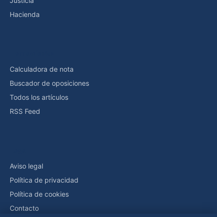
Justicia
Hacienda
Herramientas
Calculadora de nota
Buscador de oposiciones
Todos los artículos
RSS Feed
Legal
Aviso legal
Política de privacidad
Política de cookies
Contacto