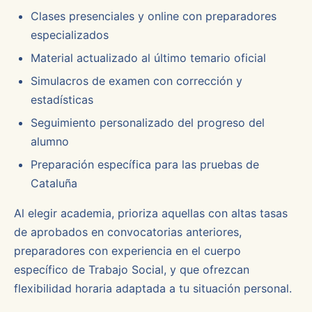
Clases presenciales y online con preparadores
especializados
Material actualizado al último temario oficial
Simulacros de examen con corrección y
estadísticas
Seguimiento personalizado del progreso del
alumno
Preparación específica para las pruebas de
Cataluña
Al elegir academia, prioriza aquellas con altas tasas
de aprobados en convocatorias anteriores,
preparadores con experiencia en el cuerpo
específico de Trabajo Social, y que ofrezcan
flexibilidad horaria adaptada a tu situación personal.