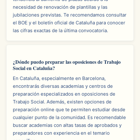
necesidad de renovación de plantillas y las
jubilaciones previstas. Te recomendamos consultar
el BOE y el boletín oficial de Cataluña para conocer
las cifras exactas de la última convocatoria.
¿Dónde puedo preparar las oposiciones de Trabajo
Social en Cataluña?
En Cataluña, especialmente en Barcelona,
encontrarás diversas academias y centros de
preparación especializados en oposiciones de
Trabajo Social. Además, existen opciones de
preparación online que te permiten estudiar desde
cualquier punto de la comunidad. Es recomendable
buscar academias con altas tasas de aprobados y
preparadores con experiencia en el temario