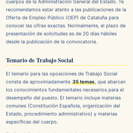
cuerpos de la Administración General del Estado. Te
recomendamos estar atento a las publicaciones de la
Oferta de Empleo Público (OEP) de Cataluña para
conocer las cifras exactas. Normalmente, el plazo de
presentación de solicitudes es de 20 días hábiles
desde la publicación de la convocatoria.
Temario de Trabajo Social
El temario para las oposiciones de Trabajo Social
consta de aproximadamente
35 temas
, que abarcan
los conocimientos fundamentales necesarios para el
desempeño del puesto. El temario incluye materias
comunes (Constitución Española, organización del
Estado, procedimiento administrativo) y materias
específicas del cuerpo.