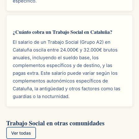
específico.
¿Cuánto cobra un Trabajo Social en Cataluña?
El salario de un Trabajo Social (Grupo A2) en
Cataluña oscila entre 24.000€ y 32.000€ brutos
anuales, incluyendo el sueldo base, los
complementos específicos y de destino, y las
pagas extra. Este salario puede variar según los
complementos autonómicos específicos de
Cataluña, la antigüedad y otros factores como las
guardias o la nocturnidad.
Trabajo Social en otras comunidades
Ver todas