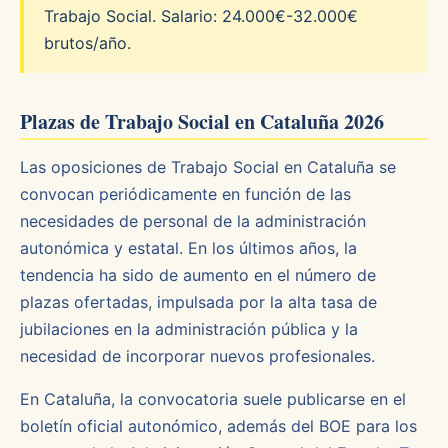
Trabajo Social. Salario: 24.000€-32.000€
brutos/año.
Plazas de Trabajo Social en Cataluña 2026
Las oposiciones de Trabajo Social en Cataluña se
convocan periódicamente en función de las
necesidades de personal de la administración
autonómica y estatal. En los últimos años, la
tendencia ha sido de aumento en el número de
plazas ofertadas, impulsada por la alta tasa de
jubilaciones en la administración pública y la
necesidad de incorporar nuevos profesionales.
En Cataluña, la convocatoria suele publicarse en el
boletín oficial autonómico, además del BOE para los