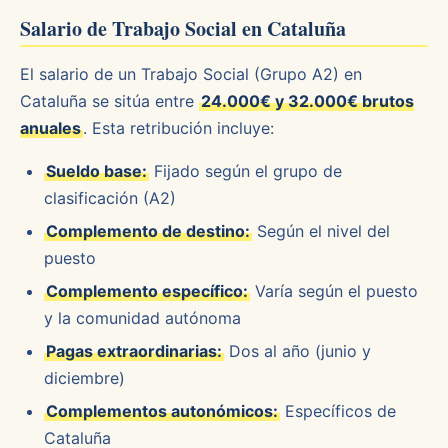
Salario de Trabajo Social en Cataluña
El salario de un Trabajo Social (Grupo A2) en
Cataluña se sitúa entre
24.000€ y 32.000€ brutos
anuales
. Esta retribución incluye:
Sueldo base:
Fijado según el grupo de
clasificación (A2)
Complemento de destino:
Según el nivel del
puesto
Complemento específico:
Varía según el puesto
y la comunidad autónoma
Pagas extraordinarias:
Dos al año (junio y
diciembre)
Complementos autonómicos:
Específicos de
Cataluña