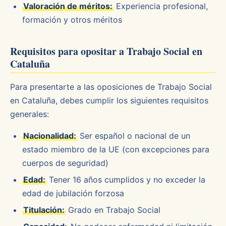
Valoración de méritos:
Experiencia profesional,
formación y otros méritos
Requisitos para opositar a Trabajo Social en
Cataluña
Para presentarte a las oposiciones de Trabajo Social
en Cataluña, debes cumplir los siguientes requisitos
generales:
Nacionalidad:
Ser español o nacional de un
estado miembro de la UE (con excepciones para
cuerpos de seguridad)
Edad:
Tener 16 años cumplidos y no exceder la
edad de jubilación forzosa
Titulación:
Grado en Trabajo Social