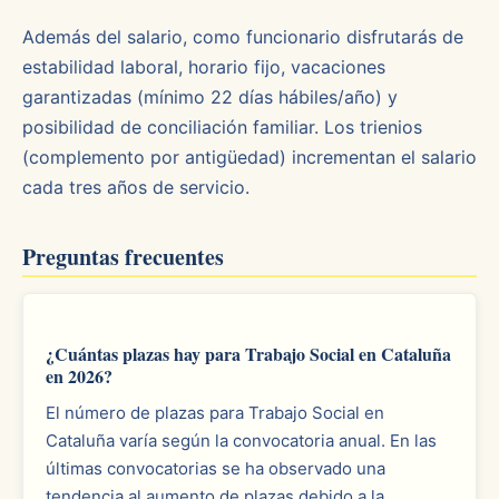
Además del salario, como funcionario disfrutarás de
estabilidad laboral, horario fijo, vacaciones
garantizadas (mínimo 22 días hábiles/año) y
posibilidad de conciliación familiar. Los trienios
(complemento por antigüedad) incrementan el salario
cada tres años de servicio.
Preguntas frecuentes
¿Cuántas plazas hay para Trabajo Social en Cataluña
en 2026?
El número de plazas para Trabajo Social en
Cataluña varía según la convocatoria anual. En las
últimas convocatorias se ha observado una
tendencia al aumento de plazas debido a la