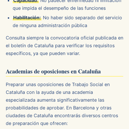
Capacidad:
No padecer enfermedad ni limitación
que impida el desempeño de las funciones
Habilitación:
No haber sido separado del servicio
de ninguna administración pública
Consulta siempre la convocatoria oficial publicada en
el boletín de Cataluña para verificar los requisitos
específicos, ya que pueden variar.
Academias de oposiciones en Cataluña
Preparar unas oposiciones de Trabajo Social en
Cataluña con la ayuda de una academia
especializada aumenta significativamente las
probabilidades de aprobar. En Barcelona y otras
ciudades de Cataluña encontrarás diversos centros
de preparación que ofrecen: