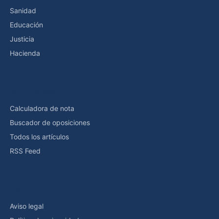
Sanidad
Educación
Justicia
Hacienda
Herramientas
Calculadora de nota
Buscador de oposiciones
Todos los artículos
RSS Feed
Legal
Aviso legal