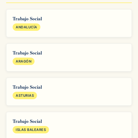
Trabajo Social
ANDALUCÍA
Trabajo Social
ARAGÓN
Trabajo Social
ASTURIAS
Trabajo Social
ISLAS BALEARES