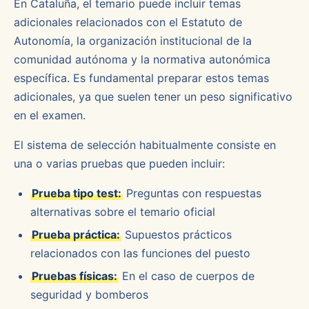
En Cataluña, el temario puede incluir temas
adicionales relacionados con el Estatuto de
Autonomía, la organización institucional de la
comunidad autónoma y la normativa autonómica
específica. Es fundamental preparar estos temas
adicionales, ya que suelen tener un peso significativo
en el examen.
El sistema de selección habitualmente consiste en
una o varias pruebas que pueden incluir:
Prueba tipo test:
Preguntas con respuestas
alternativas sobre el temario oficial
Prueba práctica:
Supuestos prácticos
relacionados con las funciones del puesto
Pruebas físicas:
En el caso de cuerpos de
seguridad y bomberos