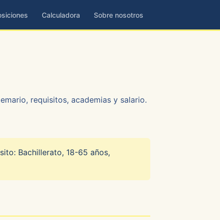
siciones
Calculadora
Sobre nosotros
emario, requisitos, academias y salario.
ito: Bachillerato, 18-65 años,