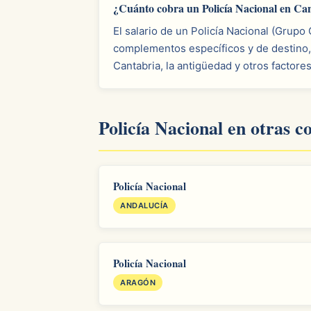
¿Cuánto cobra un Policía Nacional en Ca
El salario de un Policía Nacional (Grupo
complementos específicos y de destino,
Cantabria, la antigüedad y otros factore
Policía Nacional en otras 
Policía Nacional
ANDALUCÍA
Policía Nacional
ARAGÓN