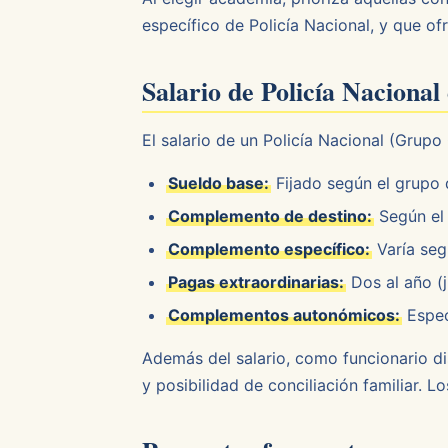
específico de Policía Nacional, y que of
Salario de Policía Nacional
El salario de un Policía Nacional (Grupo
Sueldo base:
Fijado según el grupo d
Complemento de destino:
Según el 
Complemento específico:
Varía seg
Pagas extraordinarias:
Dos al año (j
Complementos autonómicos:
Espec
Además del salario, como funcionario dis
y posibilidad de conciliación familiar. 