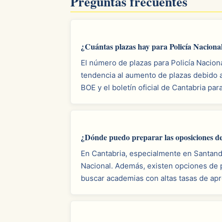
Preguntas frecuentes
¿Cuántas plazas hay para Policía Naciona
El número de plazas para Policía Nacion
tendencia al aumento de plazas debido a
BOE y el boletín oficial de Cantabria par
¿Dónde puedo preparar las oposiciones de
En Cantabria, especialmente en Santand
Nacional. Además, existen opciones de 
buscar academias con altas tasas de apr