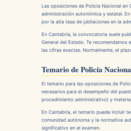
Las oposiciones de Policía Nacional en
administración autonómica y estatal. En
por la alta tasa de jubilaciones en la a
En Cantabria, la convocatoria suele pub
General del Estado. Te recomendamos es
las cifras exactas. Normalmente, el plaz
Temario de Policía Naciona
El temario para las oposiciones de Pol
necesarios para el desempeño del puest
procedimiento administrativo) y materia
En Cantabria, el temario puede incluir t
comunidad autónoma y la normativa auto
significativo en el examen.