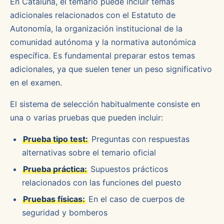
En Cataluña, el temario puede incluir temas
adicionales relacionados con el Estatuto de
Autonomía, la organización institucional de la
comunidad autónoma y la normativa autonómica
específica. Es fundamental preparar estos temas
adicionales, ya que suelen tener un peso significativo
en el examen.
El sistema de selección habitualmente consiste en
una o varias pruebas que pueden incluir:
Prueba tipo test:
Preguntas con respuestas
alternativas sobre el temario oficial
Prueba práctica:
Supuestos prácticos
relacionados con las funciones del puesto
Pruebas físicas:
En el caso de cuerpos de
seguridad y bomberos