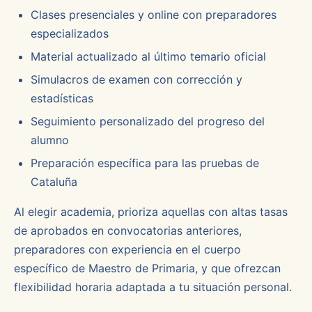
Clases presenciales y online con preparadores
especializados
Material actualizado al último temario oficial
Simulacros de examen con corrección y
estadísticas
Seguimiento personalizado del progreso del
alumno
Preparación específica para las pruebas de
Cataluña
Al elegir academia, prioriza aquellas con altas tasas
de aprobados en convocatorias anteriores,
preparadores con experiencia en el cuerpo
específico de Maestro de Primaria, y que ofrezcan
flexibilidad horaria adaptada a tu situación personal.