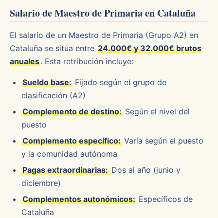
Salario de Maestro de Primaria en Cataluña
El salario de un Maestro de Primaria (Grupo A2) en
Cataluña se sitúa entre
24.000€ y 32.000€ brutos
anuales
. Esta retribución incluye:
Sueldo base:
Fijado según el grupo de
clasificación (A2)
Complemento de destino:
Según el nivel del
puesto
Complemento específico:
Varía según el puesto
y la comunidad autónoma
Pagas extraordinarias:
Dos al año (junio y
diciembre)
Complementos autonómicos:
Específicos de
Cataluña