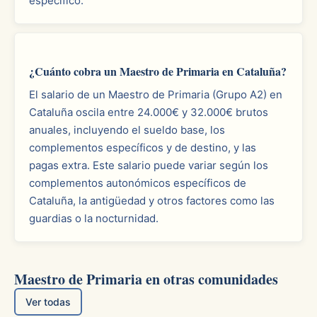
específico.
¿Cuánto cobra un Maestro de Primaria en Cataluña?
El salario de un Maestro de Primaria (Grupo A2) en
Cataluña oscila entre 24.000€ y 32.000€ brutos
anuales, incluyendo el sueldo base, los
complementos específicos y de destino, y las
pagas extra. Este salario puede variar según los
complementos autonómicos específicos de
Cataluña, la antigüedad y otros factores como las
guardias o la nocturnidad.
Maestro de Primaria en otras comunidades
Ver todas