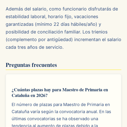
Además del salario, como funcionario disfrutarás de
estabilidad laboral, horario fijo, vacaciones
garantizadas (mínimo 22 días hábiles/año) y
posibilidad de conciliación familiar. Los trienios
(complemento por antigüedad) incrementan el salario
cada tres años de servicio.
Preguntas frecuentes
¿Cuántas plazas hay para Maestro de Primaria en
Cataluña en 2026?
El número de plazas para Maestro de Primaria en
Cataluña varía según la convocatoria anual. En las
últimas convocatorias se ha observado una
tendencia al aumento de plazas debido a la