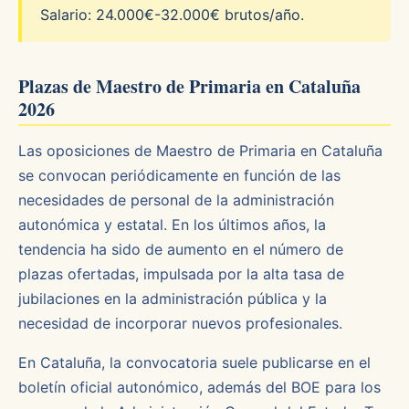
Salario: 24.000€-32.000€ brutos/año.
Plazas de Maestro de Primaria en Cataluña
2026
Las oposiciones de Maestro de Primaria en Cataluña
se convocan periódicamente en función de las
necesidades de personal de la administración
autonómica y estatal. En los últimos años, la
tendencia ha sido de aumento en el número de
plazas ofertadas, impulsada por la alta tasa de
jubilaciones en la administración pública y la
necesidad de incorporar nuevos profesionales.
En Cataluña, la convocatoria suele publicarse en el
boletín oficial autonómico, además del BOE para los