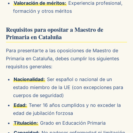
Valoración de méritos:
Experiencia profesional,
formación y otros méritos
Requisitos para opositar a Maestro de
Primaria en Cataluña
Para presentarte a las oposiciones de Maestro de
Primaria en Cataluña, debes cumplir los siguientes
requisitos generales:
Nacionalidad:
Ser español o nacional de un
estado miembro de la UE (con excepciones para
cuerpos de seguridad)
Edad:
Tener 16 años cumplidos y no exceder la
edad de jubilación forzosa
Titulación:
Grado en Educación Primaria
Capacidad:
No padecer enfermedad ni limitación