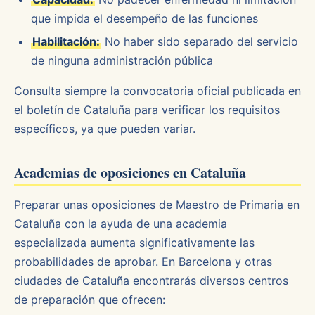
que impida el desempeño de las funciones
Habilitación:
No haber sido separado del servicio
de ninguna administración pública
Consulta siempre la convocatoria oficial publicada en
el boletín de Cataluña para verificar los requisitos
específicos, ya que pueden variar.
Academias de oposiciones en Cataluña
Preparar unas oposiciones de Maestro de Primaria en
Cataluña con la ayuda de una academia
especializada aumenta significativamente las
probabilidades de aprobar. En Barcelona y otras
ciudades de Cataluña encontrarás diversos centros
de preparación que ofrecen: