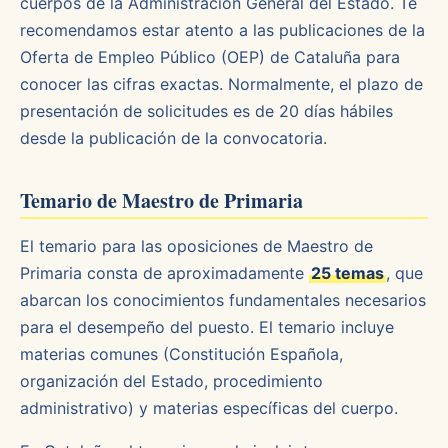
cuerpos de la Administración General del Estado. Te
recomendamos estar atento a las publicaciones de la
Oferta de Empleo Público (OEP) de Cataluña para
conocer las cifras exactas. Normalmente, el plazo de
presentación de solicitudes es de 20 días hábiles
desde la publicación de la convocatoria.
Temario de Maestro de Primaria
El temario para las oposiciones de Maestro de
Primaria consta de aproximadamente
25 temas
, que
abarcan los conocimientos fundamentales necesarios
para el desempeño del puesto. El temario incluye
materias comunes (Constitución Española,
organización del Estado, procedimiento
administrativo) y materias específicas del cuerpo.