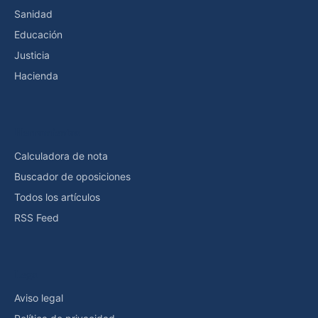
Sanidad
Educación
Justicia
Hacienda
Herramientas
Calculadora de nota
Buscador de oposiciones
Todos los artículos
RSS Feed
Legal
Aviso legal