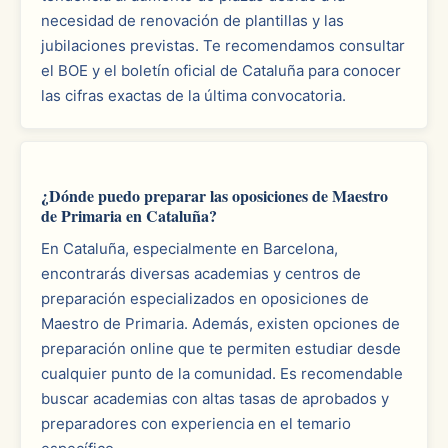
necesidad de renovación de plantillas y las
jubilaciones previstas. Te recomendamos consultar
el BOE y el boletín oficial de Cataluña para conocer
las cifras exactas de la última convocatoria.
¿Dónde puedo preparar las oposiciones de Maestro
de Primaria en Cataluña?
En Cataluña, especialmente en Barcelona,
encontrarás diversas academias y centros de
preparación especializados en oposiciones de
Maestro de Primaria. Además, existen opciones de
preparación online que te permiten estudiar desde
cualquier punto de la comunidad. Es recomendable
buscar academias con altas tasas de aprobados y
preparadores con experiencia en el temario