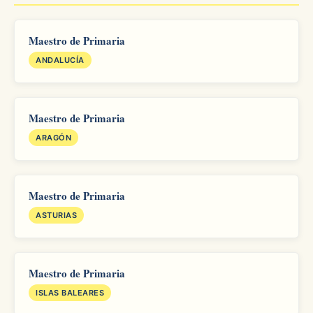
Maestro de Primaria
ANDALUCÍA
Maestro de Primaria
ARAGÓN
Maestro de Primaria
ASTURIAS
Maestro de Primaria
ISLAS BALEARES