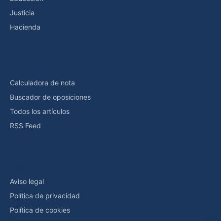
Justicia
Hacienda
Herramientas
Calculadora de nota
Buscador de oposiciones
Todos los artículos
RSS Feed
Legal
Aviso legal
Política de privacidad
Política de cookies