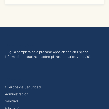
Oposiciones yMás
Tu guía completa para preparar oposiciones en España.
Información actualizada sobre plazas, temarios y requisitos.
Categorías
Cuerpos de Seguridad
Administración
Sanidad
Educación