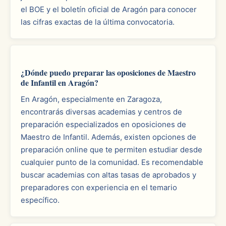
el BOE y el boletín oficial de Aragón para conocer
las cifras exactas de la última convocatoria.
¿Dónde puedo preparar las oposiciones de Maestro
de Infantil en Aragón?
En Aragón, especialmente en Zaragoza,
encontrarás diversas academias y centros de
preparación especializados en oposiciones de
Maestro de Infantil. Además, existen opciones de
preparación online que te permiten estudiar desde
cualquier punto de la comunidad. Es recomendable
buscar academias con altas tasas de aprobados y
preparadores con experiencia en el temario
específico.