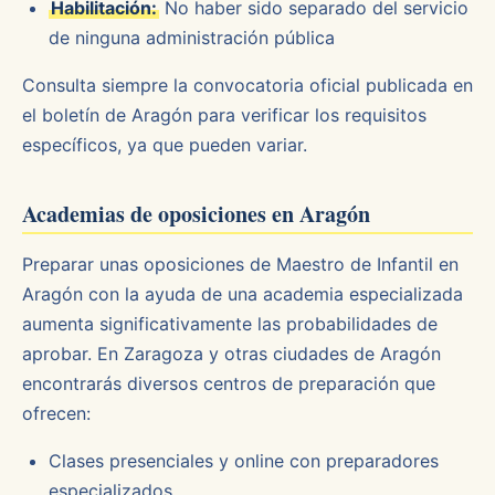
Habilitación:
No haber sido separado del servicio
de ninguna administración pública
Consulta siempre la convocatoria oficial publicada en
el boletín de Aragón para verificar los requisitos
específicos, ya que pueden variar.
Academias de oposiciones en Aragón
Preparar unas oposiciones de Maestro de Infantil en
Aragón con la ayuda de una academia especializada
aumenta significativamente las probabilidades de
aprobar. En Zaragoza y otras ciudades de Aragón
encontrarás diversos centros de preparación que
ofrecen:
Clases presenciales y online con preparadores
especializados