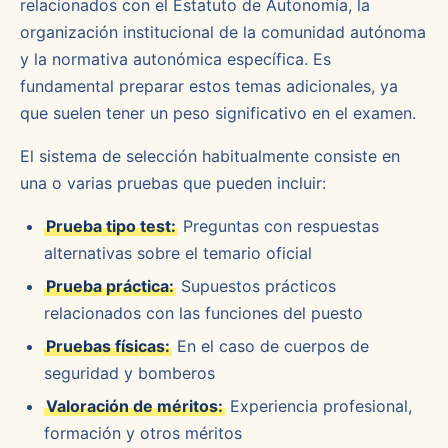
relacionados con el Estatuto de Autonomía, la
organización institucional de la comunidad autónoma
y la normativa autonómica específica. Es
fundamental preparar estos temas adicionales, ya
que suelen tener un peso significativo en el examen.
El sistema de selección habitualmente consiste en
una o varias pruebas que pueden incluir:
Prueba tipo test:
Preguntas con respuestas
alternativas sobre el temario oficial
Prueba práctica:
Supuestos prácticos
relacionados con las funciones del puesto
Pruebas físicas:
En el caso de cuerpos de
seguridad y bomberos
Valoración de méritos:
Experiencia profesional,
formación y otros méritos