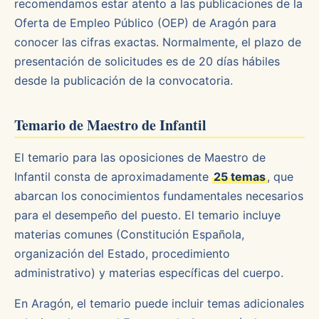
recomendamos estar atento a las publicaciones de la
Oferta de Empleo Público (OEP) de Aragón para
conocer las cifras exactas. Normalmente, el plazo de
presentación de solicitudes es de 20 días hábiles
desde la publicación de la convocatoria.
Temario de Maestro de Infantil
El temario para las oposiciones de Maestro de
Infantil consta de aproximadamente
25 temas
, que
abarcan los conocimientos fundamentales necesarios
para el desempeño del puesto. El temario incluye
materias comunes (Constitución Española,
organización del Estado, procedimiento
administrativo) y materias específicas del cuerpo.
En Aragón, el temario puede incluir temas adicionales