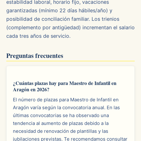
estabilidad laboral, horario fijo, vacaciones
garantizadas (mínimo 22 días hábiles/año) y
posibilidad de conciliación familiar. Los trienios
(complemento por antigüedad) incrementan el salario
cada tres años de servicio.
Preguntas frecuentes
¿Cuántas plazas hay para Maestro de Infantil en
Aragón en 2026?
El número de plazas para Maestro de Infantil en
Aragón varía según la convocatoria anual. En las
últimas convocatorias se ha observado una
tendencia al aumento de plazas debido a la
necesidad de renovación de plantillas y las
jubilaciones previstas. Te recomendamos consultar