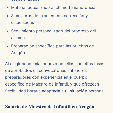
Material actualizado al último temario oficial
Simulacros de examen con corrección y
estadísticas
Seguimiento personalizado del progreso del
alumno
Preparación específica para las pruebas de
Aragón
Al elegir academia, prioriza aquellas con altas tasas
de aprobados en convocatorias anteriores,
preparadores con experiencia en el cuerpo
específico de Maestro de Infantil, y que ofrezcan
flexibilidad horaria adaptada a tu situación personal.
Salario de Maestro de Infantil en Aragón