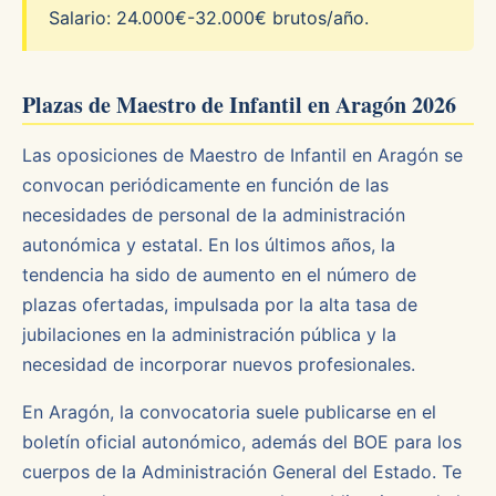
Salario: 24.000€-32.000€ brutos/año.
Plazas de Maestro de Infantil en Aragón 2026
Las oposiciones de Maestro de Infantil en Aragón se
convocan periódicamente en función de las
necesidades de personal de la administración
autonómica y estatal. En los últimos años, la
tendencia ha sido de aumento en el número de
plazas ofertadas, impulsada por la alta tasa de
jubilaciones en la administración pública y la
necesidad de incorporar nuevos profesionales.
En Aragón, la convocatoria suele publicarse en el
boletín oficial autonómico, además del BOE para los
cuerpos de la Administración General del Estado. Te