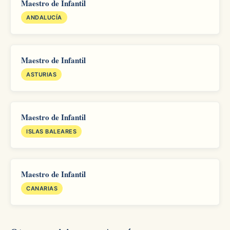
Maestro de Infantil
ANDALUCÍA
Maestro de Infantil
ASTURIAS
Maestro de Infantil
ISLAS BALEARES
Maestro de Infantil
CANARIAS