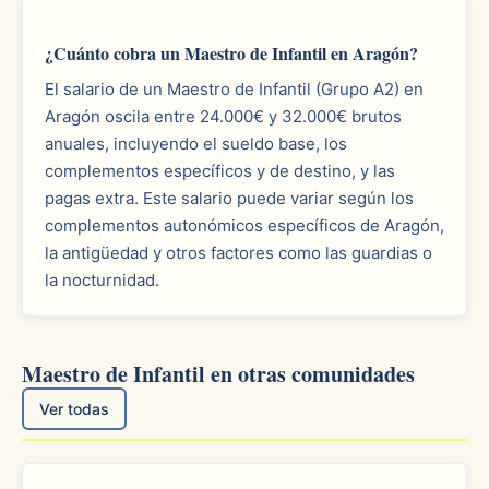
¿Cuánto cobra un Maestro de Infantil en Aragón?
El salario de un Maestro de Infantil (Grupo A2) en
Aragón oscila entre 24.000€ y 32.000€ brutos
anuales, incluyendo el sueldo base, los
complementos específicos y de destino, y las
pagas extra. Este salario puede variar según los
complementos autonómicos específicos de Aragón,
la antigüedad y otros factores como las guardias o
la nocturnidad.
Maestro de Infantil en otras comunidades
Ver todas