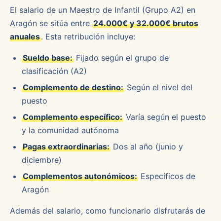
El salario de un Maestro de Infantil (Grupo A2) en
Aragón se sitúa entre
24.000€ y 32.000€ brutos
anuales
. Esta retribución incluye:
Sueldo base:
Fijado según el grupo de
clasificación (A2)
Complemento de destino:
Según el nivel del
puesto
Complemento específico:
Varía según el puesto
y la comunidad autónoma
Pagas extraordinarias:
Dos al año (junio y
diciembre)
Complementos autonómicos:
Específicos de
Aragón
Además del salario, como funcionario disfrutarás de