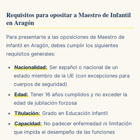
Requisitos para opositar a Maestro de Infantil
en Aragón
Para presentarte a las oposiciones de Maestro de
Infantil en Aragón, debes cumplir los siguientes
requisitos generales:
Nacionalidad:
Ser español o nacional de un
estado miembro de la UE (con excepciones para
cuerpos de seguridad)
Edad:
Tener 16 años cumplidos y no exceder la
edad de jubilación forzosa
Titulación:
Grado en Educación Infantil
Capacidad:
No padecer enfermedad ni limitación
que impida el desempeño de las funciones