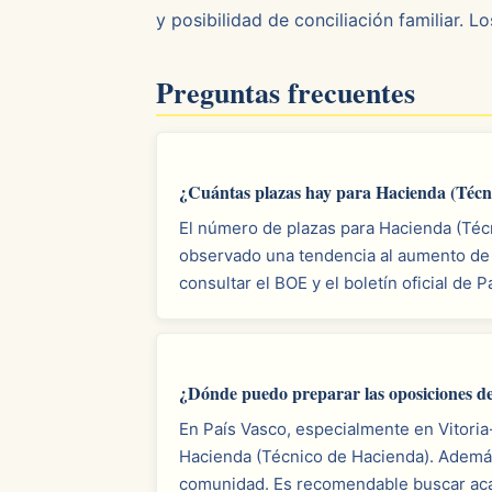
y posibilidad de conciliación familiar. 
Preguntas frecuentes
¿Cuántas plazas hay para Hacienda (Técn
El número de plazas para Hacienda (Técn
observado una tendencia al aumento de p
consultar el BOE y el boletín oficial de 
¿Dónde puedo preparar las oposiciones d
En País Vasco, especialmente en Vitori
Hacienda (Técnico de Hacienda). Además
comunidad. Es recomendable buscar acad