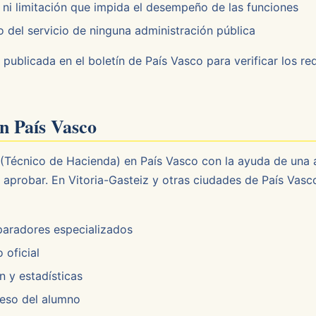
i limitación que impida el desempeño de las funciones
del servicio de ninguna administración pública
 publicada en el boletín de País Vasco para verificar los r
n País Vasco
 (Técnico de Hacienda) en País Vasco con la ayuda de una
e aprobar. En Vitoria-Gasteiz y otras ciudades de País Vas
paradores especializados
 oficial
 y estadísticas
reso del alumno