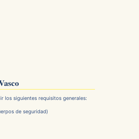
 Vasco
 los siguientes requisitos generales:
uerpos de seguridad)