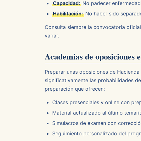
Capacidad:
No padecer enfermedad n
Habilitación:
No haber sido separado 
Consulta siempre la convocatoria oficial
variar.
Academias de oposiciones e
Preparar unas oposiciones de Hacienda
significativamente las probabilidades d
preparación que ofrecen:
Clases presenciales y online con pre
Material actualizado al último temario
Simulacros de examen con corrección
Seguimiento personalizado del prog