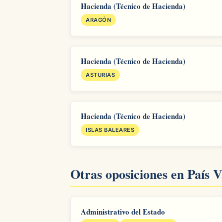
Hacienda (Técnico de Hacienda)
ARAGÓN
Hacienda (Técnico de Hacienda)
ASTURIAS
Hacienda (Técnico de Hacienda)
ISLAS BALEARES
Otras oposiciones en País 
Administrativo del Estado