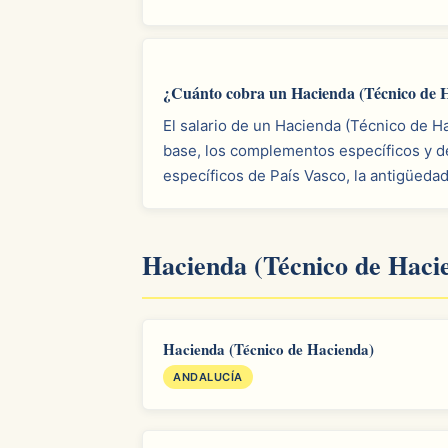
¿Cuánto cobra un Hacienda (Técnico de H
El salario de un Hacienda (Técnico de H
base, los complementos específicos y de
específicos de País Vasco, la antigüedad
Hacienda (Técnico de Haci
Hacienda (Técnico de Hacienda)
ANDALUCÍA