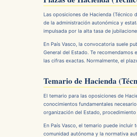
Las oposiciones de Hacienda (Técnico d
de la administración autonómica y estat
impulsada por la alta tasa de jubilacion
En País Vasco, la convocatoria suele pu
General del Estado. Te recomendamos es
las cifras exactas. Normalmente, el plaz
Temario de Hacienda (Técn
El temario para las oposiciones de Ha
conocimientos fundamentales necesarios
organización del Estado, procedimiento 
En País Vasco, el temario puede incluir 
comunidad autónoma y la normativa auto