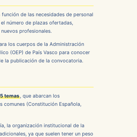
 función de las necesidades de personal
n el número de plazas ofertadas,
r nuevos profesionales.
ara los cuerpos de la Administración
blico (OEP) de País Vasco para conocer
e la publicación de la convocatoria.
5 temas
, que abarcan los
as comunes (Constitución Española,
, la organización institucional de la
dicionales, ya que suelen tener un peso