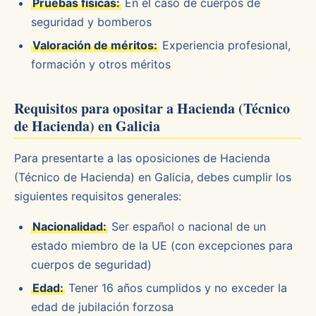
Pruebas físicas:
En el caso de cuerpos de
seguridad y bomberos
Valoración de méritos:
Experiencia profesional,
formación y otros méritos
Requisitos para opositar a Hacienda (Técnico
de Hacienda) en Galicia
Para presentarte a las oposiciones de Hacienda
(Técnico de Hacienda) en Galicia, debes cumplir los
siguientes requisitos generales:
Nacionalidad:
Ser español o nacional de un
estado miembro de la UE (con excepciones para
cuerpos de seguridad)
Edad:
Tener 16 años cumplidos y no exceder la
edad de jubilación forzosa