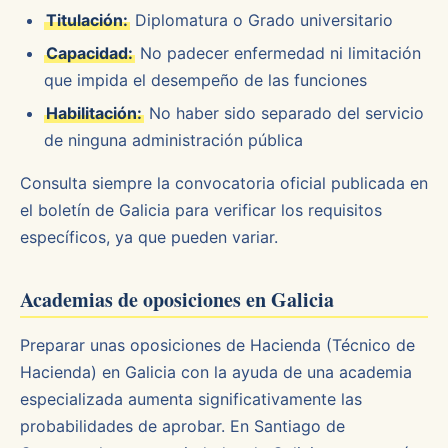
Titulación:
Diplomatura o Grado universitario
Capacidad:
No padecer enfermedad ni limitación
que impida el desempeño de las funciones
Habilitación:
No haber sido separado del servicio
de ninguna administración pública
Consulta siempre la convocatoria oficial publicada en
el boletín de Galicia para verificar los requisitos
específicos, ya que pueden variar.
Academias de oposiciones en Galicia
Preparar unas oposiciones de Hacienda (Técnico de
Hacienda) en Galicia con la ayuda de una academia
especializada aumenta significativamente las
probabilidades de aprobar. En Santiago de