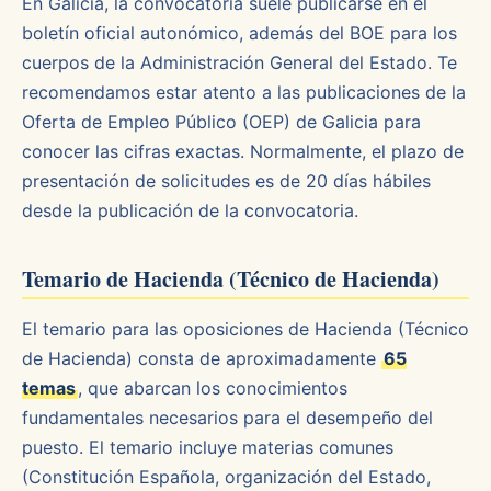
En Galicia, la convocatoria suele publicarse en el
boletín oficial autonómico, además del BOE para los
cuerpos de la Administración General del Estado. Te
recomendamos estar atento a las publicaciones de la
Oferta de Empleo Público (OEP) de Galicia para
conocer las cifras exactas. Normalmente, el plazo de
presentación de solicitudes es de 20 días hábiles
desde la publicación de la convocatoria.
Temario de Hacienda (Técnico de Hacienda)
El temario para las oposiciones de Hacienda (Técnico
de Hacienda) consta de aproximadamente
65
temas
, que abarcan los conocimientos
fundamentales necesarios para el desempeño del
puesto. El temario incluye materias comunes
(Constitución Española, organización del Estado,