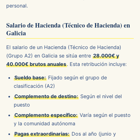
personal.
Salario de Hacienda (Técnico de Hacienda) en
Galicia
El salario de un Hacienda (Técnico de Hacienda)
(Grupo A2) en Galicia se sitúa entre
28.000€ y
40.000€ brutos anuales
. Esta retribución incluye:
Sueldo base:
Fijado según el grupo de
clasificación (A2)
Complemento de destino:
Según el nivel del
puesto
Complemento específico:
Varía según el puesto
y la comunidad autónoma
Pagas extraordinarias:
Dos al año (junio y