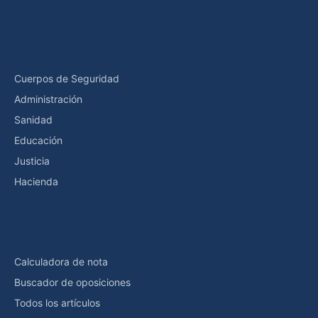
Categorías
Cuerpos de Seguridad
Administración
Sanidad
Educación
Justicia
Hacienda
Herramientas
Calculadora de nota
Buscador de oposiciones
Todos los artículos