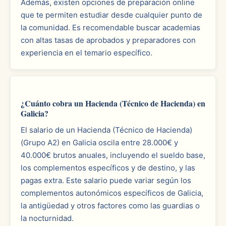
Además, existen opciones de preparación online
que te permiten estudiar desde cualquier punto de
la comunidad. Es recomendable buscar academias
con altas tasas de aprobados y preparadores con
experiencia en el temario específico.
¿Cuánto cobra un Hacienda (Técnico de Hacienda) en
Galicia?
El salario de un Hacienda (Técnico de Hacienda)
(Grupo A2) en Galicia oscila entre 28.000€ y
40.000€ brutos anuales, incluyendo el sueldo base,
los complementos específicos y de destino, y las
pagas extra. Este salario puede variar según los
complementos autonómicos específicos de Galicia,
la antigüedad y otros factores como las guardias o
la nocturnidad.