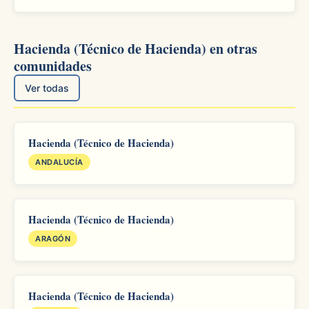
Hacienda (Técnico de Hacienda) en otras
comunidades
Ver todas
Hacienda (Técnico de Hacienda)
ANDALUCÍA
Hacienda (Técnico de Hacienda)
ARAGÓN
Hacienda (Técnico de Hacienda)