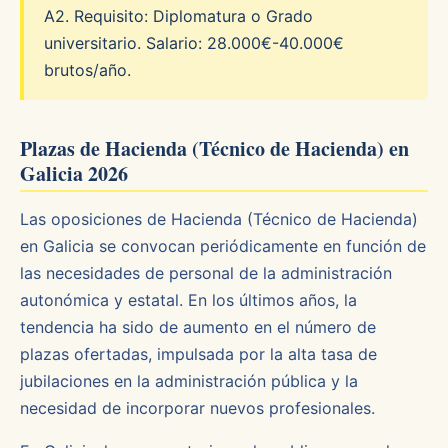
A2. Requisito: Diplomatura o Grado
universitario. Salario: 28.000€-40.000€
brutos/año.
Plazas de Hacienda (Técnico de Hacienda) en
Galicia 2026
Las oposiciones de Hacienda (Técnico de Hacienda)
en Galicia se convocan periódicamente en función de
las necesidades de personal de la administración
autonómica y estatal. En los últimos años, la
tendencia ha sido de aumento en el número de
plazas ofertadas, impulsada por la alta tasa de
jubilaciones en la administración pública y la
necesidad de incorporar nuevos profesionales.