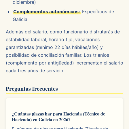
diciembre)
Complementos autonómicos:
Específicos de
Galicia
Además del salario, como funcionario disfrutarás de
estabilidad laboral, horario fijo, vacaciones
garantizadas (mínimo 22 días hábiles/año) y
posibilidad de conciliación familiar. Los trienios
(complemento por antigüedad) incrementan el salario
cada tres años de servicio.
Preguntas frecuentes
¿Cuántas plazas hay para Hacienda (Técnico de
Hacienda) en Galicia en 2026?
El número de plazas para Hacienda (Técnico de