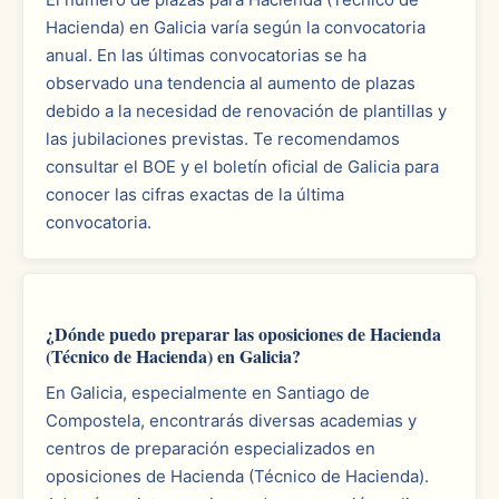
Hacienda) en Galicia varía según la convocatoria
anual. En las últimas convocatorias se ha
observado una tendencia al aumento de plazas
debido a la necesidad de renovación de plantillas y
las jubilaciones previstas. Te recomendamos
consultar el BOE y el boletín oficial de Galicia para
conocer las cifras exactas de la última
convocatoria.
¿Dónde puedo preparar las oposiciones de Hacienda
(Técnico de Hacienda) en Galicia?
En Galicia, especialmente en Santiago de
Compostela, encontrarás diversas academias y
centros de preparación especializados en
oposiciones de Hacienda (Técnico de Hacienda).