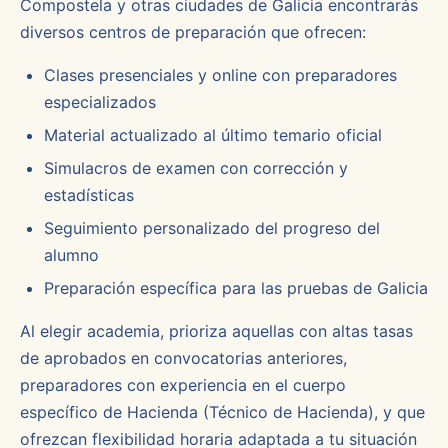
Compostela y otras ciudades de Galicia encontrarás
diversos centros de preparación que ofrecen:
Clases presenciales y online con preparadores
especializados
Material actualizado al último temario oficial
Simulacros de examen con corrección y
estadísticas
Seguimiento personalizado del progreso del
alumno
Preparación específica para las pruebas de Galicia
Al elegir academia, prioriza aquellas con altas tasas
de aprobados en convocatorias anteriores,
preparadores con experiencia en el cuerpo
específico de Hacienda (Técnico de Hacienda), y que
ofrezcan flexibilidad horaria adaptada a tu situación