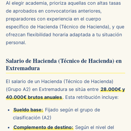
Al elegir academia, prioriza aquellas con altas tasas
de aprobados en convocatorias anteriores,
preparadores con experiencia en el cuerpo
específico de Hacienda (Técnico de Hacienda), y que
ofrezcan flexibilidad horaria adaptada a tu situación
personal.
Salario de Hacienda (Técnico de Hacienda) en
Extremadura
El salario de un Hacienda (Técnico de Hacienda)
(Grupo A2) en Extremadura se sitúa entre
28.000€ y
40.000€ brutos anuales
. Esta retribución incluye:
Sueldo base:
Fijado según el grupo de
clasificación (A2)
Complemento de destino:
Según el nivel del