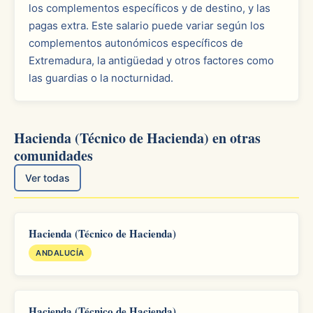
los complementos específicos y de destino, y las
pagas extra. Este salario puede variar según los
complementos autonómicos específicos de
Extremadura, la antigüedad y otros factores como
las guardias o la nocturnidad.
Hacienda (Técnico de Hacienda) en otras
comunidades
Ver todas
Hacienda (Técnico de Hacienda)
ANDALUCÍA
Hacienda (Técnico de Hacienda)