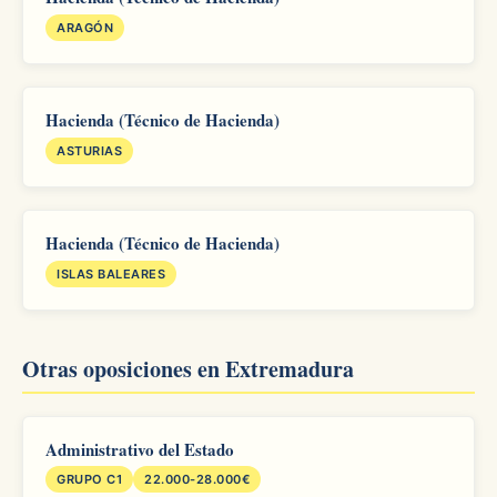
ARAGÓN
Hacienda (Técnico de Hacienda)
ASTURIAS
Hacienda (Técnico de Hacienda)
ISLAS BALEARES
Otras oposiciones en Extremadura
Administrativo del Estado
GRUPO C1
22.000-28.000€