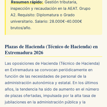
Resumen rápido:
Gestión tributaria,
inspección y recaudación en la AEAT. Grupo
A2. Requisito: Diplomatura o Grado
universitario. Salario: 28.000€-40.000€
brutos/año.
Plazas de Hacienda (Técnico de Hacienda) en
Extremadura 2026
Las oposiciones de Hacienda (Técnico de Hacienda)
en Extremadura se convocan periódicamente en
función de las necesidades de personal de la
administración autonómica y estatal. En los últimos
años, la tendencia ha sido de aumento en el número
de plazas ofertadas, impulsada por la alta tasa de
jubilaciones en la administración pública y la