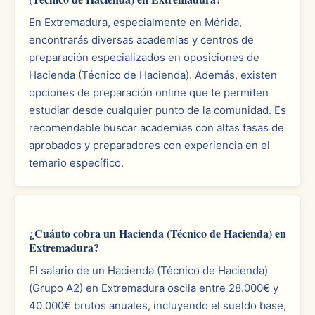
En Extremadura, especialmente en Mérida,
encontrarás diversas academias y centros de
preparación especializados en oposiciones de
Hacienda (Técnico de Hacienda). Además, existen
opciones de preparación online que te permiten
estudiar desde cualquier punto de la comunidad. Es
recomendable buscar academias con altas tasas de
aprobados y preparadores con experiencia en el
temario específico.
¿Cuánto cobra un Hacienda (Técnico de Hacienda) en
Extremadura?
El salario de un Hacienda (Técnico de Hacienda)
(Grupo A2) en Extremadura oscila entre 28.000€ y
40.000€ brutos anuales, incluyendo el sueldo base,