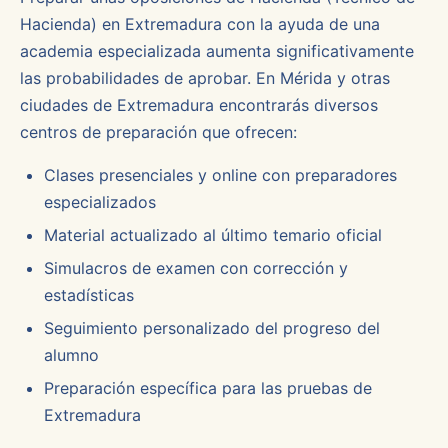
Hacienda) en Extremadura con la ayuda de una
academia especializada aumenta significativamente
las probabilidades de aprobar. En Mérida y otras
ciudades de Extremadura encontrarás diversos
centros de preparación que ofrecen:
Clases presenciales y online con preparadores
especializados
Material actualizado al último temario oficial
Simulacros de examen con corrección y
estadísticas
Seguimiento personalizado del progreso del
alumno
Preparación específica para las pruebas de
Extremadura