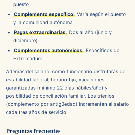
puesto
Complemento específico:
Varía según el puesto
y la comunidad autónoma
Pagas extraordinarias:
Dos al año (junio y
diciembre)
Complementos autonómicos:
Específicos de
Extremadura
Además del salario, como funcionario disfrutarás de
estabilidad laboral, horario fijo, vacaciones
garantizadas (mínimo 22 días hábiles/año) y
posibilidad de conciliación familiar. Los trienios
(complemento por antigüedad) incrementan el salario
cada tres años de servicio.
Preguntas frecuentes