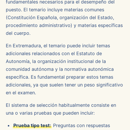
fundamentales necesarios para el desempeño del
puesto. El temario incluye materias comunes
(Constitución Española, organización del Estado,
procedimiento administrativo) y materias específicas
del cuerpo.
En Extremadura, el temario puede incluir temas
adicionales relacionados con el Estatuto de
Autonomía, la organización institucional de la
comunidad autónoma y la normativa autonómica
específica. Es fundamental preparar estos temas
adicionales, ya que suelen tener un peso significativo
en el examen.
El sistema de selección habitualmente consiste en
una o varias pruebas que pueden incluir:
Prueba tipo test:
Preguntas con respuestas