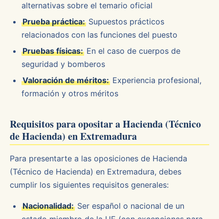
alternativas sobre el temario oficial
Prueba práctica:
Supuestos prácticos
relacionados con las funciones del puesto
Pruebas físicas:
En el caso de cuerpos de
seguridad y bomberos
Valoración de méritos:
Experiencia profesional,
formación y otros méritos
Requisitos para opositar a Hacienda (Técnico
de Hacienda) en Extremadura
Para presentarte a las oposiciones de Hacienda
(Técnico de Hacienda) en Extremadura, debes
cumplir los siguientes requisitos generales:
Nacionalidad:
Ser español o nacional de un