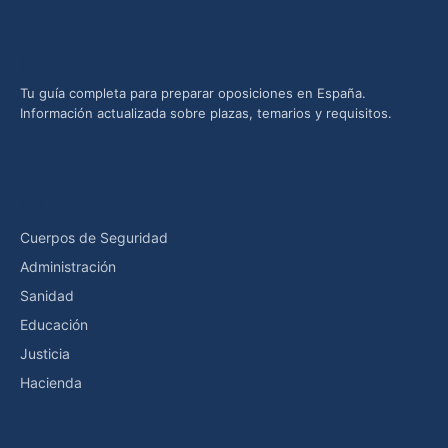
Oposiciones yMás
Tu guía completa para preparar oposiciones en España.
Información actualizada sobre plazas, temarios y requisitos.
Categorías
Cuerpos de Seguridad
Administración
Sanidad
Educación
Justicia
Hacienda