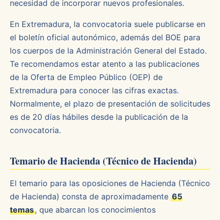
necesidad de incorporar nuevos profesionales.
En Extremadura, la convocatoria suele publicarse en
el boletín oficial autonómico, además del BOE para
los cuerpos de la Administración General del Estado.
Te recomendamos estar atento a las publicaciones
de la Oferta de Empleo Público (OEP) de
Extremadura para conocer las cifras exactas.
Normalmente, el plazo de presentación de solicitudes
es de 20 días hábiles desde la publicación de la
convocatoria.
Temario de Hacienda (Técnico de Hacienda)
El temario para las oposiciones de Hacienda (Técnico
de Hacienda) consta de aproximadamente
65
temas
, que abarcan los conocimientos