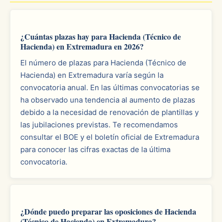
¿Cuántas plazas hay para Hacienda (Técnico de
Hacienda) en Extremadura en 2026?
El número de plazas para Hacienda (Técnico de
Hacienda) en Extremadura varía según la
convocatoria anual. En las últimas convocatorias se
ha observado una tendencia al aumento de plazas
debido a la necesidad de renovación de plantillas y
las jubilaciones previstas. Te recomendamos
consultar el BOE y el boletín oficial de Extremadura
para conocer las cifras exactas de la última
convocatoria.
¿Dónde puedo preparar las oposiciones de Hacienda
(Técnico de Hacienda) en Extremadura?