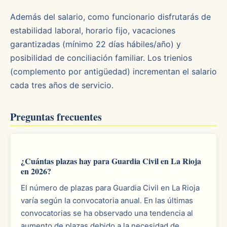
Además del salario, como funcionario disfrutarás de
estabilidad laboral, horario fijo, vacaciones
garantizadas (mínimo 22 días hábiles/año) y
posibilidad de conciliación familiar. Los trienios
(complemento por antigüedad) incrementan el salario
cada tres años de servicio.
Preguntas frecuentes
¿Cuántas plazas hay para Guardia Civil en La Rioja
en 2026?
El número de plazas para Guardia Civil en La Rioja
varía según la convocatoria anual. En las últimas
convocatorias se ha observado una tendencia al
aumento de plazas debido a la necesidad de