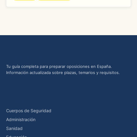
Oposiciones yMás
Tu guía completa para preparar oposiciones en España.
Información actualizada sobre plazas, temarios y requisitos.
Categorías
Cuerpos de Seguridad
Administración
Sanidad