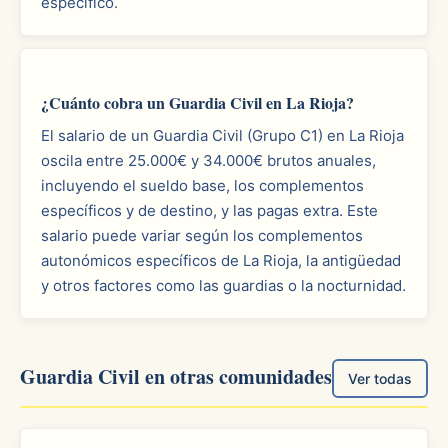
específico.
¿Cuánto cobra un Guardia Civil en La Rioja?
El salario de un Guardia Civil (Grupo C1) en La Rioja
oscila entre 25.000€ y 34.000€ brutos anuales,
incluyendo el sueldo base, los complementos
específicos y de destino, y las pagas extra. Este
salario puede variar según los complementos
autonómicos específicos de La Rioja, la antigüedad
y otros factores como las guardias o la nocturnidad.
Guardia Civil en otras comunidades
Ver todas