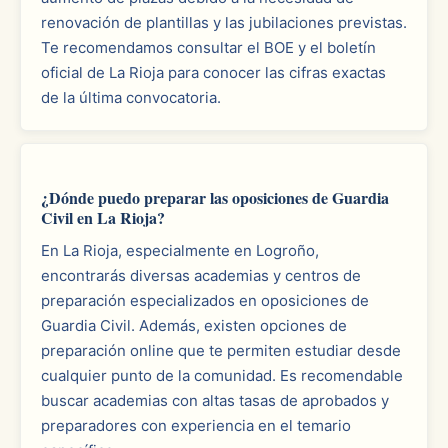
renovación de plantillas y las jubilaciones previstas.
Te recomendamos consultar el BOE y el boletín
oficial de La Rioja para conocer las cifras exactas
de la última convocatoria.
¿Dónde puedo preparar las oposiciones de Guardia
Civil en La Rioja?
En La Rioja, especialmente en Logroño,
encontrarás diversas academias y centros de
preparación especializados en oposiciones de
Guardia Civil. Además, existen opciones de
preparación online que te permiten estudiar desde
cualquier punto de la comunidad. Es recomendable
buscar academias con altas tasas de aprobados y
preparadores con experiencia en el temario