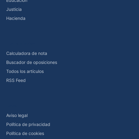
Educación
Justicia
Hacienda
Herramientas
Calculadora de nota
Buscador de oposiciones
Todos los artículos
RSS Feed
Legal
Aviso legal
Política de privacidad
Política de cookies