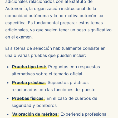
adicionales relacionados con el Estatuto de
Autonomía, la organización institucional de la
comunidad autónoma y la normativa autonómica
específica. Es fundamental preparar estos temas
adicionales, ya que suelen tener un peso significativo
en el examen.
El sistema de selección habitualmente consiste en
una o varias pruebas que pueden incluir:
Prueba tipo test:
Preguntas con respuestas
alternativas sobre el temario oficial
Prueba práctica:
Supuestos prácticos
relacionados con las funciones del puesto
Pruebas físicas:
En el caso de cuerpos de
seguridad y bomberos
Valoración de méritos:
Experiencia profesional,