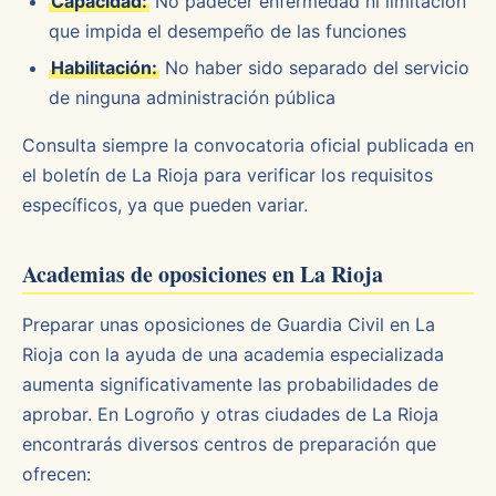
Capacidad:
No padecer enfermedad ni limitación
que impida el desempeño de las funciones
Habilitación:
No haber sido separado del servicio
de ninguna administración pública
Consulta siempre la convocatoria oficial publicada en
el boletín de La Rioja para verificar los requisitos
específicos, ya que pueden variar.
Academias de oposiciones en La Rioja
Preparar unas oposiciones de Guardia Civil en La
Rioja con la ayuda de una academia especializada
aumenta significativamente las probabilidades de
aprobar. En Logroño y otras ciudades de La Rioja
encontrarás diversos centros de preparación que
ofrecen: