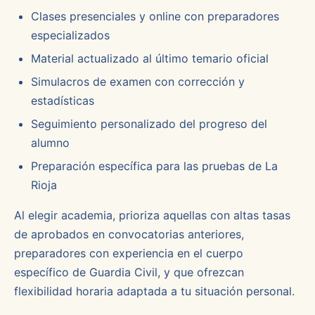
Clases presenciales y online con preparadores
especializados
Material actualizado al último temario oficial
Simulacros de examen con corrección y
estadísticas
Seguimiento personalizado del progreso del
alumno
Preparación específica para las pruebas de La
Rioja
Al elegir academia, prioriza aquellas con altas tasas
de aprobados en convocatorias anteriores,
preparadores con experiencia en el cuerpo
específico de Guardia Civil, y que ofrezcan
flexibilidad horaria adaptada a tu situación personal.