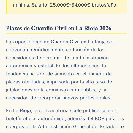
mínima. Salario: 25.000€-34.000€ brutos/año.
Plazas de Guardia Civil en La Rioja 2026
Las oposiciones de Guardia Civil en La Rioja se
convocan periódicamente en función de las
necesidades de personal de la administración
autonómica y estatal. En los últimos años, la
tendencia ha sido de aumento en el número de
plazas ofertadas, impulsada por la alta tasa de
jubilaciones en la administración pública y la
necesidad de incorporar nuevos profesionales.
En La Rioja, la convocatoria suele publicarse en el
boletín oficial autonómico, además del BOE para los
cuerpos de la Administración General del Estado. Te