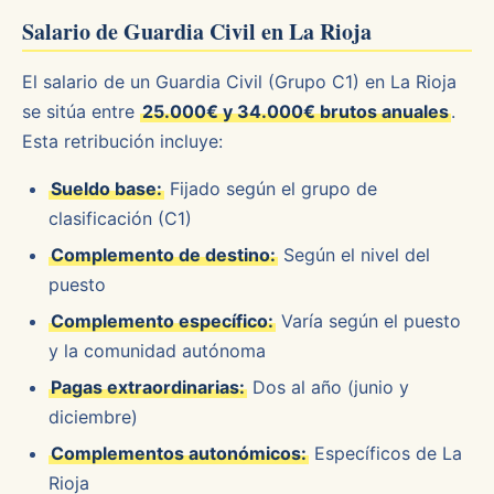
Salario de Guardia Civil en La Rioja
El salario de un Guardia Civil (Grupo C1) en La Rioja
se sitúa entre
25.000€ y 34.000€ brutos anuales
.
Esta retribución incluye:
Sueldo base:
Fijado según el grupo de
clasificación (C1)
Complemento de destino:
Según el nivel del
puesto
Complemento específico:
Varía según el puesto
y la comunidad autónoma
Pagas extraordinarias:
Dos al año (junio y
diciembre)
Complementos autonómicos:
Específicos de La
Rioja