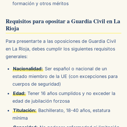
formación y otros méritos
Requisitos para opositar a Guardia Civil en La
Rioja
Para presentarte a las oposiciones de Guardia Civil
en La Rioja, debes cumplir los siguientes requisitos
generales:
Nacionalidad:
Ser español o nacional de un
estado miembro de la UE (con excepciones para
cuerpos de seguridad)
Edad:
Tener 16 años cumplidos y no exceder la
edad de jubilación forzosa
Titulación:
Bachillerato, 18-40 años, estatura
mínima