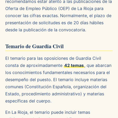
recomendamos estar atento a las publicaciones de la
Oferta de Empleo Público (OEP) de La Rioja para
conocer las cifras exactas. Normalmente, el plazo de
presentación de solicitudes es de 20 días hábiles
desde la publicación de la convocatoria.
Temario de Guardia Civil
El temario para las oposiciones de Guardia Civil
consta de aproximadamente
42 temas
, que abarcan
los conocimientos fundamentales necesarios para el
desempeño del puesto. El temario incluye materias
comunes (Constitución Española, organización del
Estado, procedimiento administrativo) y materias
específicas del cuerpo.
En La Rioja, el temario puede incluir temas