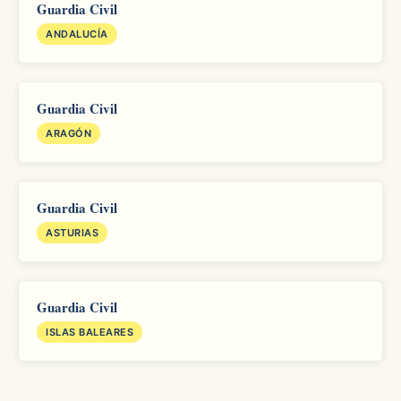
Guardia Civil
ANDALUCÍA
Guardia Civil
ARAGÓN
Guardia Civil
ASTURIAS
Guardia Civil
ISLAS BALEARES