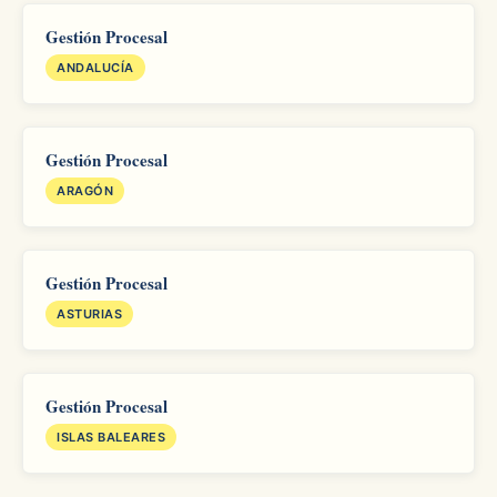
Gestión Procesal
ANDALUCÍA
Gestión Procesal
ARAGÓN
Gestión Procesal
ASTURIAS
Gestión Procesal
ISLAS BALEARES