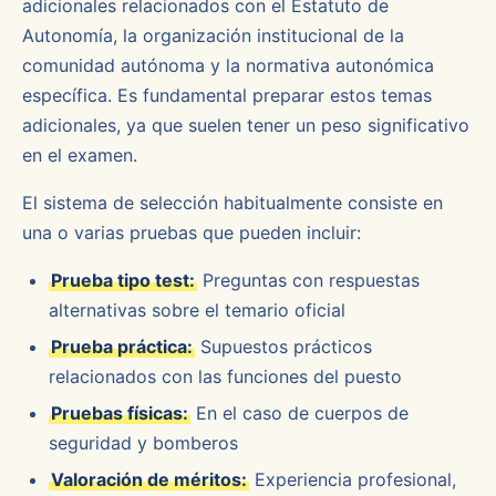
adicionales relacionados con el Estatuto de
Autonomía, la organización institucional de la
comunidad autónoma y la normativa autonómica
específica. Es fundamental preparar estos temas
adicionales, ya que suelen tener un peso significativo
en el examen.
El sistema de selección habitualmente consiste en
una o varias pruebas que pueden incluir:
Prueba tipo test:
Preguntas con respuestas
alternativas sobre el temario oficial
Prueba práctica:
Supuestos prácticos
relacionados con las funciones del puesto
Pruebas físicas:
En el caso de cuerpos de
seguridad y bomberos
Valoración de méritos:
Experiencia profesional,