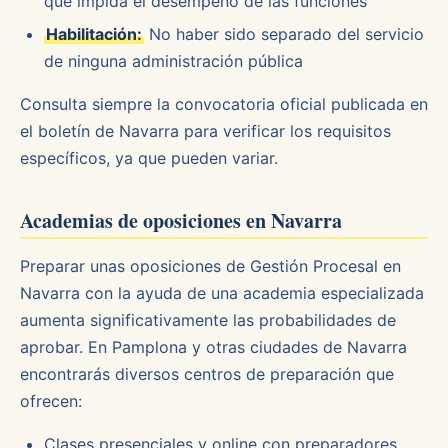
que impida el desempeño de las funciones
Habilitación:
No haber sido separado del servicio
de ninguna administración pública
Consulta siempre la convocatoria oficial publicada en
el boletín de Navarra para verificar los requisitos
específicos, ya que pueden variar.
Academias de oposiciones en Navarra
Preparar unas oposiciones de Gestión Procesal en
Navarra con la ayuda de una academia especializada
aumenta significativamente las probabilidades de
aprobar. En Pamplona y otras ciudades de Navarra
encontrarás diversos centros de preparación que
ofrecen:
Clases presenciales y online con preparadores