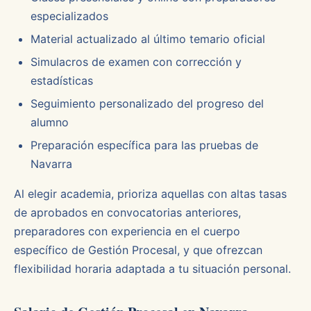
especializados
Material actualizado al último temario oficial
Simulacros de examen con corrección y
estadísticas
Seguimiento personalizado del progreso del
alumno
Preparación específica para las pruebas de
Navarra
Al elegir academia, prioriza aquellas con altas tasas
de aprobados en convocatorias anteriores,
preparadores con experiencia en el cuerpo
específico de Gestión Procesal, y que ofrezcan
flexibilidad horaria adaptada a tu situación personal.