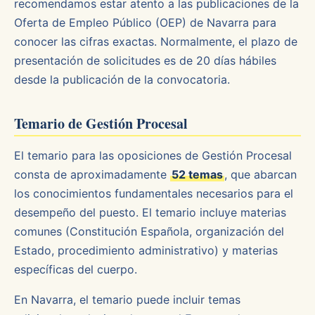
recomendamos estar atento a las publicaciones de la
Oferta de Empleo Público (OEP) de Navarra para
conocer las cifras exactas. Normalmente, el plazo de
presentación de solicitudes es de 20 días hábiles
desde la publicación de la convocatoria.
Temario de Gestión Procesal
El temario para las oposiciones de Gestión Procesal
consta de aproximadamente
52 temas
, que abarcan
los conocimientos fundamentales necesarios para el
desempeño del puesto. El temario incluye materias
comunes (Constitución Española, organización del
Estado, procedimiento administrativo) y materias
específicas del cuerpo.
En Navarra, el temario puede incluir temas