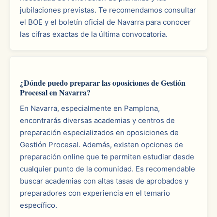
jubilaciones previstas. Te recomendamos consultar
el BOE y el boletín oficial de Navarra para conocer
las cifras exactas de la última convocatoria.
¿Dónde puedo preparar las oposiciones de Gestión
Procesal en Navarra?
En Navarra, especialmente en Pamplona,
encontrarás diversas academias y centros de
preparación especializados en oposiciones de
Gestión Procesal. Además, existen opciones de
preparación online que te permiten estudiar desde
cualquier punto de la comunidad. Es recomendable
buscar academias con altas tasas de aprobados y
preparadores con experiencia en el temario
específico.