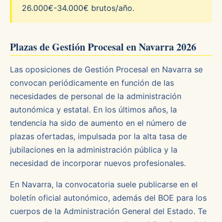
26.000€-34.000€ brutos/año.
Plazas de Gestión Procesal en Navarra 2026
Las oposiciones de Gestión Procesal en Navarra se
convocan periódicamente en función de las
necesidades de personal de la administración
autonómica y estatal. En los últimos años, la
tendencia ha sido de aumento en el número de
plazas ofertadas, impulsada por la alta tasa de
jubilaciones en la administración pública y la
necesidad de incorporar nuevos profesionales.
En Navarra, la convocatoria suele publicarse en el
boletín oficial autonómico, además del BOE para los
cuerpos de la Administración General del Estado. Te