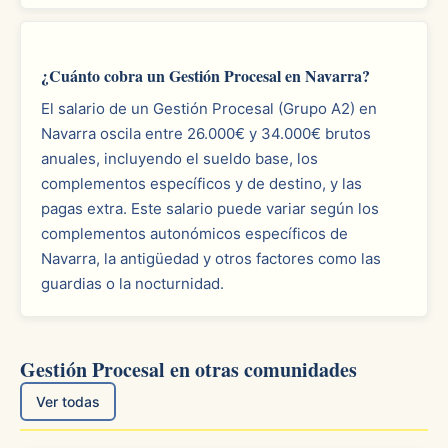
¿Cuánto cobra un Gestión Procesal en Navarra?
El salario de un Gestión Procesal (Grupo A2) en
Navarra oscila entre 26.000€ y 34.000€ brutos
anuales, incluyendo el sueldo base, los
complementos específicos y de destino, y las
pagas extra. Este salario puede variar según los
complementos autonómicos específicos de
Navarra, la antigüedad y otros factores como las
guardias o la nocturnidad.
Gestión Procesal en otras comunidades
Ver todas