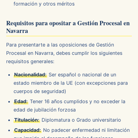
formación y otros méritos
Requisitos para opositar a Gestión Procesal en
Navarra
Para presentarte a las oposiciones de Gestión
Procesal en Navarra, debes cumplir los siguientes
requisitos generales:
Nacionalidad:
Ser español o nacional de un
estado miembro de la UE (con excepciones para
cuerpos de seguridad)
Edad:
Tener 16 años cumplidos y no exceder la
edad de jubilación forzosa
Titulación:
Diplomatura o Grado universitario
Capacidad:
No padecer enfermedad ni limitación