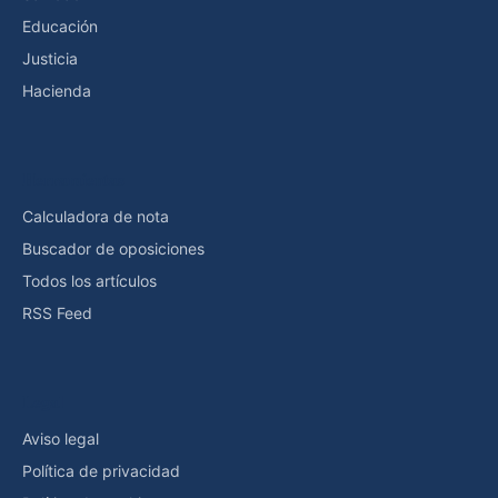
Educación
Justicia
Hacienda
Herramientas
Calculadora de nota
Buscador de oposiciones
Todos los artículos
RSS Feed
Legal
Aviso legal
Política de privacidad