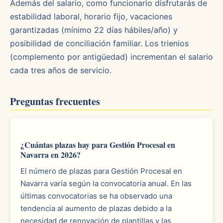
Además del salario, como funcionario disfrutarás de
estabilidad laboral, horario fijo, vacaciones
garantizadas (mínimo 22 días hábiles/año) y
posibilidad de conciliación familiar. Los trienios
(complemento por antigüedad) incrementan el salario
cada tres años de servicio.
Preguntas frecuentes
¿Cuántas plazas hay para Gestión Procesal en
Navarra en 2026?
El número de plazas para Gestión Procesal en
Navarra varía según la convocatoria anual. En las
últimas convocatorias se ha observado una
tendencia al aumento de plazas debido a la
necesidad de renovación de plantillas y las