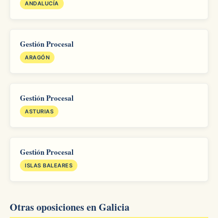
ANDALUCÍA
Gestión Procesal
ARAGÓN
Gestión Procesal
ASTURIAS
Gestión Procesal
ISLAS BALEARES
Otras oposiciones en Galicia