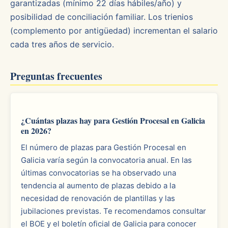
garantizadas (mínimo 22 días hábiles/año) y
posibilidad de conciliación familiar. Los trienios
(complemento por antigüedad) incrementan el salario
cada tres años de servicio.
Preguntas frecuentes
¿Cuántas plazas hay para Gestión Procesal en Galicia
en 2026?
El número de plazas para Gestión Procesal en
Galicia varía según la convocatoria anual. En las
últimas convocatorias se ha observado una
tendencia al aumento de plazas debido a la
necesidad de renovación de plantillas y las
jubilaciones previstas. Te recomendamos consultar
el BOE y el boletín oficial de Galicia para conocer