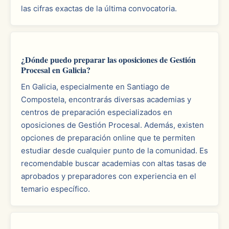
las cifras exactas de la última convocatoria.
¿Dónde puedo preparar las oposiciones de Gestión
Procesal en Galicia?
En Galicia, especialmente en Santiago de
Compostela, encontrarás diversas academias y
centros de preparación especializados en
oposiciones de Gestión Procesal. Además, existen
opciones de preparación online que te permiten
estudiar desde cualquier punto de la comunidad. Es
recomendable buscar academias con altas tasas de
aprobados y preparadores con experiencia en el
temario específico.