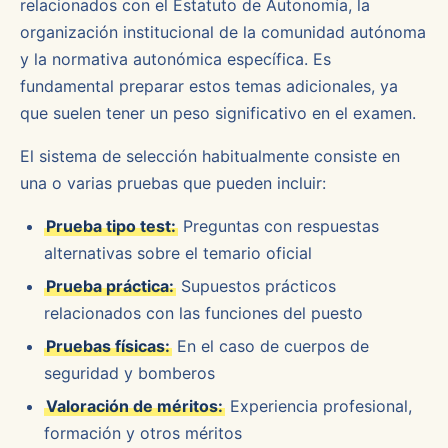
relacionados con el Estatuto de Autonomía, la
organización institucional de la comunidad autónoma
y la normativa autonómica específica. Es
fundamental preparar estos temas adicionales, ya
que suelen tener un peso significativo en el examen.
El sistema de selección habitualmente consiste en
una o varias pruebas que pueden incluir:
Prueba tipo test:
Preguntas con respuestas
alternativas sobre el temario oficial
Prueba práctica:
Supuestos prácticos
relacionados con las funciones del puesto
Pruebas físicas:
En el caso de cuerpos de
seguridad y bomberos
Valoración de méritos:
Experiencia profesional,
formación y otros méritos