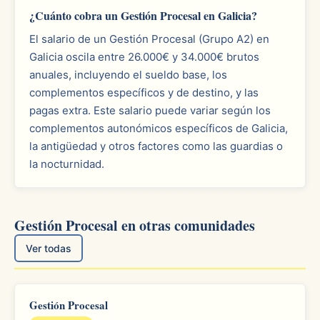
¿Cuánto cobra un Gestión Procesal en Galicia?
El salario de un Gestión Procesal (Grupo A2) en
Galicia oscila entre 26.000€ y 34.000€ brutos
anuales, incluyendo el sueldo base, los
complementos específicos y de destino, y las
pagas extra. Este salario puede variar según los
complementos autonómicos específicos de Galicia,
la antigüedad y otros factores como las guardias o
la nocturnidad.
Gestión Procesal en otras comunidades
Ver todas
Gestión Procesal