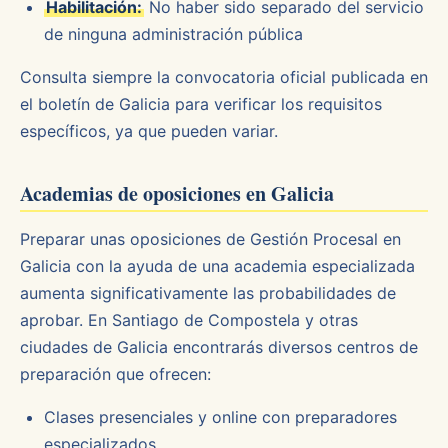
Habilitación:
No haber sido separado del servicio
de ninguna administración pública
Consulta siempre la convocatoria oficial publicada en
el boletín de Galicia para verificar los requisitos
específicos, ya que pueden variar.
Academias de oposiciones en Galicia
Preparar unas oposiciones de Gestión Procesal en
Galicia con la ayuda de una academia especializada
aumenta significativamente las probabilidades de
aprobar. En Santiago de Compostela y otras
ciudades de Galicia encontrarás diversos centros de
preparación que ofrecen:
Clases presenciales y online con preparadores
especializados