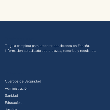
Oposiciones yMás
Tu guía completa para preparar oposiciones en España.
Información actualizada sobre plazas, temarios y requisitos.
Categorías
Cuerpos de Seguridad
Administración
Sanidad
Educación
Justicia