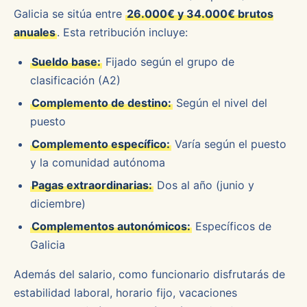
Galicia se sitúa entre
26.000€ y 34.000€ brutos
anuales
. Esta retribución incluye:
Sueldo base:
Fijado según el grupo de
clasificación (A2)
Complemento de destino:
Según el nivel del
puesto
Complemento específico:
Varía según el puesto
y la comunidad autónoma
Pagas extraordinarias:
Dos al año (junio y
diciembre)
Complementos autonómicos:
Específicos de
Galicia
Además del salario, como funcionario disfrutarás de
estabilidad laboral, horario fijo, vacaciones