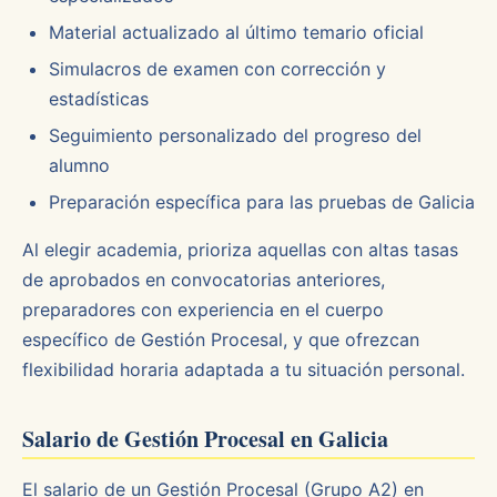
Material actualizado al último temario oficial
Simulacros de examen con corrección y
estadísticas
Seguimiento personalizado del progreso del
alumno
Preparación específica para las pruebas de Galicia
Al elegir academia, prioriza aquellas con altas tasas
de aprobados en convocatorias anteriores,
preparadores con experiencia en el cuerpo
específico de Gestión Procesal, y que ofrezcan
flexibilidad horaria adaptada a tu situación personal.
Salario de Gestión Procesal en Galicia
El salario de un Gestión Procesal (Grupo A2) en