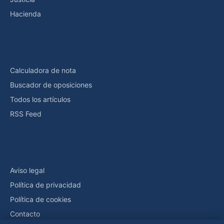
Hacienda
Herramientas
Calculadora de nota
Buscador de oposiciones
Todos los artículos
RSS Feed
Legal
Aviso legal
Política de privacidad
Política de cookies
Contacto