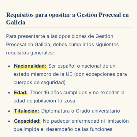
Requisitos para opositar a Gestión Procesal en
Galicia
Para presentarte a las oposiciones de Gestión
Procesal en Galicia, debes cumplir los siguientes
requisitos generales:
Nacionalidad:
Ser español o nacional de un
estado miembro de la UE (con excepciones para
cuerpos de seguridad)
Edad:
Tener 16 años cumplidos y no exceder la
edad de jubilación forzosa
Titulación:
Diplomatura o Grado universitario
Capacidad:
No padecer enfermedad ni limitación
que impida el desempeño de las funciones