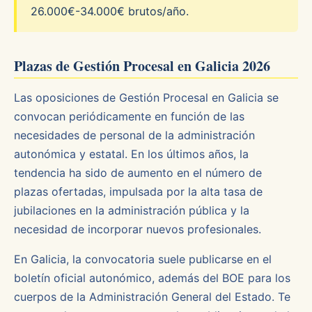
26.000€-34.000€ brutos/año.
Plazas de Gestión Procesal en Galicia 2026
Las oposiciones de Gestión Procesal en Galicia se
convocan periódicamente en función de las
necesidades de personal de la administración
autonómica y estatal. En los últimos años, la
tendencia ha sido de aumento en el número de
plazas ofertadas, impulsada por la alta tasa de
jubilaciones en la administración pública y la
necesidad de incorporar nuevos profesionales.
En Galicia, la convocatoria suele publicarse en el
boletín oficial autonómico, además del BOE para los
cuerpos de la Administración General del Estado. Te