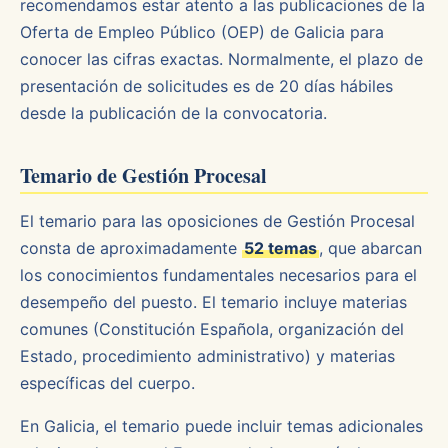
recomendamos estar atento a las publicaciones de la
Oferta de Empleo Público (OEP) de Galicia para
conocer las cifras exactas. Normalmente, el plazo de
presentación de solicitudes es de 20 días hábiles
desde la publicación de la convocatoria.
Temario de Gestión Procesal
El temario para las oposiciones de Gestión Procesal
consta de aproximadamente
52 temas
, que abarcan
los conocimientos fundamentales necesarios para el
desempeño del puesto. El temario incluye materias
comunes (Constitución Española, organización del
Estado, procedimiento administrativo) y materias
específicas del cuerpo.
En Galicia, el temario puede incluir temas adicionales