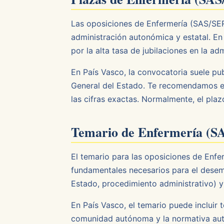
Las oposiciones de Enfermería (SAS/SE
administración autonómica y estatal. En
por la alta tasa de jubilaciones en la a
En País Vasco, la convocatoria suele pu
General del Estado. Te recomendamos es
las cifras exactas. Normalmente, el plaz
Temario de Enfermería (
El temario para las oposiciones de E
fundamentales necesarios para el desem
Estado, procedimiento administrativo) y
En País Vasco, el temario puede incluir 
comunidad autónoma y la normativa auto