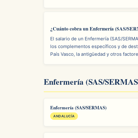
¿Cuánto cobra un Enfermería (SAS/SER
El salario de un Enfermería (SAS/SERMAS
los complementos específicos y de desti
País Vasco, la antigüedad y otros factor
Enfermería (SAS/SERMAS)
Enfermería (SAS/SERMAS)
ANDALUCÍA