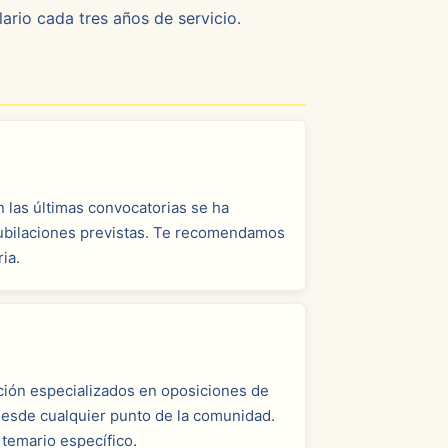
ario cada tres años de servicio.
 las últimas convocatorias se ha
 jubilaciones previstas. Te recomendamos
ia.
ción especializados en oposiciones de
esde cualquier punto de la comunidad.
temario específico.