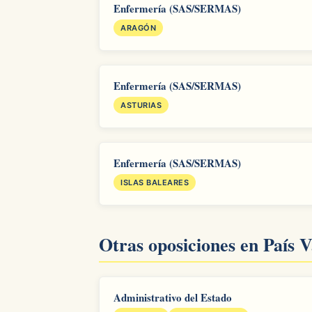
Enfermería (SAS/SERMAS)
ARAGÓN
Enfermería (SAS/SERMAS)
ASTURIAS
Enfermería (SAS/SERMAS)
ISLAS BALEARES
Otras oposiciones en País 
Administrativo del Estado