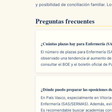
y posibilidad de conciliación familiar. 
Preguntas frecuentes
¿Cuántas plazas hay para Enfermería (
El número de plazas para Enfermería (SA
observado una tendencia al aumento de p
consultar el BOE y el boletín oficial de 
¿Dónde puedo preparar las oposiciones 
En País Vasco, especialmente en Vitori
Enfermería (SAS/SERMAS). Además, exist
Es recomendable buscar academias con a