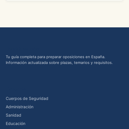
Oposiciones yMás
Tu guía completa para preparar oposiciones en España.
Información actualizada sobre plazas, temarios y requisitos.
Categorías
Cuerpos de Seguridad
Administración
Sanidad
Educación