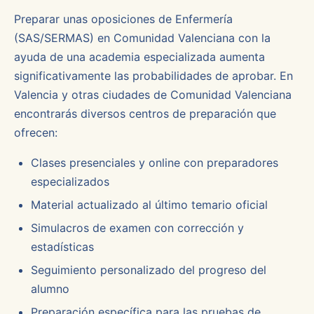
Preparar unas oposiciones de Enfermería
(SAS/SERMAS) en Comunidad Valenciana con la
ayuda de una academia especializada aumenta
significativamente las probabilidades de aprobar. En
Valencia y otras ciudades de Comunidad Valenciana
encontrarás diversos centros de preparación que
ofrecen:
Clases presenciales y online con preparadores
especializados
Material actualizado al último temario oficial
Simulacros de examen con corrección y
estadísticas
Seguimiento personalizado del progreso del
alumno
Preparación específica para las pruebas de