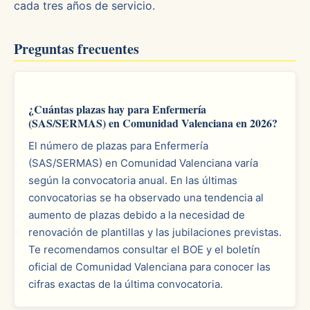
cada tres años de servicio.
Preguntas frecuentes
¿Cuántas plazas hay para Enfermería
(SAS/SERMAS) en Comunidad Valenciana en 2026?
El número de plazas para Enfermería
(SAS/SERMAS) en Comunidad Valenciana varía
según la convocatoria anual. En las últimas
convocatorias se ha observado una tendencia al
aumento de plazas debido a la necesidad de
renovación de plantillas y las jubilaciones previstas.
Te recomendamos consultar el BOE y el boletín
oficial de Comunidad Valenciana para conocer las
cifras exactas de la última convocatoria.