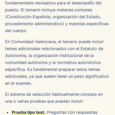
fundamentales necesarios para el desempeño del
puesto. El temario incluye materias comunes
(Constitución Española, organización del Estado,
procedimiento administrativo) y materias específicas
del cuerpo.
En Comunidad Valenciana, el temario puede incluir
temas adicionales relacionados con el Estatuto de
Autonomía, la organización institucional de la
comunidad autónoma y la normativa autonómica
específica. Es fundamental preparar estos temas
adicionales, ya que suelen tener un peso significativo
en el examen.
El sistema de selección habitualmente consiste en
una o varias pruebas que pueden incluir:
Prueba tipo test:
Preguntas con respuestas