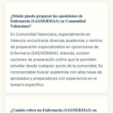
¿Dónde puedo preparar las oposiciones de
Enfermería (SAS/SERMAS) en Comunidad
Valenciana?
En Comunidad Valenciana, especialmente en
Valencia, encontrarás diversas academias y centros
de preparación especializados en oposiciones de
Enfermería (SAS/SERMAS). Además, existen
opciones de preparación online que te permiten
estudiar desde cualquier punto de la comunidad. Es
recomendable buscar academias con altas tasas de
aprobados y preparadores con experiencia en el
temario específico.
¿Cuánto cobra un Enfermería (SAS/SERMAS) en