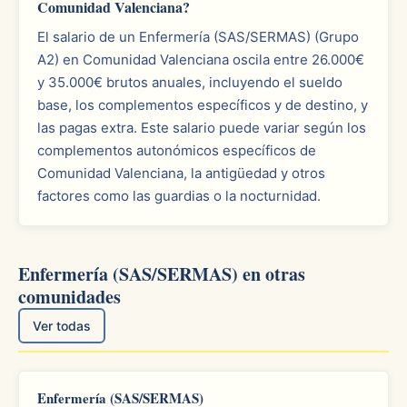
Comunidad Valenciana?
El salario de un Enfermería (SAS/SERMAS) (Grupo
A2) en Comunidad Valenciana oscila entre 26.000€
y 35.000€ brutos anuales, incluyendo el sueldo
base, los complementos específicos y de destino, y
las pagas extra. Este salario puede variar según los
complementos autonómicos específicos de
Comunidad Valenciana, la antigüedad y otros
factores como las guardias o la nocturnidad.
Enfermería (SAS/SERMAS) en otras
comunidades
Ver todas
Enfermería (SAS/SERMAS)