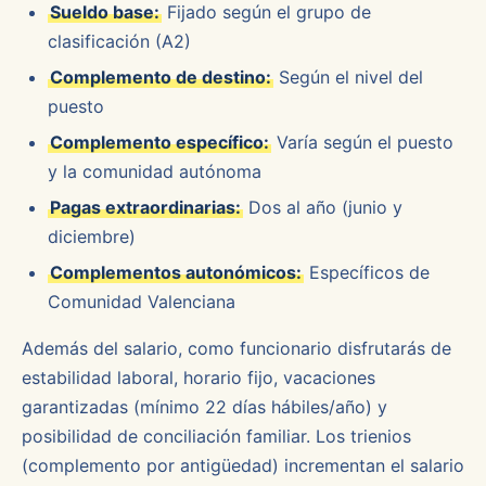
Sueldo base:
Fijado según el grupo de
clasificación (A2)
Complemento de destino:
Según el nivel del
puesto
Complemento específico:
Varía según el puesto
y la comunidad autónoma
Pagas extraordinarias:
Dos al año (junio y
diciembre)
Complementos autonómicos:
Específicos de
Comunidad Valenciana
Además del salario, como funcionario disfrutarás de
estabilidad laboral, horario fijo, vacaciones
garantizadas (mínimo 22 días hábiles/año) y
posibilidad de conciliación familiar. Los trienios
(complemento por antigüedad) incrementan el salario