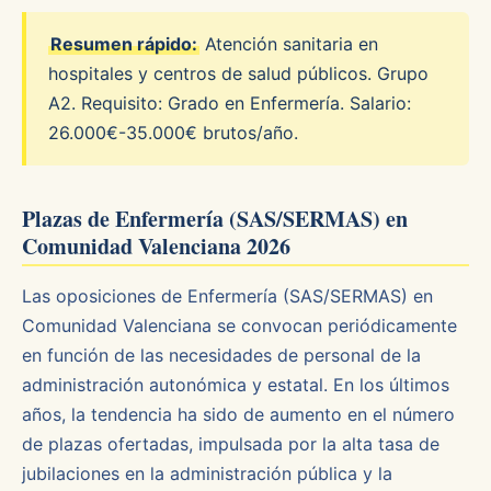
Resumen rápido:
Atención sanitaria en
hospitales y centros de salud públicos. Grupo
A2. Requisito: Grado en Enfermería. Salario:
26.000€-35.000€ brutos/año.
Plazas de Enfermería (SAS/SERMAS) en
Comunidad Valenciana 2026
Las oposiciones de Enfermería (SAS/SERMAS) en
Comunidad Valenciana se convocan periódicamente
en función de las necesidades de personal de la
administración autonómica y estatal. En los últimos
años, la tendencia ha sido de aumento en el número
de plazas ofertadas, impulsada por la alta tasa de
jubilaciones en la administración pública y la