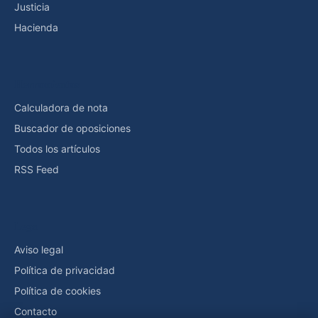
Justicia
Hacienda
Herramientas
Calculadora de nota
Buscador de oposiciones
Todos los artículos
RSS Feed
Legal
Aviso legal
Política de privacidad
Política de cookies
Contacto