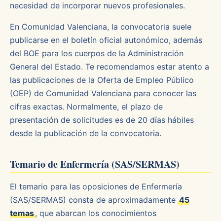
necesidad de incorporar nuevos profesionales.
En Comunidad Valenciana, la convocatoria suele
publicarse en el boletín oficial autonómico, además
del BOE para los cuerpos de la Administración
General del Estado. Te recomendamos estar atento a
las publicaciones de la Oferta de Empleo Público
(OEP) de Comunidad Valenciana para conocer las
cifras exactas. Normalmente, el plazo de
presentación de solicitudes es de 20 días hábiles
desde la publicación de la convocatoria.
Temario de Enfermería (SAS/SERMAS)
El temario para las oposiciones de Enfermería
(SAS/SERMAS) consta de aproximadamente
45
temas
, que abarcan los conocimientos