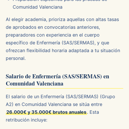
Comunidad Valenciana
Al elegir academia, prioriza aquellas con altas tasas
de aprobados en convocatorias anteriores,
preparadores con experiencia en el cuerpo
específico de Enfermería (SAS/SERMAS), y que
ofrezcan flexibilidad horaria adaptada a tu situación
personal.
Salario de Enfermería (SAS/SERMAS) en
Comunidad Valenciana
El salario de un Enfermería (SAS/SERMAS) (Grupo
A2) en Comunidad Valenciana se sitúa entre
26.000€ y 35.000€ brutos anuales
. Esta
retribución incluye: