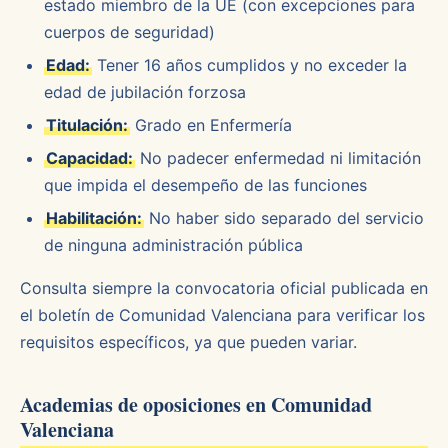
estado miembro de la UE (con excepciones para
cuerpos de seguridad)
Edad:
Tener 16 años cumplidos y no exceder la
edad de jubilación forzosa
Titulación:
Grado en Enfermería
Capacidad:
No padecer enfermedad ni limitación
que impida el desempeño de las funciones
Habilitación:
No haber sido separado del servicio
de ninguna administración pública
Consulta siempre la convocatoria oficial publicada en
el boletín de Comunidad Valenciana para verificar los
requisitos específicos, ya que pueden variar.
Academias de oposiciones en Comunidad
Valenciana