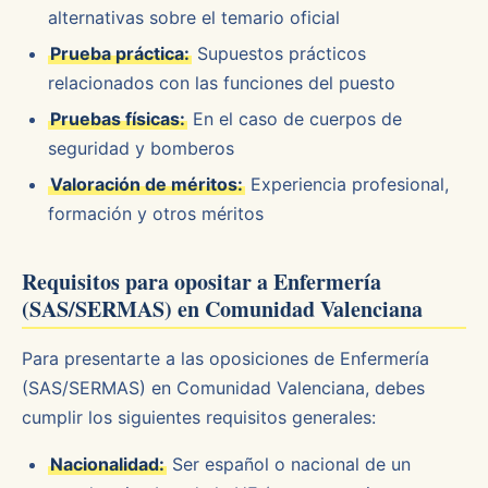
alternativas sobre el temario oficial
Prueba práctica:
Supuestos prácticos
relacionados con las funciones del puesto
Pruebas físicas:
En el caso de cuerpos de
seguridad y bomberos
Valoración de méritos:
Experiencia profesional,
formación y otros méritos
Requisitos para opositar a Enfermería
(SAS/SERMAS) en Comunidad Valenciana
Para presentarte a las oposiciones de Enfermería
(SAS/SERMAS) en Comunidad Valenciana, debes
cumplir los siguientes requisitos generales:
Nacionalidad:
Ser español o nacional de un