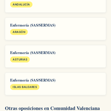
ANDALUCÍA
Enfermería (SAS/SERMAS)
ARAGÓN
Enfermería (SAS/SERMAS)
ASTURIAS
Enfermería (SAS/SERMAS)
ISLAS BALEARES
Otras oposiciones en Comunidad Valenciana