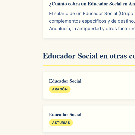
¿Cuánto cobra un Educador Social en An
El salario de un Educador Social (Grupo
complementos específicos y de destino,
Andalucía, la antigüedad y otros factore
Educador Social en otras 
Educador Social
ARAGÓN
Educador Social
ASTURIAS