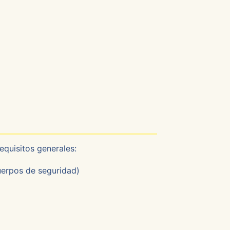
equisitos generales:
uerpos de seguridad)