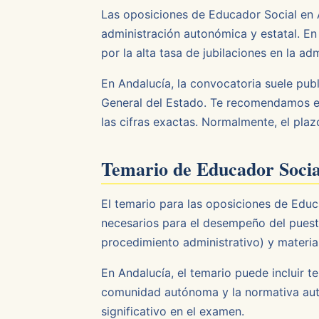
Las oposiciones de Educador Social en 
administración autonómica y estatal. En
por la alta tasa de jubilaciones en la a
En Andalucía, la convocatoria suele pub
General del Estado. Te recomendamos es
las cifras exactas. Normalmente, el plaz
Temario de Educador Socia
El temario para las oposiciones de Ed
necesarios para el desempeño del puest
procedimiento administrativo) y materia
En Andalucía, el temario puede incluir t
comunidad autónoma y la normativa auto
significativo en el examen.