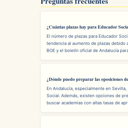
Preguntas frecuentes
¿Cuántas plazas hay para Educador Socia
El número de plazas para Educador Socia
tendencia al aumento de plazas debido a
BOE y el boletín oficial de Andalucía par
¿Dónde puedo preparar las oposiciones d
En Andalucía, especialmente en Sevilla
Social. Además, existen opciones de pr
buscar academias con altas tasas de apr