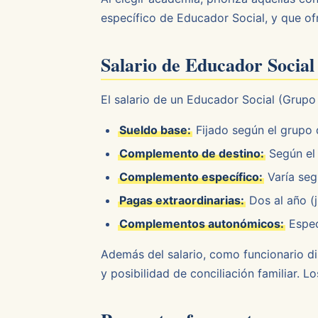
específico de Educador Social, y que ofr
Salario de Educador Social
El salario de un Educador Social (Grupo
Sueldo base:
Fijado según el grupo d
Complemento de destino:
Según el 
Complemento específico:
Varía seg
Pagas extraordinarias:
Dos al año (j
Complementos autonómicos:
Espec
Además del salario, como funcionario dis
y posibilidad de conciliación familiar. 