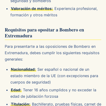
seguridad y bomberos
Valoración de méritos:
Experiencia profesional,
formación y otros méritos
Requisitos para opositar a Bombero en
Extremadura
Para presentarte a las oposiciones de Bombero en
Extremadura, debes cumplir los siguientes requisitos
generales:
Nacionalidad:
Ser español o nacional de un
estado miembro de la UE (con excepciones para
cuerpos de seguridad)
Edad:
Tener 16 años cumplidos y no exceder la
edad de jubilación forzosa
Titulación:
Bachillerato, pruebas físicas, carnet de