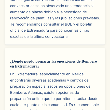
convocatorias se ha observado una tendencia al
aumento de plazas debido a la necesidad de
renovación de plantillas y las jubilaciones previstas.
Te recomendamos consultar el BOE y el boletín
oficial de Extremadura para conocer las cifras
exactas de la última convocatoria.
¿Dónde puedo preparar las oposiciones de Bombero
en Extremadura?
En Extremadura, especialmente en Mérida,
encontrarás diversas academias y centros de
preparación especializados en oposiciones de
Bombero. Además, existen opciones de
preparación online que te permiten estudiar desde
cualquier punto de la comunidad. Es recomendable