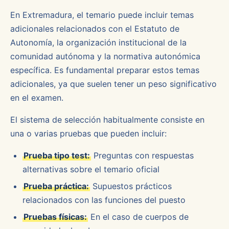
En Extremadura, el temario puede incluir temas
adicionales relacionados con el Estatuto de
Autonomía, la organización institucional de la
comunidad autónoma y la normativa autonómica
específica. Es fundamental preparar estos temas
adicionales, ya que suelen tener un peso significativo
en el examen.
El sistema de selección habitualmente consiste en
una o varias pruebas que pueden incluir:
Prueba tipo test:
Preguntas con respuestas
alternativas sobre el temario oficial
Prueba práctica:
Supuestos prácticos
relacionados con las funciones del puesto
Pruebas físicas:
En el caso de cuerpos de