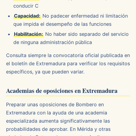
conducir C
Capacidad:
No padecer enfermedad ni limitación
que impida el desempeño de las funciones
Habilitación:
No haber sido separado del servicio
de ninguna administración pública
Consulta siempre la convocatoria oficial publicada en
el boletín de Extremadura para verificar los requisitos
específicos, ya que pueden variar.
Academias de oposiciones en Extremadura
Preparar unas oposiciones de Bombero en
Extremadura con la ayuda de una academia
especializada aumenta significativamente las
probabilidades de aprobar. En Mérida y otras