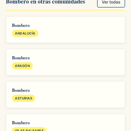
Bombero en otras comunidades
Ver todas
Bombero
ANDALUCÍA
Bombero
ARAGÓN
Bombero
ASTURIAS
Bombero
ISLAS BALEARES