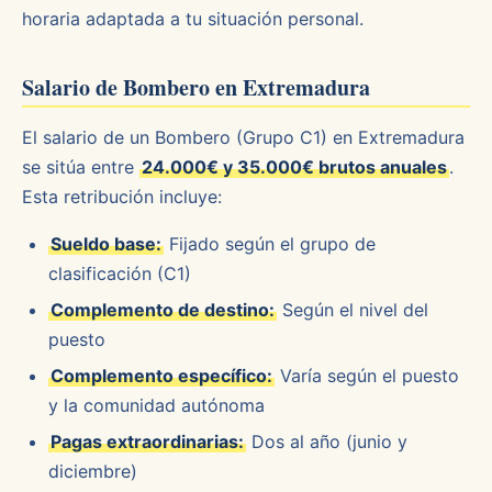
horaria adaptada a tu situación personal.
Salario de Bombero en Extremadura
El salario de un Bombero (Grupo C1) en Extremadura
se sitúa entre
24.000€ y 35.000€ brutos anuales
.
Esta retribución incluye:
Sueldo base:
Fijado según el grupo de
clasificación (C1)
Complemento de destino:
Según el nivel del
puesto
Complemento específico:
Varía según el puesto
y la comunidad autónoma
Pagas extraordinarias:
Dos al año (junio y
diciembre)