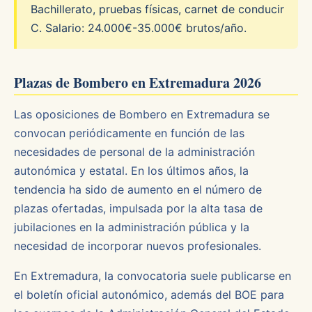
Bachillerato, pruebas físicas, carnet de conducir
C. Salario: 24.000€-35.000€ brutos/año.
Plazas de Bombero en Extremadura 2026
Las oposiciones de Bombero en Extremadura se
convocan periódicamente en función de las
necesidades de personal de la administración
autonómica y estatal. En los últimos años, la
tendencia ha sido de aumento en el número de
plazas ofertadas, impulsada por la alta tasa de
jubilaciones en la administración pública y la
necesidad de incorporar nuevos profesionales.
En Extremadura, la convocatoria suele publicarse en
el boletín oficial autonómico, además del BOE para