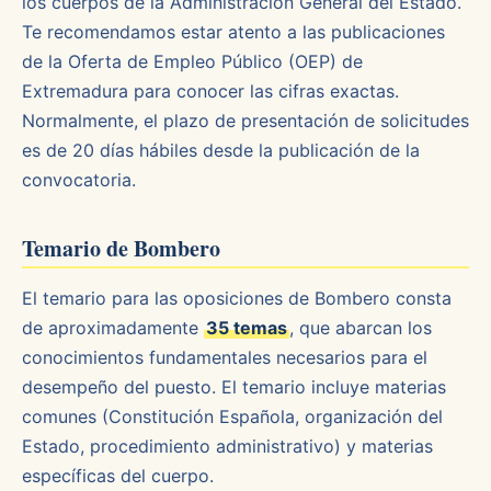
los cuerpos de la Administración General del Estado.
Te recomendamos estar atento a las publicaciones
de la Oferta de Empleo Público (OEP) de
Extremadura para conocer las cifras exactas.
Normalmente, el plazo de presentación de solicitudes
es de 20 días hábiles desde la publicación de la
convocatoria.
Temario de Bombero
El temario para las oposiciones de Bombero consta
de aproximadamente
35 temas
, que abarcan los
conocimientos fundamentales necesarios para el
desempeño del puesto. El temario incluye materias
comunes (Constitución Española, organización del
Estado, procedimiento administrativo) y materias
específicas del cuerpo.