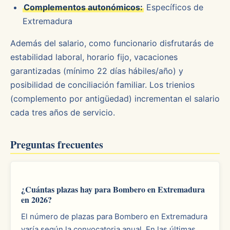
Complementos autonómicos:
Específicos de
Extremadura
Además del salario, como funcionario disfrutarás de
estabilidad laboral, horario fijo, vacaciones
garantizadas (mínimo 22 días hábiles/año) y
posibilidad de conciliación familiar. Los trienios
(complemento por antigüedad) incrementan el salario
cada tres años de servicio.
Preguntas frecuentes
¿Cuántas plazas hay para Bombero en Extremadura
en 2026?
El número de plazas para Bombero en Extremadura
varía según la convocatoria anual. En las últimas