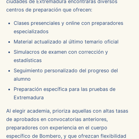
ciudades de Extremadura encontrarás diversos
centros de preparación que ofrecen:
Clases presenciales y online con preparadores
especializados
Material actualizado al último temario oficial
Simulacros de examen con corrección y
estadísticas
Seguimiento personalizado del progreso del
alumno
Preparación específica para las pruebas de
Extremadura
Al elegir academia, prioriza aquellas con altas tasas
de aprobados en convocatorias anteriores,
preparadores con experiencia en el cuerpo
específico de Bombero, y que ofrezcan flexibilidad