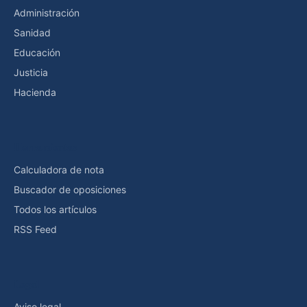
Administración
Sanidad
Educación
Justicia
Hacienda
Herramientas
Calculadora de nota
Buscador de oposiciones
Todos los artículos
RSS Feed
Legal
Aviso legal