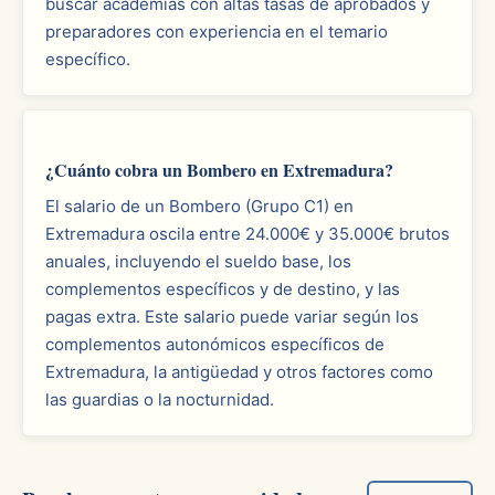
buscar academias con altas tasas de aprobados y
preparadores con experiencia en el temario
específico.
¿Cuánto cobra un Bombero en Extremadura?
El salario de un Bombero (Grupo C1) en
Extremadura oscila entre 24.000€ y 35.000€ brutos
anuales, incluyendo el sueldo base, los
complementos específicos y de destino, y las
pagas extra. Este salario puede variar según los
complementos autonómicos específicos de
Extremadura, la antigüedad y otros factores como
las guardias o la nocturnidad.