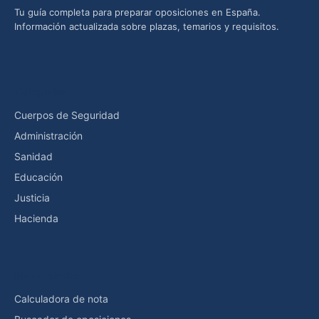
Tu guía completa para preparar oposiciones en España.
Información actualizada sobre plazas, temarios y requisitos.
Categorías
Cuerpos de Seguridad
Administración
Sanidad
Educación
Justicia
Hacienda
Herramientas
Calculadora de nota