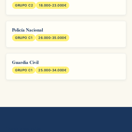
GRUPO C2
18.000-23.000€
Policía Nacional
GRUPO C1
26.000-35.000€
Guardia Civil
GRUPO C1
25.000-34.000€
Oposiciones yMás