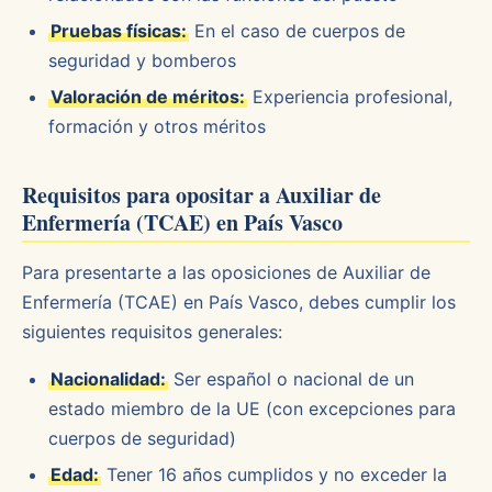
Pruebas físicas:
En el caso de cuerpos de
seguridad y bomberos
Valoración de méritos:
Experiencia profesional,
formación y otros méritos
Requisitos para opositar a Auxiliar de
Enfermería (TCAE) en País Vasco
Para presentarte a las oposiciones de Auxiliar de
Enfermería (TCAE) en País Vasco, debes cumplir los
siguientes requisitos generales:
Nacionalidad:
Ser español o nacional de un
estado miembro de la UE (con excepciones para
cuerpos de seguridad)
Edad:
Tener 16 años cumplidos y no exceder la