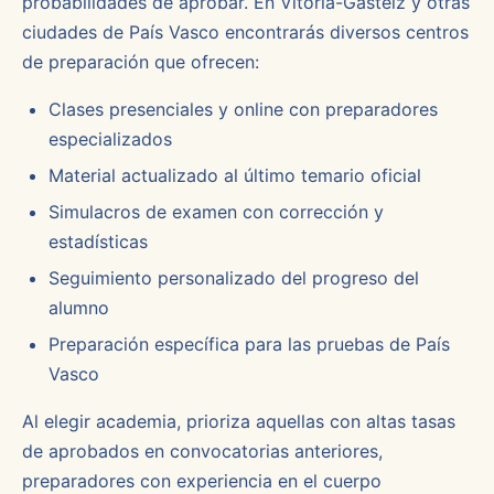
probabilidades de aprobar. En Vitoria-Gasteiz y otras
ciudades de País Vasco encontrarás diversos centros
de preparación que ofrecen:
Clases presenciales y online con preparadores
especializados
Material actualizado al último temario oficial
Simulacros de examen con corrección y
estadísticas
Seguimiento personalizado del progreso del
alumno
Preparación específica para las pruebas de País
Vasco
Al elegir academia, prioriza aquellas con altas tasas
de aprobados en convocatorias anteriores,
preparadores con experiencia en el cuerpo