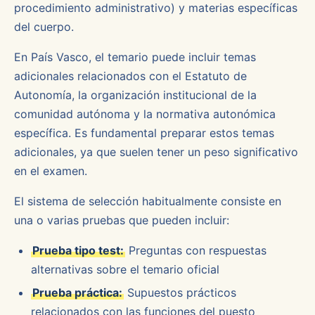
procedimiento administrativo) y materias específicas
del cuerpo.
En País Vasco, el temario puede incluir temas
adicionales relacionados con el Estatuto de
Autonomía, la organización institucional de la
comunidad autónoma y la normativa autonómica
específica. Es fundamental preparar estos temas
adicionales, ya que suelen tener un peso significativo
en el examen.
El sistema de selección habitualmente consiste en
una o varias pruebas que pueden incluir:
Prueba tipo test:
Preguntas con respuestas
alternativas sobre el temario oficial
Prueba práctica:
Supuestos prácticos
relacionados con las funciones del puesto