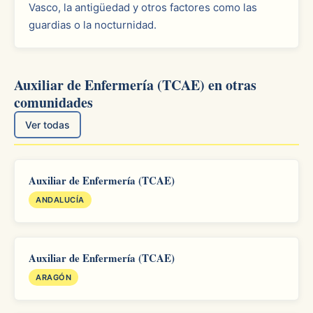
Vasco, la antigüedad y otros factores como las
guardias o la nocturnidad.
Auxiliar de Enfermería (TCAE) en otras
comunidades
Ver todas
Auxiliar de Enfermería (TCAE)
ANDALUCÍA
Auxiliar de Enfermería (TCAE)
ARAGÓN