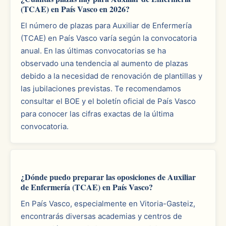
(TCAE) en País Vasco en 2026?
El número de plazas para Auxiliar de Enfermería
(TCAE) en País Vasco varía según la convocatoria
anual. En las últimas convocatorias se ha
observado una tendencia al aumento de plazas
debido a la necesidad de renovación de plantillas y
las jubilaciones previstas. Te recomendamos
consultar el BOE y el boletín oficial de País Vasco
para conocer las cifras exactas de la última
convocatoria.
¿Dónde puedo preparar las oposiciones de Auxiliar
de Enfermería (TCAE) en País Vasco?
En País Vasco, especialmente en Vitoria-Gasteiz,
encontrarás diversas academias y centros de