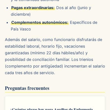
Pagas extraordinarias:
Dos al año (junio y
diciembre)
Complementos autonómicos:
Específicos de
País Vasco
Además del salario, como funcionario disfrutarás de
estabilidad laboral, horario fijo, vacaciones
garantizadas (mínimo 22 días hábiles/año) y
posibilidad de conciliación familiar. Los trienios
(complemento por antigüedad) incrementan el salario
cada tres años de servicio.
Preguntas frecuentes
¿Cuántas plazas hay para Auxiliar de Enfermería