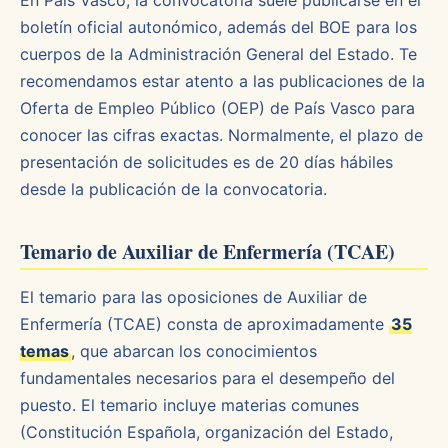
En País Vasco, la convocatoria suele publicarse en el
boletín oficial autonómico, además del BOE para los
cuerpos de la Administración General del Estado. Te
recomendamos estar atento a las publicaciones de la
Oferta de Empleo Público (OEP) de País Vasco para
conocer las cifras exactas. Normalmente, el plazo de
presentación de solicitudes es de 20 días hábiles
desde la publicación de la convocatoria.
Temario de Auxiliar de Enfermería (TCAE)
El temario para las oposiciones de Auxiliar de
Enfermería (TCAE) consta de aproximadamente
35
temas
, que abarcan los conocimientos
fundamentales necesarios para el desempeño del
puesto. El temario incluye materias comunes
(Constitución Española, organización del Estado,