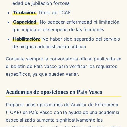
edad de jubilación forzosa
Titulación:
Título de TCAE
Capacidad:
No padecer enfermedad ni limitación
que impida el desempeño de las funciones
Habilitación:
No haber sido separado del servicio
de ninguna administración pública
Consulta siempre la convocatoria oficial publicada en
el boletín de País Vasco para verificar los requisitos
específicos, ya que pueden variar.
Academias de oposiciones en País Vasco
Preparar unas oposiciones de Auxiliar de Enfermería
(TCAE) en País Vasco con la ayuda de una academia
especializada aumenta significativamente las