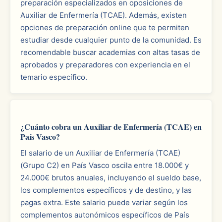
preparación especializados en oposiciones de
Auxiliar de Enfermería (TCAE). Además, existen
opciones de preparación online que te permiten
estudiar desde cualquier punto de la comunidad. Es
recomendable buscar academias con altas tasas de
aprobados y preparadores con experiencia en el
temario específico.
¿Cuánto cobra un Auxiliar de Enfermería (TCAE) en
País Vasco?
El salario de un Auxiliar de Enfermería (TCAE)
(Grupo C2) en País Vasco oscila entre 18.000€ y
24.000€ brutos anuales, incluyendo el sueldo base,
los complementos específicos y de destino, y las
pagas extra. Este salario puede variar según los
complementos autonómicos específicos de País