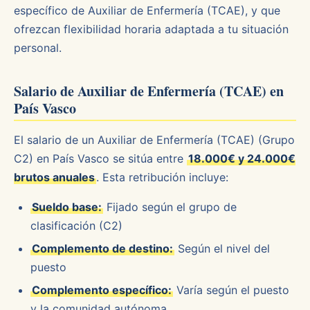
específico de Auxiliar de Enfermería (TCAE), y que
ofrezcan flexibilidad horaria adaptada a tu situación
personal.
Salario de Auxiliar de Enfermería (TCAE) en
País Vasco
El salario de un Auxiliar de Enfermería (TCAE) (Grupo
C2) en País Vasco se sitúa entre
18.000€ y 24.000€
brutos anuales
. Esta retribución incluye:
Sueldo base:
Fijado según el grupo de
clasificación (C2)
Complemento de destino:
Según el nivel del
puesto
Complemento específico:
Varía según el puesto
y la comunidad autónoma