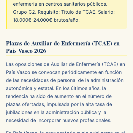
enfermería en centros sanitarios públicos.
Grupo C2. Requisito: Título de TCAE. Salario:
18.000€-24.000€ brutos/año.
Plazas de Auxiliar de Enfermería (TCAE) en
País Vasco 2026
Las oposiciones de Auxiliar de Enfermería (TCAE) en
País Vasco se convocan periódicamente en función
de las necesidades de personal de la administración
autonómica y estatal. En los últimos años, la
tendencia ha sido de aumento en el número de
plazas ofertadas, impulsada por la alta tasa de
jubilaciones en la administración pública y la
necesidad de incorporar nuevos profesionales.