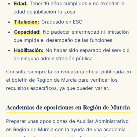
Edad:
Tener 16 años cumplidos y no exceder la
edad de jubilación forzosa
Titulación:
Graduado en ESO
Capacidad:
No padecer enfermedad ni limitación
que impida el desempeño de las funciones
Habilitación:
No haber sido separado del servicio
de ninguna administración pública
Consulta siempre la convocatoria oficial publicada en
el boletín de Región de Murcia para verificar los
requisitos específicos, ya que pueden variar.
Academias de oposiciones en Región de Murcia
Preparar unas oposiciones de Auxiliar Administrativo
en Región de Murcia con la ayuda de una academia