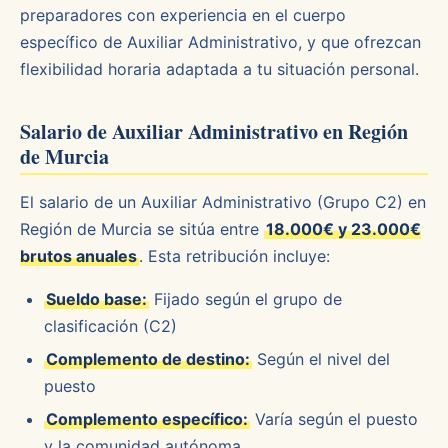
preparadores con experiencia en el cuerpo
específico de Auxiliar Administrativo, y que ofrezcan
flexibilidad horaria adaptada a tu situación personal.
Salario de Auxiliar Administrativo en Región
de Murcia
El salario de un Auxiliar Administrativo (Grupo C2) en
Región de Murcia se sitúa entre
18.000€ y 23.000€
brutos anuales
. Esta retribución incluye:
Sueldo base:
Fijado según el grupo de
clasificación (C2)
Complemento de destino:
Según el nivel del
puesto
Complemento específico:
Varía según el puesto
y la comunidad autónoma