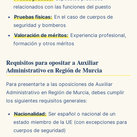
relacionados con las funciones del puesto
Pruebas físicas:
En el caso de cuerpos de
seguridad y bomberos
Valoración de méritos:
Experiencia profesional,
formación y otros méritos
Requisitos para opositar a Auxiliar
Administrativo en Región de Murcia
Para presentarte a las oposiciones de Auxiliar
Administrativo en Región de Murcia, debes cumplir
los siguientes requisitos generales:
Nacionalidad:
Ser español o nacional de un
estado miembro de la UE (con excepciones para
cuerpos de seguridad)