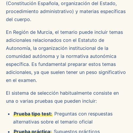
(Constitución Española, organización del Estado,
procedimiento administrativo) y materias específicas
del cuerpo.
En Región de Murcia, el temario puede incluir temas
adicionales relacionados con el Estatuto de
Autonomía, la organización institucional de la
comunidad autónoma y la normativa autonómica
específica. Es fundamental preparar estos temas
adicionales, ya que suelen tener un peso significativo
en el examen.
El sistema de selección habitualmente consiste en
una o varias pruebas que pueden incluir:
Prueba tipo test:
Preguntas con respuestas
alternativas sobre el temario oficial
Prueba práctica:
Supuestos prácticos