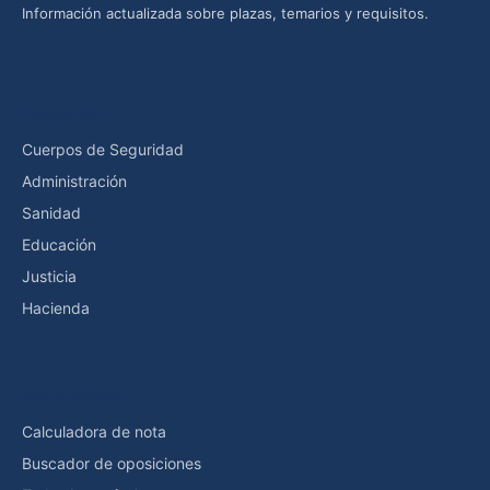
Información actualizada sobre plazas, temarios y requisitos.
Categorías
Cuerpos de Seguridad
Administración
Sanidad
Educación
Justicia
Hacienda
Herramientas
Calculadora de nota
Buscador de oposiciones