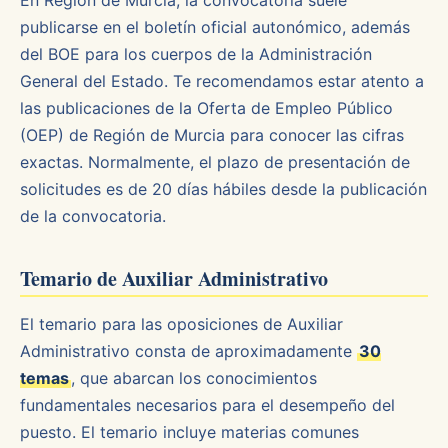
En Región de Murcia, la convocatoria suele
publicarse en el boletín oficial autonómico, además
del BOE para los cuerpos de la Administración
General del Estado. Te recomendamos estar atento a
las publicaciones de la Oferta de Empleo Público
(OEP) de Región de Murcia para conocer las cifras
exactas. Normalmente, el plazo de presentación de
solicitudes es de 20 días hábiles desde la publicación
de la convocatoria.
Temario de Auxiliar Administrativo
El temario para las oposiciones de Auxiliar
Administrativo consta de aproximadamente
30
temas
, que abarcan los conocimientos
fundamentales necesarios para el desempeño del
puesto. El temario incluye materias comunes