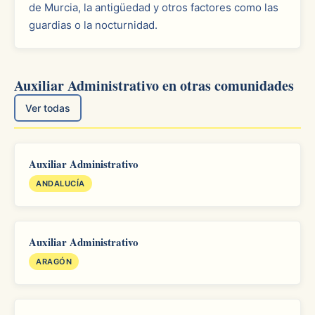
de Murcia, la antigüedad y otros factores como las
guardias o la nocturnidad.
Auxiliar Administrativo en otras comunidades
Ver todas
Auxiliar Administrativo
ANDALUCÍA
Auxiliar Administrativo
ARAGÓN