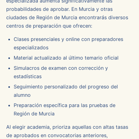
especializada aumenta significativamente las
probabilidades de aprobar. En Murcia y otras
ciudades de Región de Murcia encontrarás diversos
centros de preparación que ofrecen:
Clases presenciales y online con preparadores
especializados
Material actualizado al último temario oficial
Simulacros de examen con corrección y
estadísticas
Seguimiento personalizado del progreso del
alumno
Preparación específica para las pruebas de
Región de Murcia
Al elegir academia, prioriza aquellas con altas tasas
de aprobados en convocatorias anteriores,