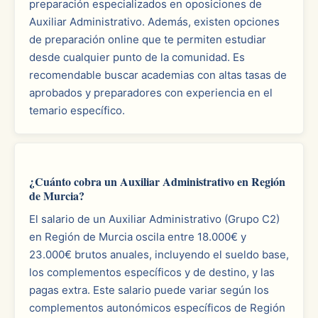
preparación especializados en oposiciones de
Auxiliar Administrativo. Además, existen opciones
de preparación online que te permiten estudiar
desde cualquier punto de la comunidad. Es
recomendable buscar academias con altas tasas de
aprobados y preparadores con experiencia en el
temario específico.
¿Cuánto cobra un Auxiliar Administrativo en Región
de Murcia?
El salario de un Auxiliar Administrativo (Grupo C2)
en Región de Murcia oscila entre 18.000€ y
23.000€ brutos anuales, incluyendo el sueldo base,
los complementos específicos y de destino, y las
pagas extra. Este salario puede variar según los
complementos autonómicos específicos de Región