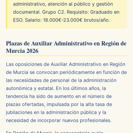
administrativo, atención al público y gestión
documental. Grupo C2. Requisito: Graduado en
ESO. Salario: 18.000€-23.000€ brutos/año.
Plazas de Auxiliar Administrativo en Región de
Murcia 2026
Las oposiciones de Auxiliar Administrativo en Región
de Murcia se convocan periódicamente en función de
las necesidades de personal de la administración
autonómica y estatal. En los últimos años, la
tendencia ha sido de aumento en el número de
plazas ofertadas, impulsada por la alta tasa de
jubilaciones en la administración pública y la
necesidad de incorporar nuevos profesionales.