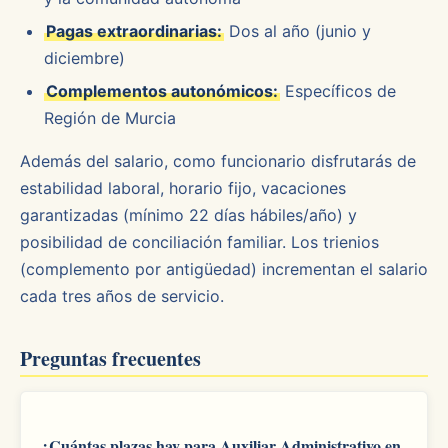
Pagas extraordinarias:
Dos al año (junio y
diciembre)
Complementos autonómicos:
Específicos de
Región de Murcia
Además del salario, como funcionario disfrutarás de
estabilidad laboral, horario fijo, vacaciones
garantizadas (mínimo 22 días hábiles/año) y
posibilidad de conciliación familiar. Los trienios
(complemento por antigüedad) incrementan el salario
cada tres años de servicio.
Preguntas frecuentes
¿Cuántas plazas hay para Auxiliar Administrativo en