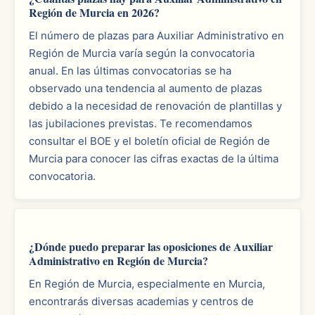
Región de Murcia en 2026?
El número de plazas para Auxiliar Administrativo en
Región de Murcia varía según la convocatoria
anual. En las últimas convocatorias se ha
observado una tendencia al aumento de plazas
debido a la necesidad de renovación de plantillas y
las jubilaciones previstas. Te recomendamos
consultar el BOE y el boletín oficial de Región de
Murcia para conocer las cifras exactas de la última
convocatoria.
¿Dónde puedo preparar las oposiciones de Auxiliar
Administrativo en Región de Murcia?
En Región de Murcia, especialmente en Murcia,
encontrarás diversas academias y centros de